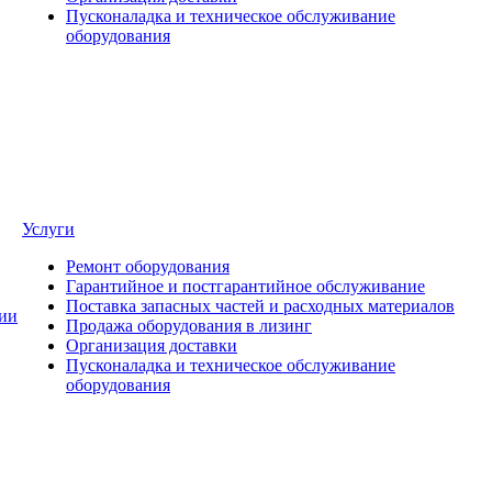
Пусконаладка и техническое обслуживание
оборудования
Услуги
Ремонт оборудования
Гарантийное и постгарантийное обслуживание
Поставка запасных частей и расходных материалов
ии
Продажа оборудования в лизинг
Организация доставки
Пусконаладка и техническое обслуживание
оборудования