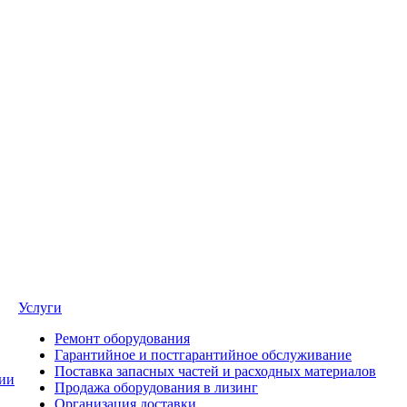
Услуги
Ремонт оборудования
Гарантийное и постгарантийное обслуживание
Поставка запасных частей и расходных материалов
ии
Продажа оборудования в лизинг
Организация доставки