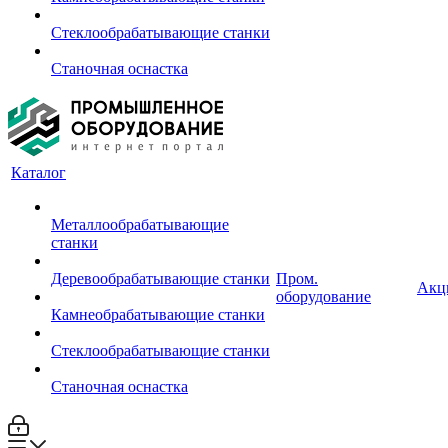
Стеклообрабатывающие станки
Станочная оснастка
Каталог
Металлообрабатывающие
станки
Деревообрабатывающие станки
Пром.
Акц
оборудование
Камнеобрабатывающие станки
Стеклообрабатывающие станки
Станочная оснастка