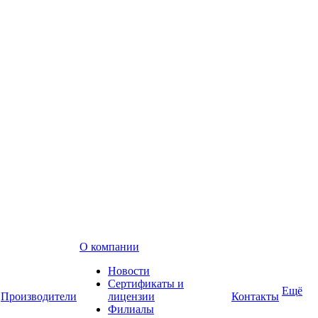
О компании
Новости
Сертификаты и
Ещё
Производители
лицензии
Контакты
Филиалы