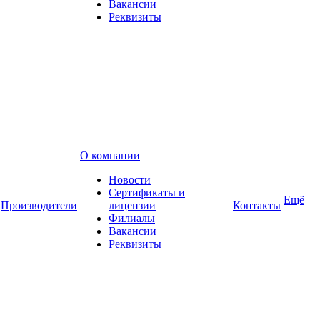
Вакансии
Реквизиты
О компании
Новости
Сертификаты и
Ещё
Производители
лицензии
Контакты
Филиалы
Вакансии
Реквизиты