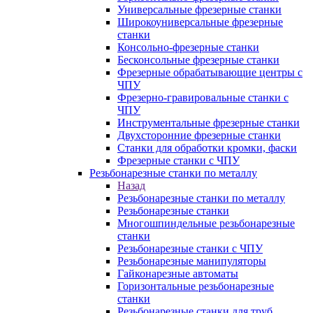
Универсальные фрезерные станки
Широкоуниверсальные фрезерные
станки
Консольно-фрезерные станки
Бесконсольные фрезерные станки
Фрезерные обрабатывающие центры с
ЧПУ
Фрезерно-гравировальные станки с
ЧПУ
Инструментальные фрезерные станки
Двухсторонние фрезерные станки
Станки для обработки кромки, фаски
Фрезерные станки с ЧПУ
Резьбонарезные станки по металлу
Назад
Резьбонарезные станки по металлу
Резьбонарезные станки
Многошпиндельные резьбонарезные
станки
Резьбонарезные станки с ЧПУ
Резьбонарезные манипуляторы
Гайконарезные автоматы
Горизонтальные резьбонарезные
станки
Резьбонарезные станки для труб