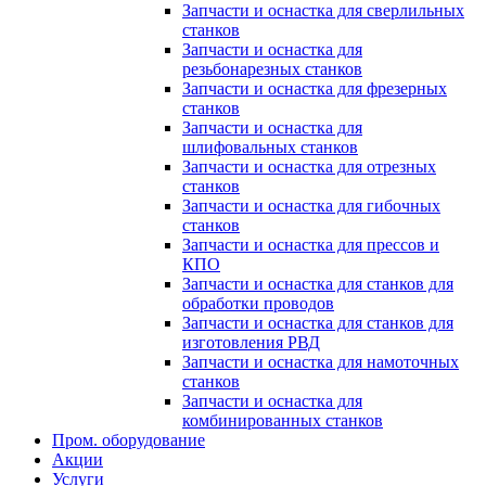
Запчасти и оснастка для сверлильных
станков
Запчасти и оснастка для
резьбонарезных станков
Запчасти и оснастка для фрезерных
станков
Запчасти и оснастка для
шлифовальных станков
Запчасти и оснастка для отрезных
станков
Запчасти и оснастка для гибочных
станков
Запчасти и оснастка для прессов и
КПО
Запчасти и оснастка для станков для
обработки проводов
Запчасти и оснастка для станков для
изготовления РВД
Запчасти и оснастка для намоточных
станков
Запчасти и оснастка для
комбинированных станков
Пром. оборудование
Акции
Услуги