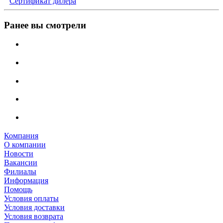
Сертификат дилера
Ранее вы смотрели
Компания
О компании
Новости
Вакансии
Филиалы
Информация
Помощь
Условия оплаты
Условия доставки
Условия возврата