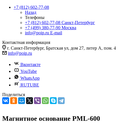
+7 (812) 602-77-08
Назад
Телефоны
+7 (812) 602-77-08
Санкт-Петербург
+7 (499) 380-77-90
Москва
info@poip.ru
E-mail
Контактная информация
г. Санкт-Петербург, Братская ул, дом 27, литер А, пом. 4
info@poip.ru
Вконтакте
YouTube
WhatsApp
RUTUBE
Поделиться
Магнитное основание PML-600