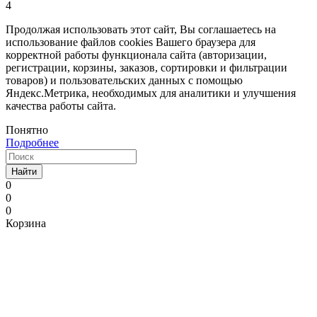
4
Продолжая использовать этот сайт, Вы соглашаетесь на
использование файлов cookies Вашего браузера для
корректной работы функционала сайта (авторизации,
регистрации, корзины, заказов, сортировки и фильтрации
товаров) и пользовательских данных с помощью
Яндекс.Метрика, необходимых для аналитики и улучшения
качества работы сайта.
Понятно
Подробнее
Найти
0
0
0
Корзина