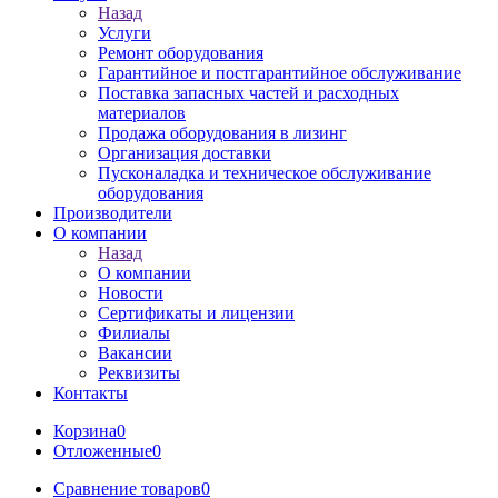
Назад
Услуги
Ремонт оборудования
Гарантийное и постгарантийное обслуживание
Поставка запасных частей и расходных
материалов
Продажа оборудования в лизинг
Организация доставки
Пусконаладка и техническое обслуживание
оборудования
Производители
О компании
Назад
О компании
Новости
Сертификаты и лицензии
Филиалы
Вакансии
Реквизиты
Контакты
Корзина
0
Отложенные
0
Сравнение товаров
0