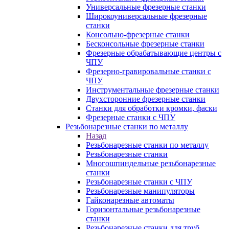
Универсальные фрезерные станки
Широкоуниверсальные фрезерные
станки
Консольно-фрезерные станки
Бесконсольные фрезерные станки
Фрезерные обрабатывающие центры с
ЧПУ
Фрезерно-гравировальные станки с
ЧПУ
Инструментальные фрезерные станки
Двухсторонние фрезерные станки
Станки для обработки кромки, фаски
Фрезерные станки с ЧПУ
Резьбонарезные станки по металлу
Назад
Резьбонарезные станки по металлу
Резьбонарезные станки
Многошпиндельные резьбонарезные
станки
Резьбонарезные станки с ЧПУ
Резьбонарезные манипуляторы
Гайконарезные автоматы
Горизонтальные резьбонарезные
станки
Резьбонарезные станки для труб