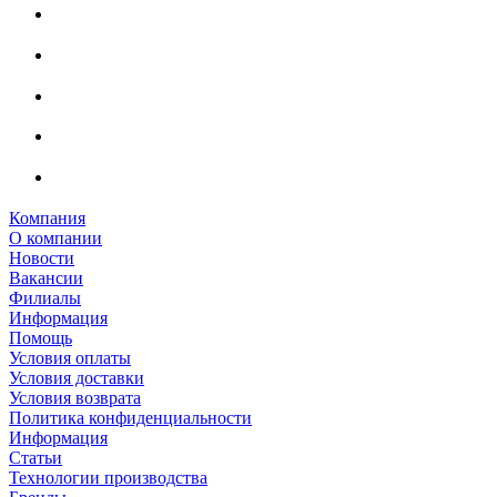
Компания
О компании
Новости
Вакансии
Филиалы
Информация
Помощь
Условия оплаты
Условия доставки
Условия возврата
Политика конфиденциальности
Информация
Статьи
Технологии производства