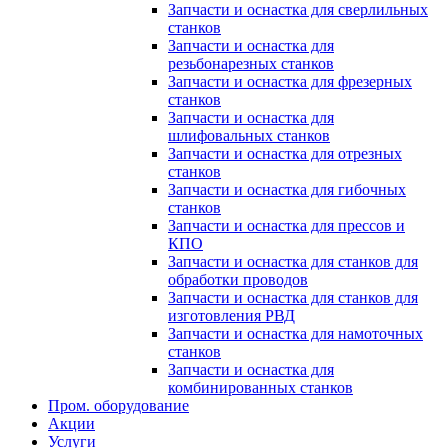
Запчасти и оснастка для сверлильных
станков
Запчасти и оснастка для
резьбонарезных станков
Запчасти и оснастка для фрезерных
станков
Запчасти и оснастка для
шлифовальных станков
Запчасти и оснастка для отрезных
станков
Запчасти и оснастка для гибочных
станков
Запчасти и оснастка для прессов и
КПО
Запчасти и оснастка для станков для
обработки проводов
Запчасти и оснастка для станков для
изготовления РВД
Запчасти и оснастка для намоточных
станков
Запчасти и оснастка для
комбинированных станков
Пром. оборудование
Акции
Услуги