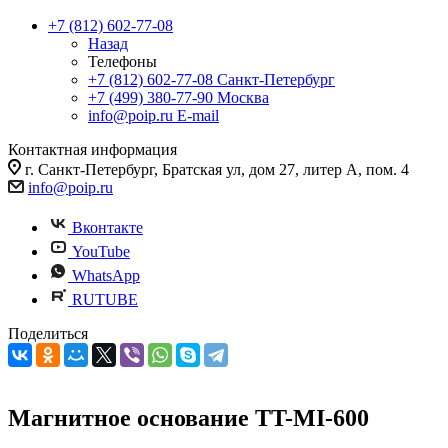
+7 (812) 602-77-08
Назад
Телефоны
+7 (812) 602-77-08
Санкт-Петербург
+7 (499) 380-77-90
Москва
info@poip.ru
E-mail
Контактная информация
г. Санкт-Петербург, Братская ул, дом 27, литер А, пом. 4
info@poip.ru
Вконтакте
YouTube
WhatsApp
RUTUBE
Поделиться
Магнитное основание TT-MI-600