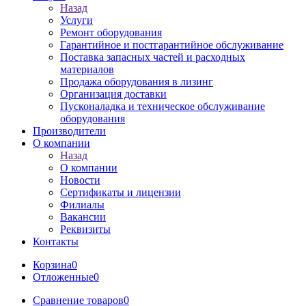
Назад
Услуги
Ремонт оборудования
Гарантийное и постгарантийное обслуживание
Поставка запасных частей и расходных
материалов
Продажа оборудования в лизинг
Организация доставки
Пусконаладка и техническое обслуживание
оборудования
Производители
О компании
Назад
О компании
Новости
Сертификаты и лицензии
Филиалы
Вакансии
Реквизиты
Контакты
Корзина
0
Отложенные
0
Сравнение товаров
0