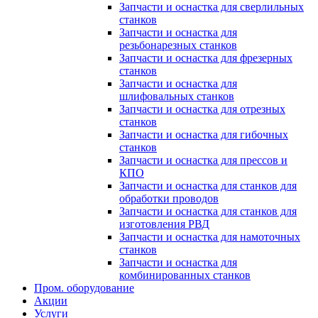
Запчасти и оснастка для сверлильных
станков
Запчасти и оснастка для
резьбонарезных станков
Запчасти и оснастка для фрезерных
станков
Запчасти и оснастка для
шлифовальных станков
Запчасти и оснастка для отрезных
станков
Запчасти и оснастка для гибочных
станков
Запчасти и оснастка для прессов и
КПО
Запчасти и оснастка для станков для
обработки проводов
Запчасти и оснастка для станков для
изготовления РВД
Запчасти и оснастка для намоточных
станков
Запчасти и оснастка для
комбинированных станков
Пром. оборудование
Акции
Услуги