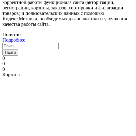
корректной работы функционала сайта (авторизации,
регистрации, корзины, заказов, сортировки и фильтрации
товаров) и пользовательских данных с помощью
Яндекс.Метрика, необходимых для аналитики и улучшения
качества работы сайта.
Понятно
Подробнее
Найти
0
0
0
Корзина