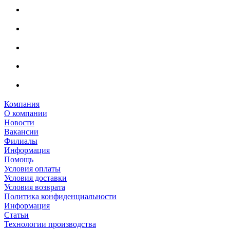
Компания
О компании
Новости
Вакансии
Филиалы
Информация
Помощь
Условия оплаты
Условия доставки
Условия возврата
Политика конфиденциальности
Информация
Статьи
Технологии производства