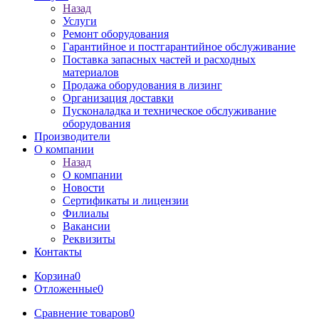
Назад
Услуги
Ремонт оборудования
Гарантийное и постгарантийное обслуживание
Поставка запасных частей и расходных
материалов
Продажа оборудования в лизинг
Организация доставки
Пусконаладка и техническое обслуживание
оборудования
Производители
О компании
Назад
О компании
Новости
Сертификаты и лицензии
Филиалы
Вакансии
Реквизиты
Контакты
Корзина
0
Отложенные
0
Сравнение товаров
0