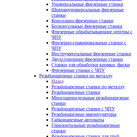
Универсальные фрезерные станки
Широкоуниверсальные фрезерные
станки
Консольно-фрезерные станки
Бесконсольные фрезерные станки
Фрезерные обрабатывающие центры с
ЧПУ
Фрезерно-гравировальные станки с
ЧПУ
Инструментальные фрезерные станки
Двухсторонние фрезерные станки
Станки для обработки кромки, фаски
Фрезерные станки с ЧПУ
Резьбонарезные станки по металлу
Назад
Резьбонарезные станки по металлу
Резьбонарезные станки
Многошпиндельные резьбонарезные
станки
Резьбонарезные станки с ЧПУ
Резьбонарезные манипуляторы
Гайконарезные автоматы
Горизонтальные резьбонарезные
станки
Резьбонарезные станки для труб