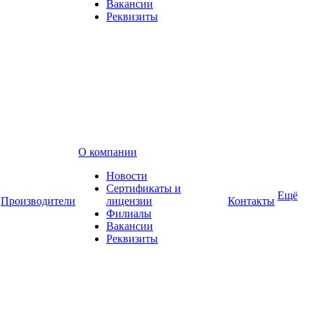
Вакансии
Реквизиты
О компании
Новости
Сертификаты и
Ещё
Производители
лицензии
Контакты
Филиалы
Вакансии
Реквизиты