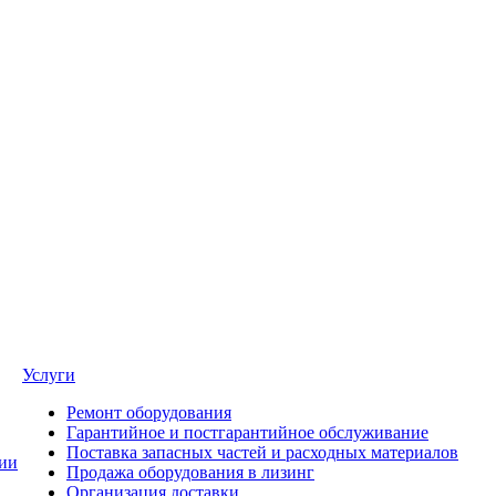
Услуги
Ремонт оборудования
Гарантийное и постгарантийное обслуживание
Поставка запасных частей и расходных материалов
ии
Продажа оборудования в лизинг
Организация доставки