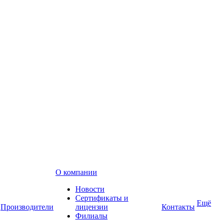
О компании
Новости
Сертификаты и
Ещё
Производители
лицензии
Контакты
Филиалы