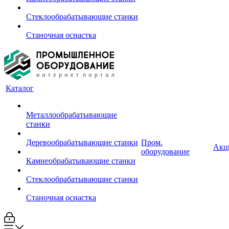
Стеклообрабатывающие станки
Станочная оснастка
Каталог
Металлообрабатывающие
станки
Деревообрабатывающие станки
Пром.
Акц
оборудование
Камнеобрабатывающие станки
Стеклообрабатывающие станки
Станочная оснастка