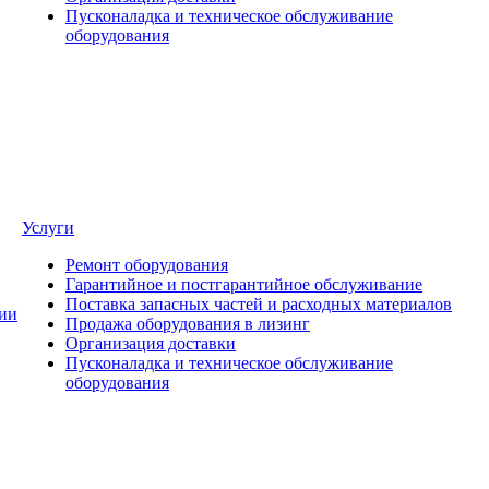
Пусконаладка и техническое обслуживание
оборудования
Услуги
Ремонт оборудования
Гарантийное и постгарантийное обслуживание
Поставка запасных частей и расходных материалов
ии
Продажа оборудования в лизинг
Организация доставки
Пусконаладка и техническое обслуживание
оборудования