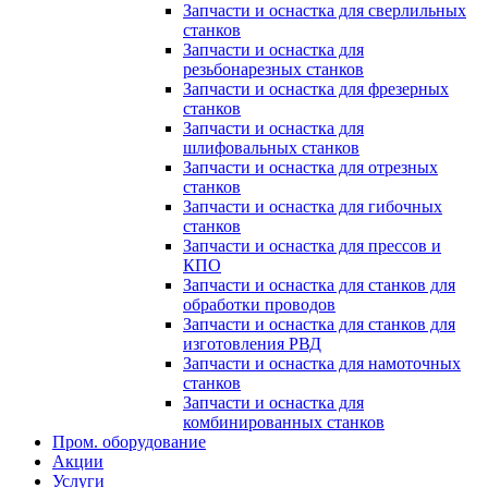
Запчасти и оснастка для сверлильных
станков
Запчасти и оснастка для
резьбонарезных станков
Запчасти и оснастка для фрезерных
станков
Запчасти и оснастка для
шлифовальных станков
Запчасти и оснастка для отрезных
станков
Запчасти и оснастка для гибочных
станков
Запчасти и оснастка для прессов и
КПО
Запчасти и оснастка для станков для
обработки проводов
Запчасти и оснастка для станков для
изготовления РВД
Запчасти и оснастка для намоточных
станков
Запчасти и оснастка для
комбинированных станков
Пром. оборудование
Акции
Услуги