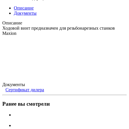
Описание
Документы
Описание
Ходовой винт предназначен для резьбонарезных станков
Maxion
Документы
Сертификат дилера
Ранее вы смотрели