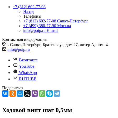
+7 (812) 602-77-08
Назад
Телефоны
+7 (812) 602-77-08
Санкт-Петербург
+7 (499) 380-77-90
Москва
info@poip.ru
E-mail
Контактная информация
г. Санкт-Петербург, Братская ул, дом 27, литер А, пом. 4
info@poip.ru
Вконтакте
YouTube
WhatsApp
RUTUBE
Поделиться
Ходовой винт шаг 0,5мм