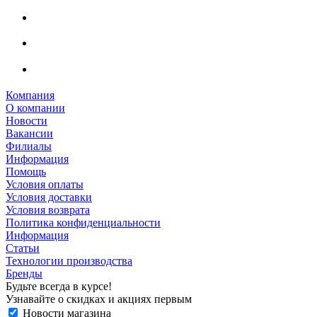
Компания
О компании
Новости
Вакансии
Филиалы
Информация
Помощь
Условия оплаты
Условия доставки
Условия возврата
Политика конфиденциальности
Информация
Статьи
Технологии производства
Бренды
Будьте всегда в курсе!
Узнавайте о скидках и акциях первым
Новости магазина