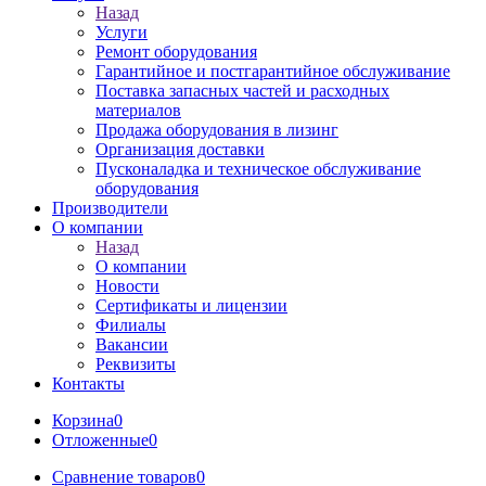
Назад
Услуги
Ремонт оборудования
Гарантийное и постгарантийное обслуживание
Поставка запасных частей и расходных
материалов
Продажа оборудования в лизинг
Организация доставки
Пусконаладка и техническое обслуживание
оборудования
Производители
О компании
Назад
О компании
Новости
Сертификаты и лицензии
Филиалы
Вакансии
Реквизиты
Контакты
Корзина
0
Отложенные
0
Сравнение товаров
0