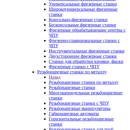
Универсальные фрезерные станки
Широкоуниверсальные фрезерные
станки
Консольно-фрезерные станки
Бесконсольные фрезерные станки
Фрезерные обрабатывающие центры с
ЧПУ
Фрезерно-гравировальные станки с
ЧПУ
Инструментальные фрезерные станки
Двухсторонние фрезерные станки
Станки для обработки кромки, фаски
Фрезерные станки с ЧПУ
Резьбонарезные станки по металлу
Назад
Резьбонарезные станки по металлу
Резьбонарезные станки
Многошпиндельные резьбонарезные
станки
Резьбонарезные станки с ЧПУ
Резьбонарезные манипуляторы
Гайконарезные автоматы
Горизонтальные резьбонарезные
станки
Резьбонарезные станки для труб