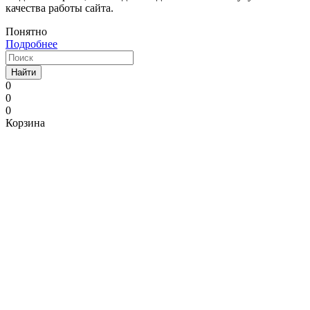
качества работы сайта.
Понятно
Подробнее
Найти
0
0
0
Корзина