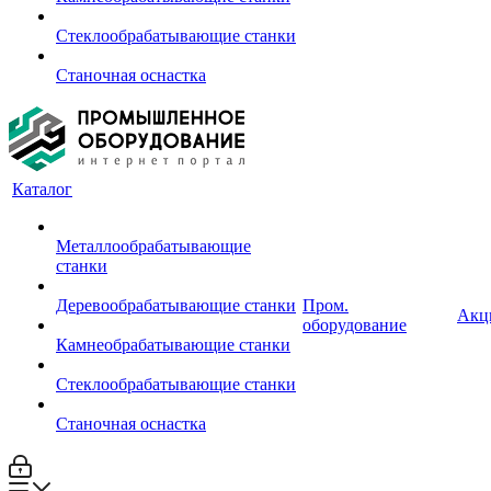
Стеклообрабатывающие станки
Станочная оснастка
Каталог
Металлообрабатывающие
станки
Деревообрабатывающие станки
Пром.
Акц
оборудование
Камнеобрабатывающие станки
Стеклообрабатывающие станки
Станочная оснастка