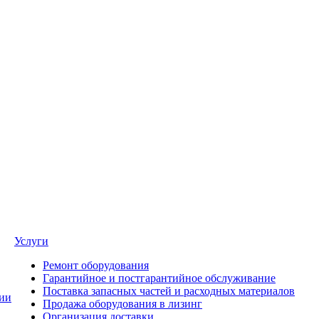
Услуги
Ремонт оборудования
Гарантийное и постгарантийное обслуживание
Поставка запасных частей и расходных материалов
ии
Продажа оборудования в лизинг
Организация доставки