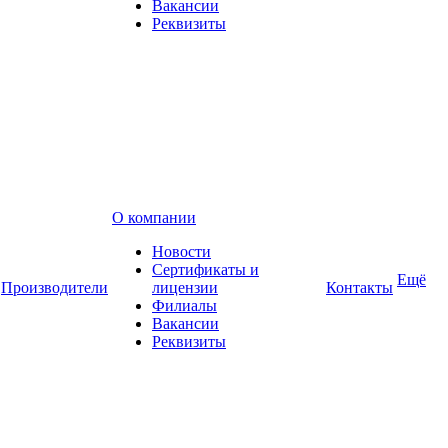
Вакансии
Реквизиты
О компании
Новости
Сертификаты и
Ещё
Производители
лицензии
Контакты
Филиалы
Вакансии
Реквизиты