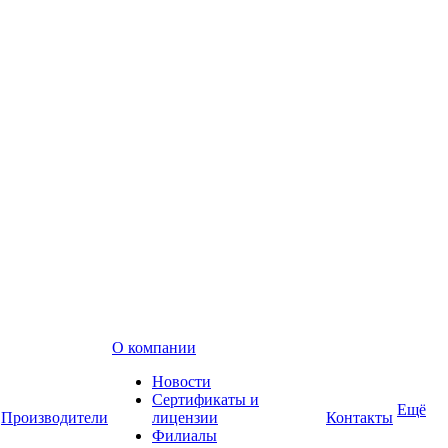
О компании
Новости
Сертификаты и
Ещё
Производители
лицензии
Контакты
Филиалы