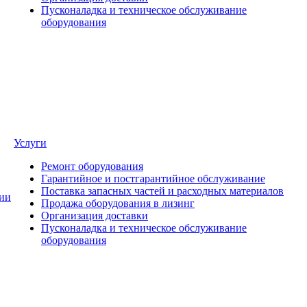
Пусконаладка и техническое обслуживание
оборудования
Услуги
Ремонт оборудования
Гарантийное и постгарантийное обслуживание
Поставка запасных частей и расходных материалов
ии
Продажа оборудования в лизинг
Организация доставки
Пусконаладка и техническое обслуживание
оборудования