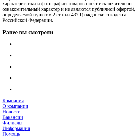
характеристики и фотографии товаров носят исключительно
ознакомительный характер и не являются публичной офертой,
определяемой пунктом 2 статьи 437 Гражданского кодекса
Российской Федерации.
Ранее вы смотрели
Компания
О компании
Новости
Вакансии
Филиалы
Информация
Помощь