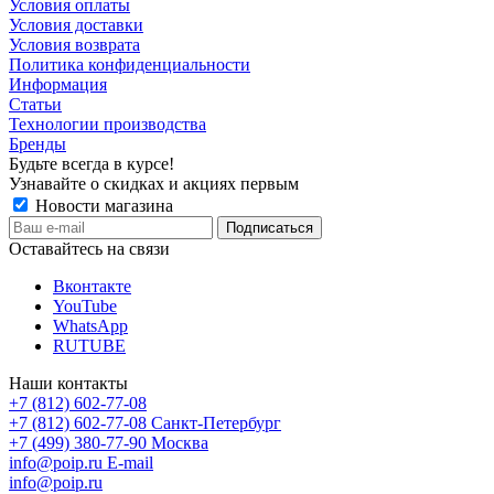
Условия оплаты
Условия доставки
Условия возврата
Политика конфиденциальности
Информация
Статьи
Технологии производства
Бренды
Будьте всегда в курсе!
Узнавайте о скидках и акциях первым
Новости магазина
Оставайтесь на связи
Вконтакте
YouTube
WhatsApp
RUTUBE
Наши контакты
+7 (812) 602-77-08
+7 (812) 602-77-08
Санкт-Петербург
+7 (499) 380-77-90
Москва
info@poip.ru
E-mail
info@poip.ru