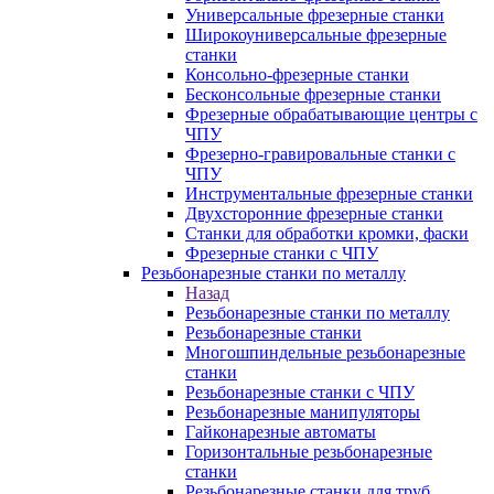
Универсальные фрезерные станки
Широкоуниверсальные фрезерные
станки
Консольно-фрезерные станки
Бесконсольные фрезерные станки
Фрезерные обрабатывающие центры с
ЧПУ
Фрезерно-гравировальные станки с
ЧПУ
Инструментальные фрезерные станки
Двухсторонние фрезерные станки
Станки для обработки кромки, фаски
Фрезерные станки с ЧПУ
Резьбонарезные станки по металлу
Назад
Резьбонарезные станки по металлу
Резьбонарезные станки
Многошпиндельные резьбонарезные
станки
Резьбонарезные станки с ЧПУ
Резьбонарезные манипуляторы
Гайконарезные автоматы
Горизонтальные резьбонарезные
станки
Резьбонарезные станки для труб