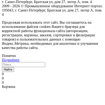
г. Санкт-Петербург, Братская ул, дом 27, литер А, пом. 4
2009 - 2026 © Промышленное оборудование Интернет портал.
195043, г. Санкт-Петербург, Братская ул, дом 27, литер А, пом.
4
Продолжая использовать этот сайт, Вы соглашаетесь на
использование файлов cookies Вашего браузера для
корректной работы функционала сайта (авторизации,
регистрации, корзины, заказов, сортировки и фильтрации
товаров) и пользовательских данных с помощью
Яндекс.Метрика, необходимых для аналитики и улучшения
качества работы сайта.
Понятно
Подробнее
Найти
0
0
0
Корзина