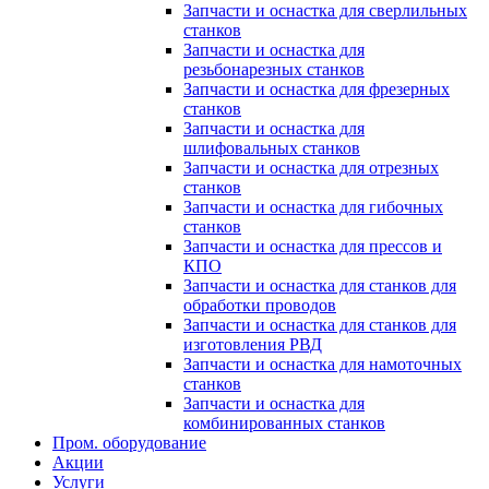
Запчасти и оснастка для сверлильных
станков
Запчасти и оснастка для
резьбонарезных станков
Запчасти и оснастка для фрезерных
станков
Запчасти и оснастка для
шлифовальных станков
Запчасти и оснастка для отрезных
станков
Запчасти и оснастка для гибочных
станков
Запчасти и оснастка для прессов и
КПО
Запчасти и оснастка для станков для
обработки проводов
Запчасти и оснастка для станков для
изготовления РВД
Запчасти и оснастка для намоточных
станков
Запчасти и оснастка для
комбинированных станков
Пром. оборудование
Акции
Услуги