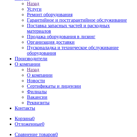
Назад
Услуги
Ремонт оборудования
Гарантийное и постгарантийное обслуживание
Поставка запасных частей и расходных
материалов
Продажа оборудования в лизинг
Организация доставки
Пусконаладка и техническое обслуживание
оборудования
Производители
О компании
Назад
О компании
Новости
Сертификаты и лицензии
Филиалы
Вакансии
Реквизиты
Контакты
Корзина
0
Отложенные
0
Сравнение товаров
0