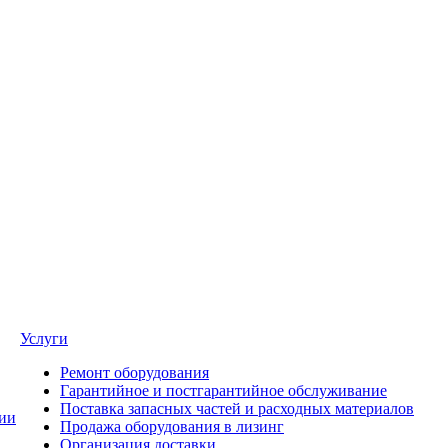
Услуги
Ремонт оборудования
Гарантийное и постгарантийное обслуживание
Поставка запасных частей и расходных материалов
ии
Продажа оборудования в лизинг
Организация доставки