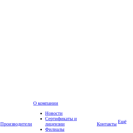
О компании
Новости
Сертификаты и
Ещё
Производители
лицензии
Контакты
Филиалы