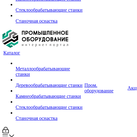
Стеклообрабатывающие станки
Станочная оснастка
Каталог
Металлообрабатывающие
станки
Деревообрабатывающие станки
Пром.
Акц
оборудование
Камнеобрабатывающие станки
Стеклообрабатывающие станки
Станочная оснастка