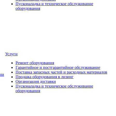
Пусконаладка и техническое обслуживание
оборудования
Услуги
Ремонт оборудования
Гарантийное и постгарантийное обслуживание
Поставка запасных частей и расходных материалов
ии
Продажа оборудования в лизинг
Организация доставки
Пусконаладка и техническое обслуживание
оборудования