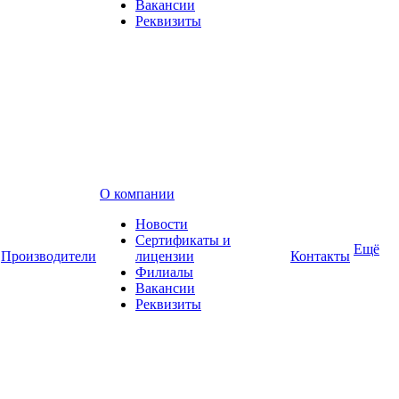
Вакансии
Реквизиты
О компании
Новости
Сертификаты и
Ещё
Производители
лицензии
Контакты
Филиалы
Вакансии
Реквизиты