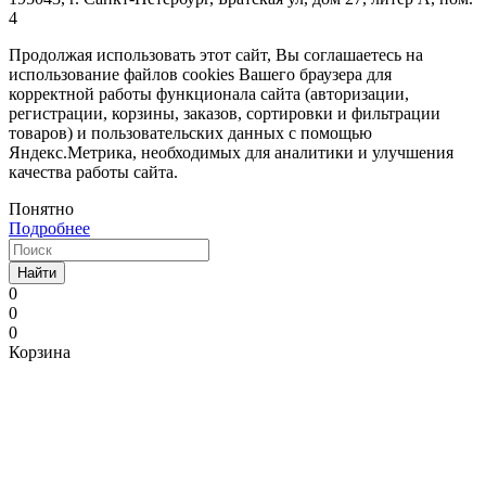
4
Продолжая использовать этот сайт, Вы соглашаетесь на
использование файлов cookies Вашего браузера для
корректной работы функционала сайта (авторизации,
регистрации, корзины, заказов, сортировки и фильтрации
товаров) и пользовательских данных с помощью
Яндекс.Метрика, необходимых для аналитики и улучшения
качества работы сайта.
Понятно
Подробнее
Найти
0
0
0
Корзина