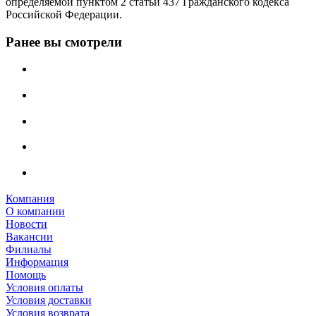
определяемой пунктом 2 статьи 437 Гражданского кодекса
Российской Федерации.
Ранее вы смотрели
Компания
О компании
Новости
Вакансии
Филиалы
Информация
Помощь
Условия оплаты
Условия доставки
Условия возврата