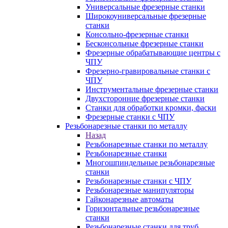
Универсальные фрезерные станки
Широкоуниверсальные фрезерные
станки
Консольно-фрезерные станки
Бесконсольные фрезерные станки
Фрезерные обрабатывающие центры с
ЧПУ
Фрезерно-гравировальные станки с
ЧПУ
Инструментальные фрезерные станки
Двухсторонние фрезерные станки
Станки для обработки кромки, фаски
Фрезерные станки с ЧПУ
Резьбонарезные станки по металлу
Назад
Резьбонарезные станки по металлу
Резьбонарезные станки
Многошпиндельные резьбонарезные
станки
Резьбонарезные станки с ЧПУ
Резьбонарезные манипуляторы
Гайконарезные автоматы
Горизонтальные резьбонарезные
станки
Резьбонарезные станки для труб