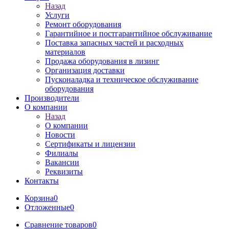
Назад
Услуги
Ремонт оборудования
Гарантийное и постгарантийное обслуживание
Поставка запасных частей и расходных
материалов
Продажа оборудования в лизинг
Организация доставки
Пусконаладка и техническое обслуживание
оборудования
Производители
О компании
Назад
О компании
Новости
Сертификаты и лицензии
Филиалы
Вакансии
Реквизиты
Контакты
Корзина
0
Отложенные
0
Сравнение товаров
0