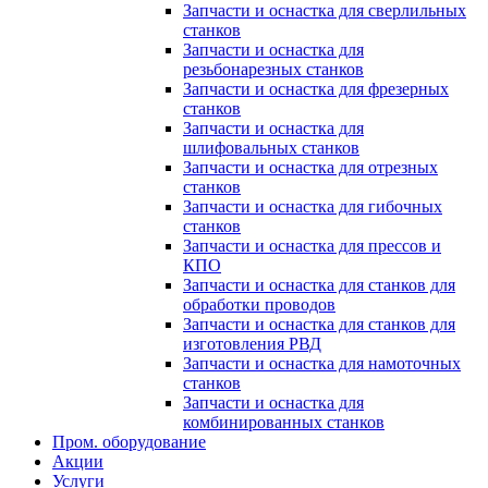
Запчасти и оснастка для сверлильных
станков
Запчасти и оснастка для
резьбонарезных станков
Запчасти и оснастка для фрезерных
станков
Запчасти и оснастка для
шлифовальных станков
Запчасти и оснастка для отрезных
станков
Запчасти и оснастка для гибочных
станков
Запчасти и оснастка для прессов и
КПО
Запчасти и оснастка для станков для
обработки проводов
Запчасти и оснастка для станков для
изготовления РВД
Запчасти и оснастка для намоточных
станков
Запчасти и оснастка для
комбинированных станков
Пром. оборудование
Акции
Услуги