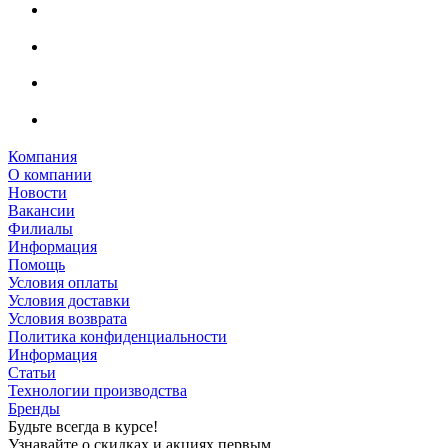
Компания
О компании
Новости
Вакансии
Филиалы
Информация
Помощь
Условия оплаты
Условия доставки
Условия возврата
Политика конфиденциальности
Информация
Статьи
Технологии производства
Бренды
Будьте всегда в курсе!
Узнавайте о скидках и акциях первым