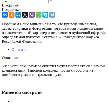
-
+
В корзину
Поделиться
Обращаем Ваше внимание на то, что приведенные цены,
характеристики и фотографии товаров носят исключительно
ознакомительный характер и не являются публичной офертой,
определяемой пунктом 2 статьи 437 Гражданского кодекса
Российской Федерации.
Описание
Описание
Узел установки размера обжатия может поставляться в разной
комплектации. Типовой комплект поставки состоит из
лимбового узла и контрольного узла
Ранее вы смотрели