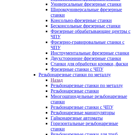
Универсальные фрезерные станки
Широкоуниверсальные фрезерные
станки
Консольно-фрезерные станки
Бесконсольные фрезерные станки
Фрезерные обрабатывающие центры с
ЧПУ
Фрезерно-гравировальные станки с
ЧПУ
Инструментальные фрезерные станки
Двухсторонние фрезерные станки
Станки для обработки кромки, фаски
Фрезерные станки с ЧПУ
Резьбонарезные станки по металлу
Назад
Резьбонарезные станки по металлу
Резьбонарезные станки
Многошпиндельные резьбонарезные
станки
Резьбонарезные станки с ЧПУ
Резьбонарезные манипуляторы
Гайконарезные автоматы
Горизонтальные резьбонарезные
станки
Резьбонарезные станки для труб