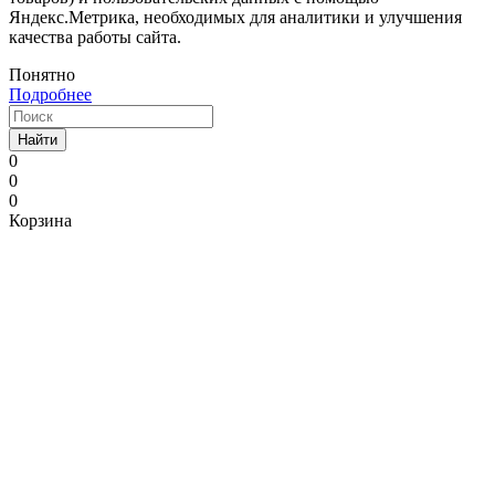
Яндекс.Метрика, необходимых для аналитики и улучшения
качества работы сайта.
Понятно
Подробнее
Найти
0
0
0
Корзина