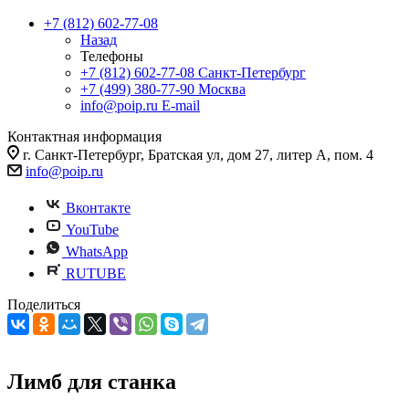
+7 (812) 602-77-08
Назад
Телефоны
+7 (812) 602-77-08
Санкт-Петербург
+7 (499) 380-77-90
Москва
info@poip.ru
E-mail
Контактная информация
г. Санкт-Петербург, Братская ул, дом 27, литер А, пом. 4
info@poip.ru
Вконтакте
YouTube
WhatsApp
RUTUBE
Поделиться
Лимб для станка