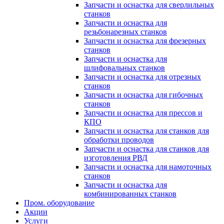
Запчасти и оснастка для сверлильных
станков
Запчасти и оснастка для
резьбонарезных станков
Запчасти и оснастка для фрезерных
станков
Запчасти и оснастка для
шлифовальных станков
Запчасти и оснастка для отрезных
станков
Запчасти и оснастка для гибочных
станков
Запчасти и оснастка для прессов и
КПО
Запчасти и оснастка для станков для
обработки проводов
Запчасти и оснастка для станков для
изготовления РВД
Запчасти и оснастка для намоточных
станков
Запчасти и оснастка для
комбинированных станков
Пром. оборудование
Акции
Услуги