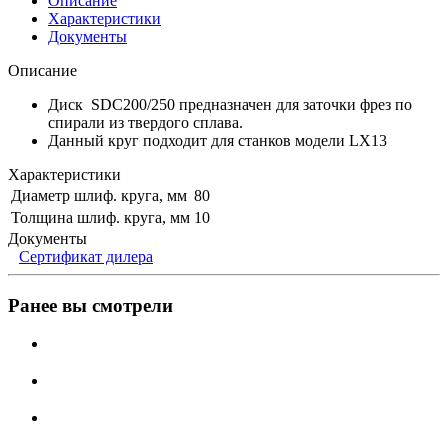
Описание
Характеристики
Документы
Описание
Диск SDC200/250 предназначен для заточки фрез по
спирали из твердого сплава.
Данный круг подходит для станков модели LX13
Характеристики
Диаметр шлиф. круга, мм
80
Толщина шлиф. круга, мм
10
Документы
Сертификат дилера
Ранее вы смотрели