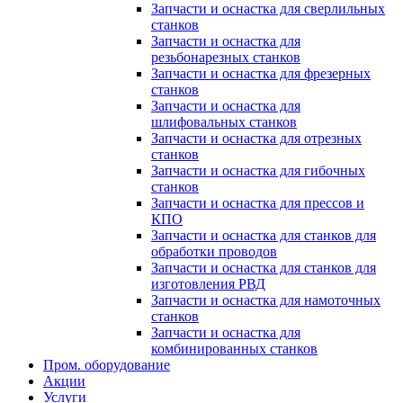
Запчасти и оснастка для сверлильных
станков
Запчасти и оснастка для
резьбонарезных станков
Запчасти и оснастка для фрезерных
станков
Запчасти и оснастка для
шлифовальных станков
Запчасти и оснастка для отрезных
станков
Запчасти и оснастка для гибочных
станков
Запчасти и оснастка для прессов и
КПО
Запчасти и оснастка для станков для
обработки проводов
Запчасти и оснастка для станков для
изготовления РВД
Запчасти и оснастка для намоточных
станков
Запчасти и оснастка для
комбинированных станков
Пром. оборудование
Акции
Услуги