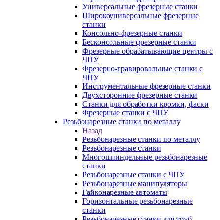
Универсальные фрезерные станки
Широкоуниверсальные фрезерные
станки
Консольно-фрезерные станки
Бесконсольные фрезерные станки
Фрезерные обрабатывающие центры с
ЧПУ
Фрезерно-гравировальные станки с
ЧПУ
Инструментальные фрезерные станки
Двухсторонние фрезерные станки
Станки для обработки кромки, фаски
Фрезерные станки с ЧПУ
Резьбонарезные станки по металлу
Назад
Резьбонарезные станки по металлу
Резьбонарезные станки
Многошпиндельные резьбонарезные
станки
Резьбонарезные станки с ЧПУ
Резьбонарезные манипуляторы
Гайконарезные автоматы
Горизонтальные резьбонарезные
станки
Резьбонарезные станки для труб