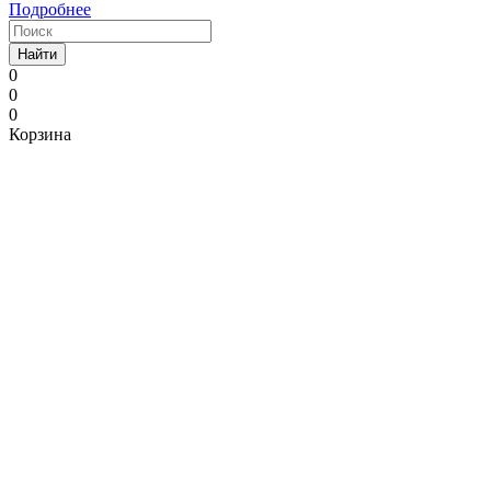
Подробнее
Найти
0
0
0
Корзина