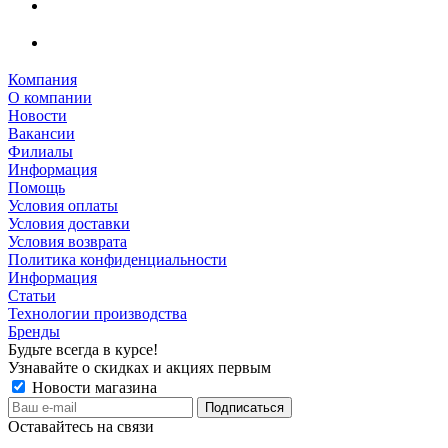
Компания
О компании
Новости
Вакансии
Филиалы
Информация
Помощь
Условия оплаты
Условия доставки
Условия возврата
Политика конфиденциальности
Информация
Статьи
Технологии производства
Бренды
Будьте всегда в курсе!
Узнавайте о скидках и акциях первым
Новости магазина
Оставайтесь на связи