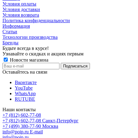
Условия оплаты
Условия доставки
Условия возврата
Политика конфиденциальности
Информация
Статьи
Технологии производства
Бренды
Будьте всегда в курсе!
Узнавайте о скидках и акциях первым
Новости магазина
Оставайтесь на связи
Вконтакте
YouTube
WhatsApp
RUTUBE
Наши контакты
+7 (812) 602-77-08
+7 (812) 602-77-08
Санкт-Петербург
+7 (499) 380-77-90
Москва
info@poip.ru
E-mail
info@poip.ru