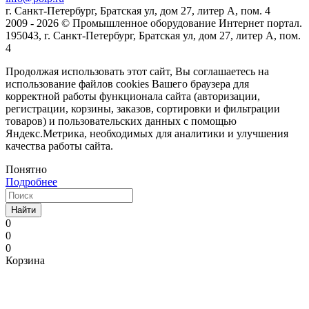
г. Санкт-Петербург, Братская ул, дом 27, литер А, пом. 4
2009 - 2026 © Промышленное оборудование Интернет портал.
195043, г. Санкт-Петербург, Братская ул, дом 27, литер А, пом.
4
Продолжая использовать этот сайт, Вы соглашаетесь на
использование файлов cookies Вашего браузера для
корректной работы функционала сайта (авторизации,
регистрации, корзины, заказов, сортировки и фильтрации
товаров) и пользовательских данных с помощью
Яндекс.Метрика, необходимых для аналитики и улучшения
качества работы сайта.
Понятно
Подробнее
Найти
0
0
0
Корзина