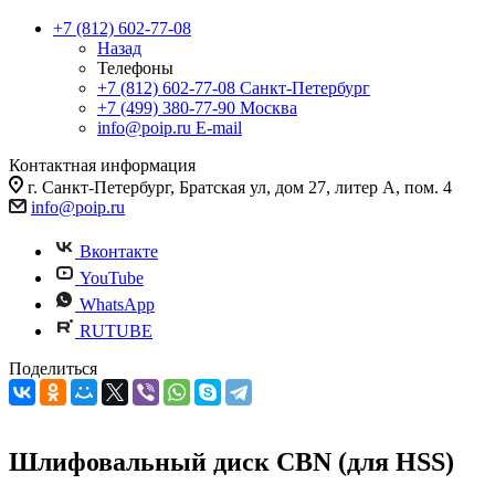
+7 (812) 602-77-08
Назад
Телефоны
+7 (812) 602-77-08
Санкт-Петербург
+7 (499) 380-77-90
Москва
info@poip.ru
E-mail
Контактная информация
г. Санкт-Петербург, Братская ул, дом 27, литер А, пом. 4
info@poip.ru
Вконтакте
YouTube
WhatsApp
RUTUBE
Поделиться
Шлифовальный диск CBN (для HSS)