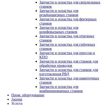
Запчасти и оснастка для сверлильных
станков
Запчасти и оснастка для
резьбонарезных станков
Запчасти и оснастка для фрезерных
станков
Запчасти и оснастка для
шлифовальных станков
Запчасти и оснастка для отрезных
станков
Запчасти и оснастка для гибочных
станков
Запчасти и оснастка для прессов и
КПО
Запчасти и оснастка для станков для
обработки проводов
Запчасти и оснастка для станков для
изготовления РВД
Запчасти и оснастка для намоточных
станков
Запчасти и оснастка для
комбинированных станков
Пром. оборудование
Акции
Услуги