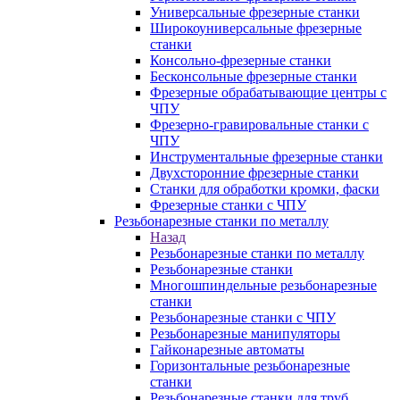
Универсальные фрезерные станки
Широкоуниверсальные фрезерные
станки
Консольно-фрезерные станки
Бесконсольные фрезерные станки
Фрезерные обрабатывающие центры с
ЧПУ
Фрезерно-гравировальные станки с
ЧПУ
Инструментальные фрезерные станки
Двухсторонние фрезерные станки
Станки для обработки кромки, фаски
Фрезерные станки с ЧПУ
Резьбонарезные станки по металлу
Назад
Резьбонарезные станки по металлу
Резьбонарезные станки
Многошпиндельные резьбонарезные
станки
Резьбонарезные станки с ЧПУ
Резьбонарезные манипуляторы
Гайконарезные автоматы
Горизонтальные резьбонарезные
станки
Резьбонарезные станки для труб