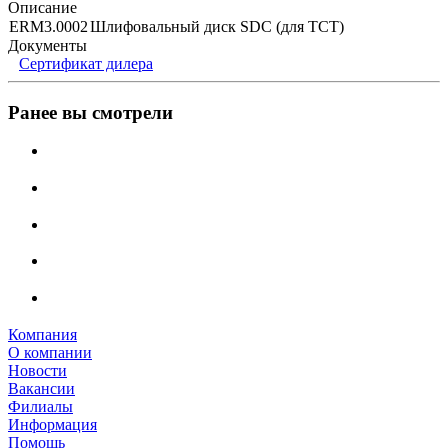
Описание
ERM3.0002
Шлифовальный диск SDC (для TCT)
Документы
Сертификат дилера
Ранее вы смотрели
Компания
О компании
Новости
Вакансии
Филиалы
Информация
Помощь