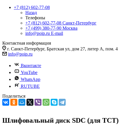
+7 (812) 602-77-08
Назад
Телефоны
+7 (812) 602-77-08
Санкт-Петербург
+7 (499) 380-77-90
Москва
info@poip.ru
E-mail
Контактная информация
г. Санкт-Петербург, Братская ул, дом 27, литер А, пом. 4
info@poip.ru
Вконтакте
YouTube
WhatsApp
RUTUBE
Поделиться
Шлифовальный диск SDC (для TCT)