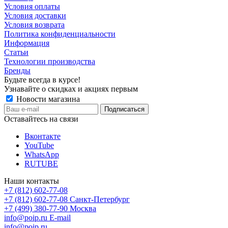
Условия оплаты
Условия доставки
Условия возврата
Политика конфиденциальности
Информация
Статьи
Технологии производства
Бренды
Будьте всегда в курсе!
Узнавайте о скидках и акциях первым
Новости магазина
Оставайтесь на связи
Вконтакте
YouTube
WhatsApp
RUTUBE
Наши контакты
+7 (812) 602-77-08
+7 (812) 602-77-08
Санкт-Петербург
+7 (499) 380-77-90
Москва
info@poip.ru
E-mail
info@poip.ru