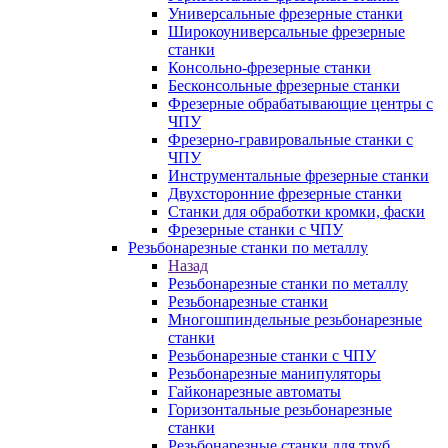
Универсальные фрезерные станки
Широкоуниверсальные фрезерные
станки
Консольно-фрезерные станки
Бесконсольные фрезерные станки
Фрезерные обрабатывающие центры с
ЧПУ
Фрезерно-гравировальные станки с
ЧПУ
Инструментальные фрезерные станки
Двухсторонние фрезерные станки
Станки для обработки кромки, фаски
Фрезерные станки с ЧПУ
Резьбонарезные станки по металлу
Назад
Резьбонарезные станки по металлу
Резьбонарезные станки
Многошпиндельные резьбонарезные
станки
Резьбонарезные станки с ЧПУ
Резьбонарезные манипуляторы
Гайконарезные автоматы
Горизонтальные резьбонарезные
станки
Резьбонарезные станки для труб