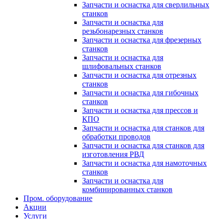
Запчасти и оснастка для сверлильных
станков
Запчасти и оснастка для
резьбонарезных станков
Запчасти и оснастка для фрезерных
станков
Запчасти и оснастка для
шлифовальных станков
Запчасти и оснастка для отрезных
станков
Запчасти и оснастка для гибочных
станков
Запчасти и оснастка для прессов и
КПО
Запчасти и оснастка для станков для
обработки проводов
Запчасти и оснастка для станков для
изготовления РВД
Запчасти и оснастка для намоточных
станков
Запчасти и оснастка для
комбинированных станков
Пром. оборудование
Акции
Услуги