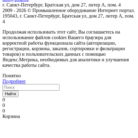
г. Санкт-Петербург, Братская ул, дом 27, литер А, пом. 4
2009 - 2026 © Промышленное оборудование Интернет портал.
195043, г. Санкт-Петербург, Братская ул, дом 27, литер А, пом.
4
Продолжая использовать этот сайт, Вы соглашаетесь на
использование файлов cookies Вашего браузера для
корректной работы функционала сайта (авторизации,
регистрации, корзины, заказов, сортировки и фильтрации
товаров) и пользовательских данных с помощью
Яндекс.Метрика, необходимых для аналитики и улучшения
качества работы сайта.
Понятно
Подробнее
Найти
0
0
0
Корзина