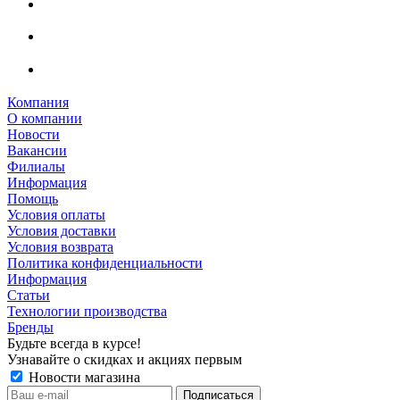
Компания
О компании
Новости
Вакансии
Филиалы
Информация
Помощь
Условия оплаты
Условия доставки
Условия возврата
Политика конфиденциальности
Информация
Статьи
Технологии производства
Бренды
Будьте всегда в курсе!
Узнавайте о скидках и акциях первым
Новости магазина