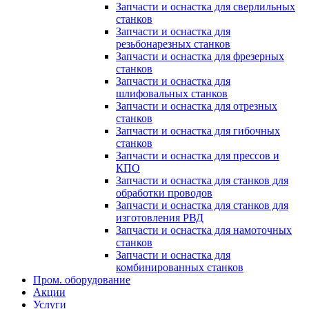
Запчасти и оснастка для сверлильных
станков
Запчасти и оснастка для
резьбонарезных станков
Запчасти и оснастка для фрезерных
станков
Запчасти и оснастка для
шлифовальных станков
Запчасти и оснастка для отрезных
станков
Запчасти и оснастка для гибочных
станков
Запчасти и оснастка для прессов и
КПО
Запчасти и оснастка для станков для
обработки проводов
Запчасти и оснастка для станков для
изготовления РВД
Запчасти и оснастка для намоточных
станков
Запчасти и оснастка для
комбинированных станков
Пром. оборудование
Акции
Услуги