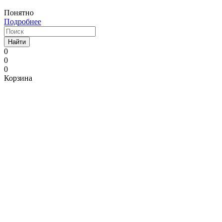
Понятно
Подробнее
Найти
0
0
0
Корзина