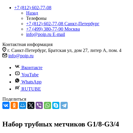
+7 (812) 602-77-08
Назад
Телефоны
+7 (812) 602-77-08
Санкт-Петербург
+7 (499) 380-77-90
Москва
info@poip.ru
E-mail
Контактная информация
г. Санкт-Петербург, Братская ул, дом 27, литер А, пом. 4
info@poip.ru
Вконтакте
YouTube
WhatsApp
RUTUBE
Поделиться
Набор трубных метчиков G1/8-G3/4