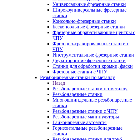
Универсальные фрезерные станки
Широкоуниверсальные фрезерные
станки
Консольно-фрезерные станки
Бесконсольные фрезерные станки
Фрезерные обрабатывающие центры с
ЧПУ
Фрезерно-гравировальные станки с
ЧПУ
Инструментальные фрезерные станки
Двухсторонние фрезерные станки
Станки для обработки кромки, фаски
Фрезерные станки с ЧПУ
Резьбонарезные станки по металлу
Назад
Резьбонарезные станки по металлу
Резьбонарезные станки
Многошпиндельные резьбонарезные
станки
Резьбонарезные станки с ЧПУ
Резьбонарезные манипуляторы
Гайконарезные автоматы
Горизонтальные резьбонарезные
станки
Резьбонарезные станки для труб