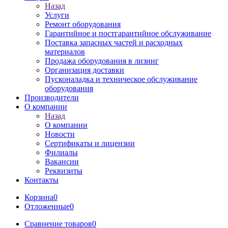
Назад
Услуги
Ремонт оборудования
Гарантийное и постгарантийное обслуживание
Поставка запасных частей и расходных
материалов
Продажа оборудования в лизинг
Организация доставки
Пусконаладка и техническое обслуживание
оборудования
Производители
О компании
Назад
О компании
Новости
Сертификаты и лицензии
Филиалы
Вакансии
Реквизиты
Контакты
Корзина
0
Отложенные
0
Сравнение товаров
0