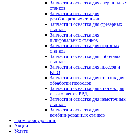
Запчасти и оснастка для сверлильных
станков
Запчасти и оснастка для
резьбонарезных станков
Запчасти и оснастка для фрезерных
станков
Запчасти и оснастка для
шлифовальных станков
Запчасти и оснастка для отрезных
станков
Запчасти и оснастка для гибочных
станков
Запчасти и оснастка для прессов и
КПО
Запчасти и оснастка для станков для
обработки проводов
Запчасти и оснастка для станков для
изготовления РВД
Запчасти и оснастка для намоточных
станков
Запчасти и оснастка для
комбинированных станков
Пром. оборудование
Акции
Услуги