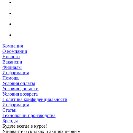
Компания
О компании
Новости
Вакансии
Филиалы
Информация
Помощь
Условия оплаты
Условия доставки
Условия возврата
Политика конфиденциальности
Информация
Статьи
Технологии производства
Бренды
Будьте всегда в курсе!
Узнавайте о скидках и акциях первым