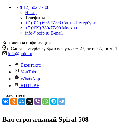
+7 (812) 602-77-08
Назад
Телефоны
+7 (812) 602-77-08
Санкт-Петербург
+7 (499) 380-77-90
Москва
info@poip.ru
E-mail
Контактная информация
г. Санкт-Петербург, Братская ул, дом 27, литер А, пом. 4
info@poip.ru
Вконтакте
YouTube
WhatsApp
RUTUBE
Поделиться
Вал строгальный Spiral 508