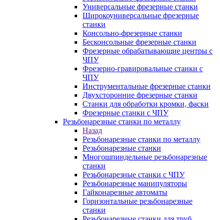
Универсальные фрезерные станки
Широкоуниверсальные фрезерные
станки
Консольно-фрезерные станки
Бесконсольные фрезерные станки
Фрезерные обрабатывающие центры с
ЧПУ
Фрезерно-гравировальные станки с
ЧПУ
Инструментальные фрезерные станки
Двухсторонние фрезерные станки
Станки для обработки кромки, фаски
Фрезерные станки с ЧПУ
Резьбонарезные станки по металлу
Назад
Резьбонарезные станки по металлу
Резьбонарезные станки
Многошпиндельные резьбонарезные
станки
Резьбонарезные станки с ЧПУ
Резьбонарезные манипуляторы
Гайконарезные автоматы
Горизонтальные резьбонарезные
станки
Резьбонарезные станки для труб