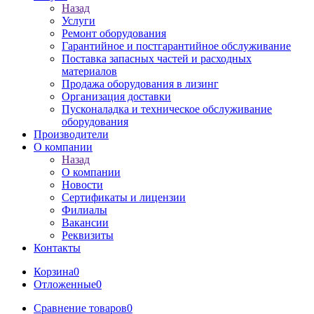
Назад
Услуги
Ремонт оборудования
Гарантийное и постгарантийное обслуживание
Поставка запасных частей и расходных
материалов
Продажа оборудования в лизинг
Организация доставки
Пусконаладка и техническое обслуживание
оборудования
Производители
О компании
Назад
О компании
Новости
Сертификаты и лицензии
Филиалы
Вакансии
Реквизиты
Контакты
Корзина
0
Отложенные
0
Сравнение товаров
0