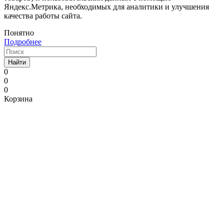
Яндекс.Метрика, необходимых для аналитики и улучшения
качества работы сайта.
Понятно
Подробнее
Найти
0
0
0
Корзина