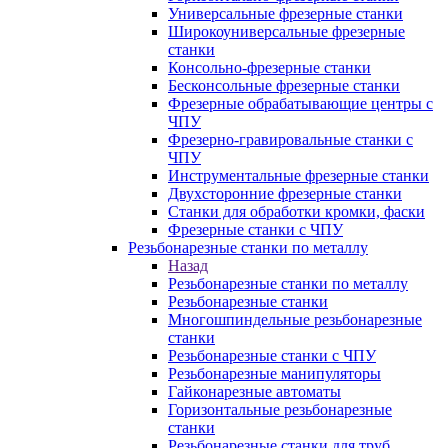
Универсальные фрезерные станки
Широкоуниверсальные фрезерные
станки
Консольно-фрезерные станки
Бесконсольные фрезерные станки
Фрезерные обрабатывающие центры с
ЧПУ
Фрезерно-гравировальные станки с
ЧПУ
Инструментальные фрезерные станки
Двухсторонние фрезерные станки
Станки для обработки кромки, фаски
Фрезерные станки с ЧПУ
Резьбонарезные станки по металлу
Назад
Резьбонарезные станки по металлу
Резьбонарезные станки
Многошпиндельные резьбонарезные
станки
Резьбонарезные станки с ЧПУ
Резьбонарезные манипуляторы
Гайконарезные автоматы
Горизонтальные резьбонарезные
станки
Резьбонарезные станки для труб