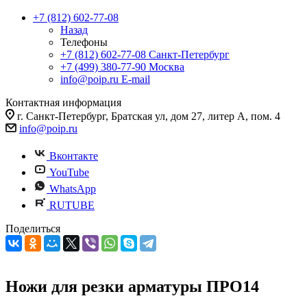
+7 (812) 602-77-08
Назад
Телефоны
+7 (812) 602-77-08
Санкт-Петербург
+7 (499) 380-77-90
Москва
info@poip.ru
E-mail
Контактная информация
г. Санкт-Петербург, Братская ул, дом 27, литер А, пом. 4
info@poip.ru
Вконтакте
YouTube
WhatsApp
RUTUBE
Поделиться
Ножи для резки арматуры ПРО14