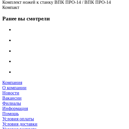
Комплект ножей к станку ВПК ПРО-14 / ВПК ПРО-14
Компакт
Ранее вы смотрели
Компания
О компании
Новости
Вакансии
Филиалы
Информация
Помощь
Условия оплаты
Условия доставки