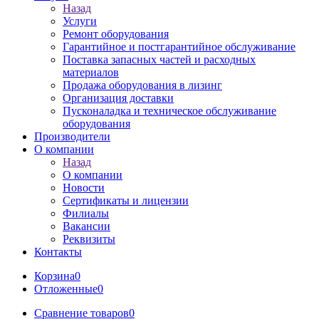
Назад
Услуги
Ремонт оборудования
Гарантийное и постгарантийное обслуживание
Поставка запасных частей и расходных
материалов
Продажа оборудования в лизинг
Организация доставки
Пусконаладка и техническое обслуживание
оборудования
Производители
О компании
Назад
О компании
Новости
Сертификаты и лицензии
Филиалы
Вакансии
Реквизиты
Контакты
Корзина
0
Отложенные
0
Сравнение товаров
0