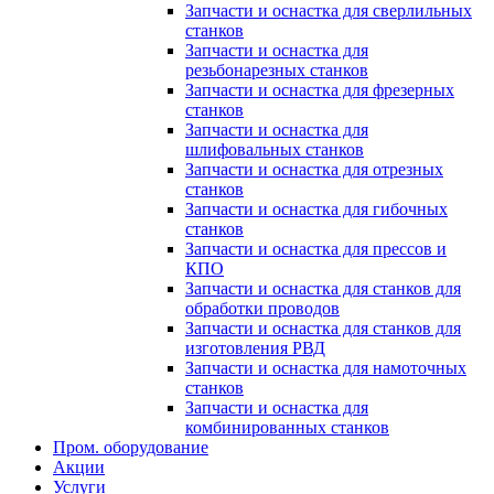
Запчасти и оснастка для сверлильных
станков
Запчасти и оснастка для
резьбонарезных станков
Запчасти и оснастка для фрезерных
станков
Запчасти и оснастка для
шлифовальных станков
Запчасти и оснастка для отрезных
станков
Запчасти и оснастка для гибочных
станков
Запчасти и оснастка для прессов и
КПО
Запчасти и оснастка для станков для
обработки проводов
Запчасти и оснастка для станков для
изготовления РВД
Запчасти и оснастка для намоточных
станков
Запчасти и оснастка для
комбинированных станков
Пром. оборудование
Акции
Услуги