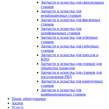
Запчасти и оснастка для сверлильных
станков
Запчасти и оснастка для
резьбонарезных станков
Запчасти и оснастка для фрезерных
станков
Запчасти и оснастка для
шлифовальных станков
Запчасти и оснастка для отрезных
станков
Запчасти и оснастка для гибочных
станков
Запчасти и оснастка для прессов и
КПО
Запчасти и оснастка для станков для
обработки проводов
Запчасти и оснастка для станков для
изготовления РВД
Запчасти и оснастка для намоточных
станков
Запчасти и оснастка для
комбинированных станков
Пром. оборудование
Акции
Услуги