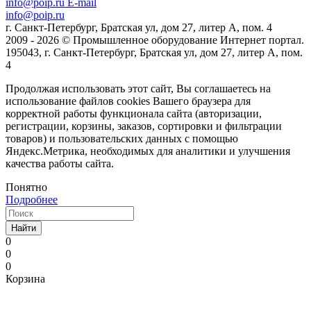
info@poip.ru
E-mail
info@poip.ru
г. Санкт-Петербург, Братская ул, дом 27, литер А, пом. 4
2009 - 2026 © Промышленное оборудование Интернет портал.
195043, г. Санкт-Петербург, Братская ул, дом 27, литер А, пом.
4
Продолжая использовать этот сайт, Вы соглашаетесь на
использование файлов cookies Вашего браузера для
корректной работы функционала сайта (авторизации,
регистрации, корзины, заказов, сортировки и фильтрации
товаров) и пользовательских данных с помощью
Яндекс.Метрика, необходимых для аналитики и улучшения
качества работы сайта.
Понятно
Подробнее
Найти
0
0
0
Корзина