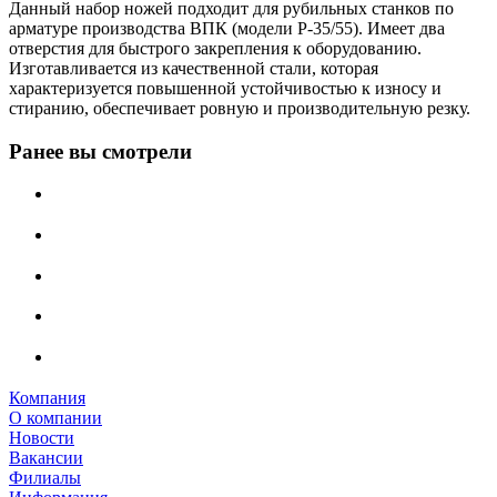
Данный набор ножей подходит для рубильных станков по
арматуре производства ВПК (модели Р-35/55). Имеет два
отверстия для быстрого закрепления к оборудованию.
Изготавливается из качественной стали, которая
характеризуется повышенной устойчивостью к износу и
стиранию, обеспечивает ровную и производительную резку.
Ранее вы смотрели
Компания
О компании
Новости
Вакансии
Филиалы