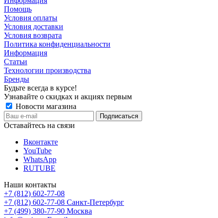
Информация
Помощь
Условия оплаты
Условия доставки
Условия возврата
Политика конфиденциальности
Информация
Статьи
Технологии производства
Бренды
Будьте всегда в курсе!
Узнавайте о скидках и акциях первым
Новости магазина
Оставайтесь на связи
Вконтакте
YouTube
WhatsApp
RUTUBE
Наши контакты
+7 (812) 602-77-08
+7 (812) 602-77-08
Санкт-Петербург
+7 (499) 380-77-90
Москва