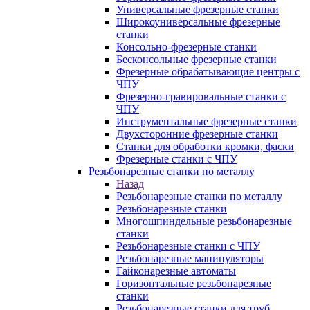
Универсальные фрезерные станки
Широкоуниверсальные фрезерные
станки
Консольно-фрезерные станки
Бесконсольные фрезерные станки
Фрезерные обрабатывающие центры с
ЧПУ
Фрезерно-гравировальные станки с
ЧПУ
Инструментальные фрезерные станки
Двухсторонние фрезерные станки
Станки для обработки кромки, фаски
Фрезерные станки с ЧПУ
Резьбонарезные станки по металлу
Назад
Резьбонарезные станки по металлу
Резьбонарезные станки
Многошпиндельные резьбонарезные
станки
Резьбонарезные станки с ЧПУ
Резьбонарезные манипуляторы
Гайконарезные автоматы
Горизонтальные резьбонарезные
станки
Резьбонарезные станки для труб