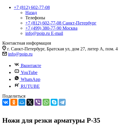
+7 (812) 602-77-08
Назад
Телефоны
+7 (812) 602-77-08
Санкт-Петербург
+7 (499) 380-77-90
Москва
info@poip.ru
E-mail
Контактная информация
г. Санкт-Петербург, Братская ул, дом 27, литер А, пом. 4
info@poip.ru
Вконтакте
YouTube
WhatsApp
RUTUBE
Поделиться
Ножи для резки арматуры Р-35