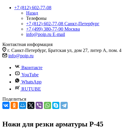
+7 (812) 602-77-08
Назад
Телефоны
+7 (812) 602-77-08
Санкт-Петербург
+7 (499) 380-77-90
Москва
info@poip.ru
E-mail
Контактная информация
г. Санкт-Петербург, Братская ул, дом 27, литер А, пом. 4
info@poip.ru
Вконтакте
YouTube
WhatsApp
RUTUBE
Поделиться
Ножи для резки арматуры Р-45