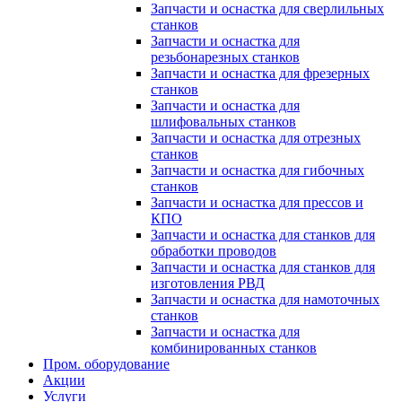
Запчасти и оснастка для сверлильных
станков
Запчасти и оснастка для
резьбонарезных станков
Запчасти и оснастка для фрезерных
станков
Запчасти и оснастка для
шлифовальных станков
Запчасти и оснастка для отрезных
станков
Запчасти и оснастка для гибочных
станков
Запчасти и оснастка для прессов и
КПО
Запчасти и оснастка для станков для
обработки проводов
Запчасти и оснастка для станков для
изготовления РВД
Запчасти и оснастка для намоточных
станков
Запчасти и оснастка для
комбинированных станков
Пром. оборудование
Акции
Услуги