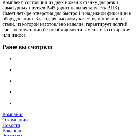
Комплект, состоящий из двух ножей к станку для резки
арматурных прутьев Р-45 (оригинальная запчасть ВПК).
Имеет четыре отверстия для быстрой и надёжной фиксации к
оборудованию. Благодаря высокому качеству и прочности
стали, из которой изготовлено изделие, гарантирует долгий
срок эксплуатации без необходимости замены из-за стирания
или износа.
Ранее вы смотрели
Компания
О компании
Новости
Вакансии