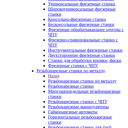
Универсальные фрезерные станки
Широкоуниверсальные фрезерные
станки
Консольно-фрезерные станки
Бесконсольные фрезерные станки
Фрезерные обрабатывающие центры с
ЧПУ
Фрезерно-гравировальные станки с
ЧПУ
Инструментальные фрезерные станки
Двухсторонние фрезерные станки
Станки для обработки кромки, фаски
Фрезерные станки с ЧПУ
Резьбонарезные станки по металлу
Назад
Резьбонарезные станки по металлу
Резьбонарезные станки
Многошпиндельные резьбонарезные
станки
Резьбонарезные станки с ЧПУ
Резьбонарезные манипуляторы
Гайконарезные автоматы
Горизонтальные резьбонарезные
станки
Резьбонарезные станки для труб