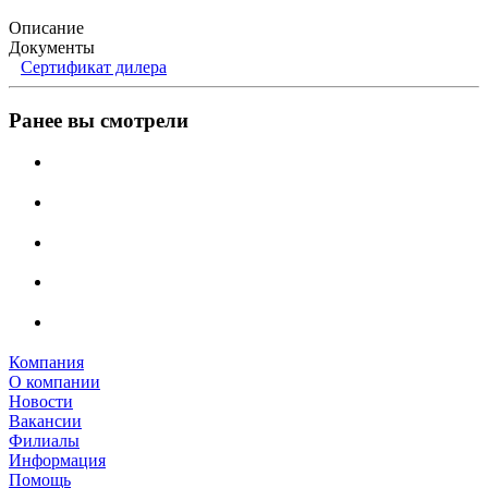
Описание
Документы
Сертификат дилера
Ранее вы смотрели
Компания
О компании
Новости
Вакансии
Филиалы
Информация
Помощь