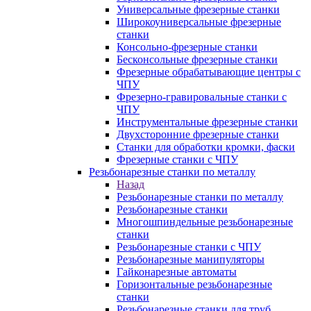
Универсальные фрезерные станки
Широкоуниверсальные фрезерные
станки
Консольно-фрезерные станки
Бесконсольные фрезерные станки
Фрезерные обрабатывающие центры с
ЧПУ
Фрезерно-гравировальные станки с
ЧПУ
Инструментальные фрезерные станки
Двухсторонние фрезерные станки
Станки для обработки кромки, фаски
Фрезерные станки с ЧПУ
Резьбонарезные станки по металлу
Назад
Резьбонарезные станки по металлу
Резьбонарезные станки
Многошпиндельные резьбонарезные
станки
Резьбонарезные станки с ЧПУ
Резьбонарезные манипуляторы
Гайконарезные автоматы
Горизонтальные резьбонарезные
станки
Резьбонарезные станки для труб