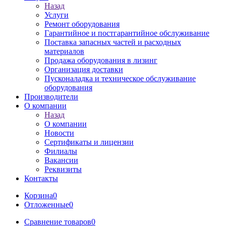
Назад
Услуги
Ремонт оборудования
Гарантийное и постгарантийное обслуживание
Поставка запасных частей и расходных
материалов
Продажа оборудования в лизинг
Организация доставки
Пусконаладка и техническое обслуживание
оборудования
Производители
О компании
Назад
О компании
Новости
Сертификаты и лицензии
Филиалы
Вакансии
Реквизиты
Контакты
Корзина
0
Отложенные
0
Сравнение товаров
0