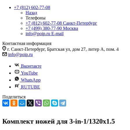
+7 (812) 602-77-08
Назад
Телефоны
+7 (812) 602-77-08
Санкт-Петербург
+7 (499) 380-77-90
Москва
info@poip.ru
E-mail
Контактная информация
г. Санкт-Петербург, Братская ул, дом 27, литер А, пом. 4
info@poip.ru
Вконтакте
YouTube
WhatsApp
RUTUBE
Поделиться
Комплект ножей для 3-in-1/1320x1.5