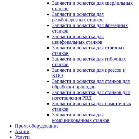
Запчасти и оснастка для сверлильных
станков
Запчасти и оснастка для
резьбонарезных станков
Запчасти и оснастка для фрезерных
станков
Запчасти и оснастка для
шлифовальных станков
Запчасти и оснастка для отрезных
станков
Запчасти и оснастка для гибочных
станков
Запчасти и оснастка для прессов и
КПО
Запчасти и оснастка для станков для
обработки проводов
Запчасти и оснастка для станков для
изготовления РВД
Запчасти и оснастка для намоточных
станков
Запчасти и оснастка для
комбинированных станков
Пром. оборудование
Акции
Услуги