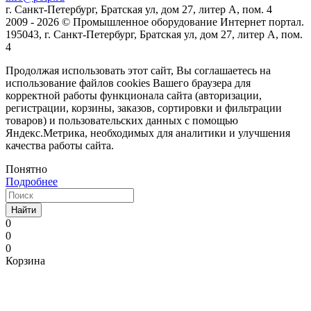
г. Санкт-Петербург, Братская ул, дом 27, литер А, пом. 4
2009 - 2026 © Промышленное оборудование Интернет портал.
195043, г. Санкт-Петербург, Братская ул, дом 27, литер А, пом.
4
Продолжая использовать этот сайт, Вы соглашаетесь на
использование файлов cookies Вашего браузера для
корректной работы функционала сайта (авторизации,
регистрации, корзины, заказов, сортировки и фильтрации
товаров) и пользовательских данных с помощью
Яндекс.Метрика, необходимых для аналитики и улучшения
качества работы сайта.
Понятно
Подробнее
Найти
0
0
0
Корзина