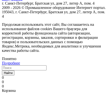
г. Санкт-Петербург, Братская ул, дом 27, литер А, пом. 4
2009 - 2026 © Промышленное оборудование Интернет портал.
195043, г. Санкт-Петербург, Братская ул, дом 27, литер А, пом.
4
Продолжая использовать этот сайт, Вы соглашаетесь на
использование файлов cookies Вашего браузера для
корректной работы функционала сайта (авторизации,
регистрации, корзины, заказов, сортировки и фильтрации
товаров) и пользовательских данных с помощью
Яндекс.Метрика, необходимых для аналитики и улучшения
качества работы сайта.
Понятно
Подробнее
Найти
0
0
0
Корзина