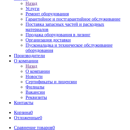
Назад
Услуги
Ремонт оборудования
Гарантийное и постгарантийное обслуживание
Поставка запасных частей и расходных
материалов
Продажа оборудования в лизинг
Организация доставки
Пусконаладка и техническое обслуживание
оборудования
Производители
О компании
Назад
О компании
Новости
Сертификаты и лицензии
Филиалы
Вакансии
Реквизиты
Контакты
Корзина
0
Отложенные
0
Сравнение товаров
0