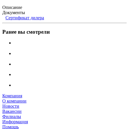
Описание
Документы
Сертификат дилера
Ранее вы смотрели
Компания
О компании
Новости
Вакансии
Филиалы
Информация
Помощь