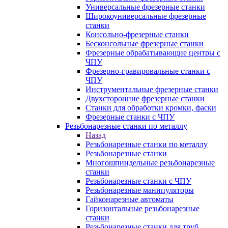
Универсальные фрезерные станки
Широкоуниверсальные фрезерные
станки
Консольно-фрезерные станки
Бесконсольные фрезерные станки
Фрезерные обрабатывающие центры с
ЧПУ
Фрезерно-гравировальные станки с
ЧПУ
Инструментальные фрезерные станки
Двухсторонние фрезерные станки
Станки для обработки кромки, фаски
Фрезерные станки с ЧПУ
Резьбонарезные станки по металлу
Назад
Резьбонарезные станки по металлу
Резьбонарезные станки
Многошпиндельные резьбонарезные
станки
Резьбонарезные станки с ЧПУ
Резьбонарезные манипуляторы
Гайконарезные автоматы
Горизонтальные резьбонарезные
станки
Резьбонарезные станки для труб