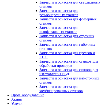
Запчасти и оснастка для сверлильных
станков
Запчасти и оснастка для
резьбонарезных станков
Запчасти и оснастка для фрезерных
станков
Запчасти и оснастка для
шлифовальных станков
Запчасти и оснастка для отрезных
станков
Запчасти и оснастка для гибочных
станков
Запчасти и оснастка для прессов и
КПО
Запчасти и оснастка для станков для
обработки проводов
Запчасти и оснастка для станков для
изготовления РВД
Запчасти и оснастка для намоточных
станков
Запчасти и оснастка для
комбинированных станков
Пром. оборудование
Акции
Услуги