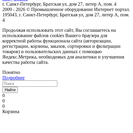
г. Санкт-Петербург, Братская ул, дом 27, литер А, пом. 4
2009 - 2026 © Промышленное оборудование Интернет портал.
195043, г. Санкт-Петербург, Братская ул, дом 27, литер А, пом.
4
Продолжая использовать этот сайт, Вы соглашаетесь на
использование файлов cookies Вашего браузера для
корректной работы функционала сайта (авторизации,
регистрации, корзины, заказов, сортировки и фильтрации
товаров) и пользовательских данных с помощью
Яндекс.Метрика, необходимых для аналитики и улучшения
качества работы сайта.
Понятно
Подробнее
Найти
0
0
0
Корзина