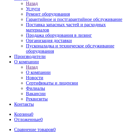
Назад
Услуги
Ремонт оборудования
Гарантийное и постгарантийное обслуживание
Поставка запасных частей и расходных
материалов
Продажа оборудования в лизинг
Организация доставки
Пусконаладка и техническое обслуживание
оборудования
Производители
О компании
Назад
О компании
Новости
Сертификаты и лицензии
Филиалы
Вакансии
Реквизиты
Контакты
Корзина
0
Отложенные
0
Сравнение товаров
0