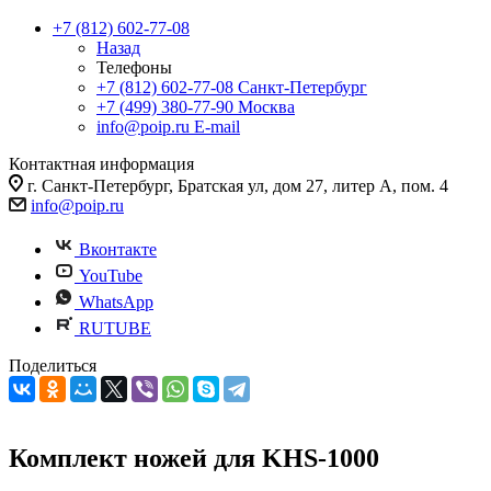
+7 (812) 602-77-08
Назад
Телефоны
+7 (812) 602-77-08
Санкт-Петербург
+7 (499) 380-77-90
Москва
info@poip.ru
E-mail
Контактная информация
г. Санкт-Петербург, Братская ул, дом 27, литер А, пом. 4
info@poip.ru
Вконтакте
YouTube
WhatsApp
RUTUBE
Поделиться
Комплект ножей для KHS-1000