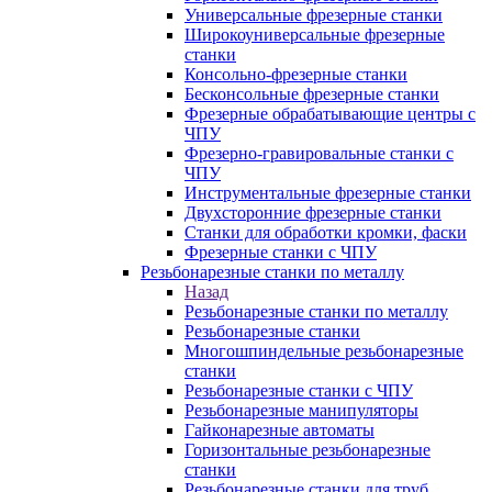
Универсальные фрезерные станки
Широкоуниверсальные фрезерные
станки
Консольно-фрезерные станки
Бесконсольные фрезерные станки
Фрезерные обрабатывающие центры с
ЧПУ
Фрезерно-гравировальные станки с
ЧПУ
Инструментальные фрезерные станки
Двухсторонние фрезерные станки
Станки для обработки кромки, фаски
Фрезерные станки с ЧПУ
Резьбонарезные станки по металлу
Назад
Резьбонарезные станки по металлу
Резьбонарезные станки
Многошпиндельные резьбонарезные
станки
Резьбонарезные станки с ЧПУ
Резьбонарезные манипуляторы
Гайконарезные автоматы
Горизонтальные резьбонарезные
станки
Резьбонарезные станки для труб