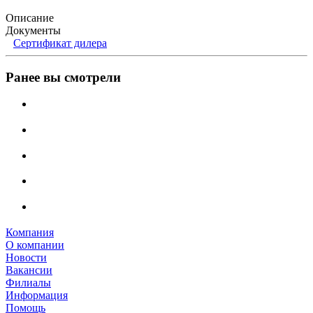
Описание
Документы
Сертификат дилера
Ранее вы смотрели
Компания
О компании
Новости
Вакансии
Филиалы
Информация
Помощь