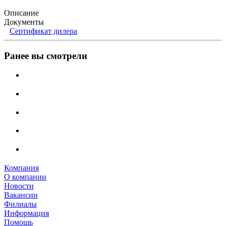
Описание
Документы
Сертификат дилера
Ранее вы смотрели
Компания
О компании
Новости
Вакансии
Филиалы
Информация
Помощь