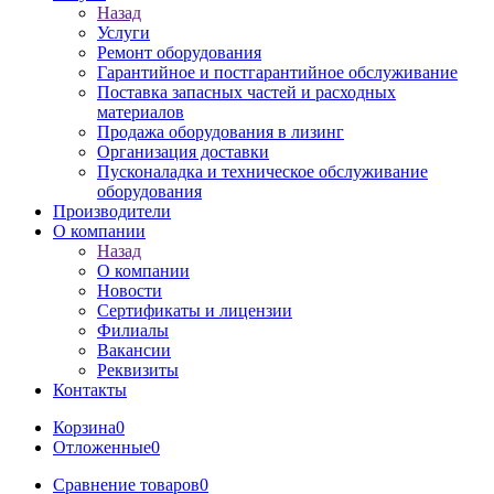
Назад
Услуги
Ремонт оборудования
Гарантийное и постгарантийное обслуживание
Поставка запасных частей и расходных
материалов
Продажа оборудования в лизинг
Организация доставки
Пусконаладка и техническое обслуживание
оборудования
Производители
О компании
Назад
О компании
Новости
Сертификаты и лицензии
Филиалы
Вакансии
Реквизиты
Контакты
Корзина
0
Отложенные
0
Сравнение товаров
0