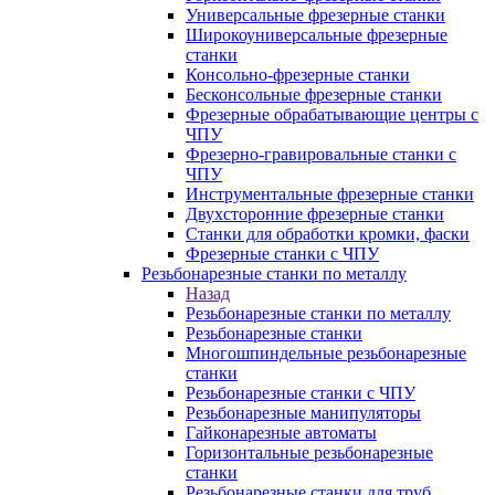
Универсальные фрезерные станки
Широкоуниверсальные фрезерные
станки
Консольно-фрезерные станки
Бесконсольные фрезерные станки
Фрезерные обрабатывающие центры с
ЧПУ
Фрезерно-гравировальные станки с
ЧПУ
Инструментальные фрезерные станки
Двухсторонние фрезерные станки
Станки для обработки кромки, фаски
Фрезерные станки с ЧПУ
Резьбонарезные станки по металлу
Назад
Резьбонарезные станки по металлу
Резьбонарезные станки
Многошпиндельные резьбонарезные
станки
Резьбонарезные станки с ЧПУ
Резьбонарезные манипуляторы
Гайконарезные автоматы
Горизонтальные резьбонарезные
станки
Резьбонарезные станки для труб