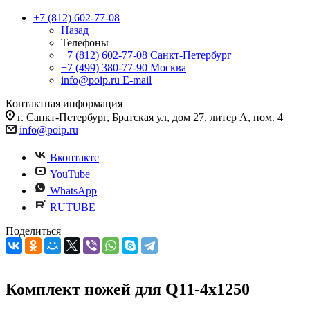
+7 (812) 602-77-08
Назад
Телефоны
+7 (812) 602-77-08
Санкт-Петербург
+7 (499) 380-77-90
Москва
info@poip.ru
E-mail
Контактная информация
г. Санкт-Петербург, Братская ул, дом 27, литер А, пом. 4
info@poip.ru
Вконтакте
YouTube
WhatsApp
RUTUBE
Поделиться
Комплект ножей для Q11-4x1250