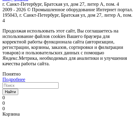
г. Санкт-Петербург, Братская ул, дом 27, литер А, пом. 4
2009 - 2026 © Промышленное оборудование Интернет портал.
195043, г. Санкт-Петербург, Братская ул, дом 27, литер А, пом.
4
Продолжая использовать этот сайт, Вы соглашаетесь на
использование файлов cookies Вашего браузера для
корректной работы функционала сайта (авторизации,
регистрации, корзины, заказов, сортировки и фильтрации
товаров) и пользовательских данных с помощью
Яндекс.Метрика, необходимых для аналитики и улучшения
качества работы сайта.
Понятно
Подробнее
Найти
0
0
0
Корзина