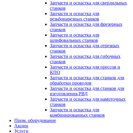
Запчасти и оснастка для сверлильных
станков
Запчасти и оснастка для
резьбонарезных станков
Запчасти и оснастка для фрезерных
станков
Запчасти и оснастка для
шлифовальных станков
Запчасти и оснастка для отрезных
станков
Запчасти и оснастка для гибочных
станков
Запчасти и оснастка для прессов и
КПО
Запчасти и оснастка для станков для
обработки проводов
Запчасти и оснастка для станков для
изготовления РВД
Запчасти и оснастка для намоточных
станков
Запчасти и оснастка для
комбинированных станков
Пром. оборудование
Акции
Услуги