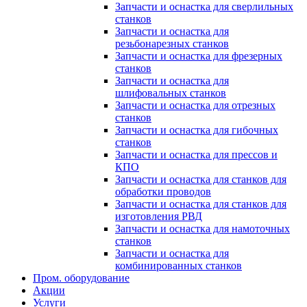
Запчасти и оснастка для сверлильных
станков
Запчасти и оснастка для
резьбонарезных станков
Запчасти и оснастка для фрезерных
станков
Запчасти и оснастка для
шлифовальных станков
Запчасти и оснастка для отрезных
станков
Запчасти и оснастка для гибочных
станков
Запчасти и оснастка для прессов и
КПО
Запчасти и оснастка для станков для
обработки проводов
Запчасти и оснастка для станков для
изготовления РВД
Запчасти и оснастка для намоточных
станков
Запчасти и оснастка для
комбинированных станков
Пром. оборудование
Акции
Услуги