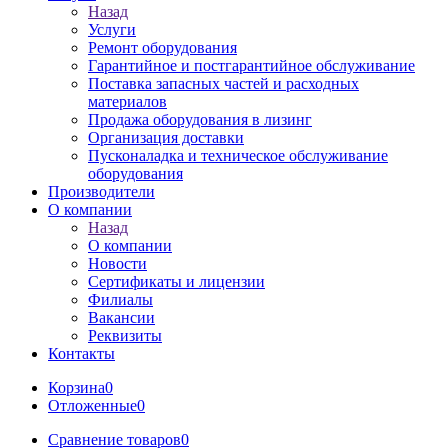
Назад
Услуги
Ремонт оборудования
Гарантийное и постгарантийное обслуживание
Поставка запасных частей и расходных
материалов
Продажа оборудования в лизинг
Организация доставки
Пусконаладка и техническое обслуживание
оборудования
Производители
О компании
Назад
О компании
Новости
Сертификаты и лицензии
Филиалы
Вакансии
Реквизиты
Контакты
Корзина
0
Отложенные
0
Сравнение товаров
0