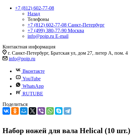
+7 (812) 602-77-08
Назад
Телефоны
+7 (812) 602-77-08
Санкт-Петербург
+7 (499) 380-77-90
Москва
info@poip.ru
E-mail
Контактная информация
г. Санкт-Петербург, Братская ул, дом 27, литер А, пом. 4
info@poip.ru
Вконтакте
YouTube
WhatsApp
RUTUBE
Поделиться
Набор ножей для вала Helical (10 шт.)