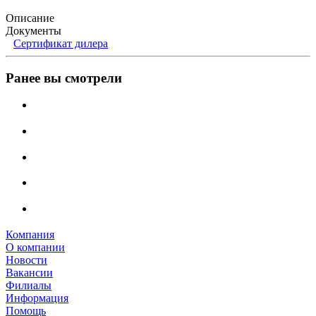
Описание
Документы
Сертификат дилера
Ранее вы смотрели
Компания
О компании
Новости
Вакансии
Филиалы
Информация
Помощь