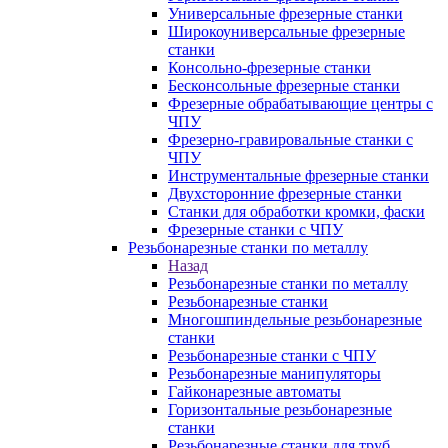
Универсальные фрезерные станки
Широкоуниверсальные фрезерные
станки
Консольно-фрезерные станки
Бесконсольные фрезерные станки
Фрезерные обрабатывающие центры с
ЧПУ
Фрезерно-гравировальные станки с
ЧПУ
Инструментальные фрезерные станки
Двухсторонние фрезерные станки
Станки для обработки кромки, фаски
Фрезерные станки с ЧПУ
Резьбонарезные станки по металлу
Назад
Резьбонарезные станки по металлу
Резьбонарезные станки
Многошпиндельные резьбонарезные
станки
Резьбонарезные станки с ЧПУ
Резьбонарезные манипуляторы
Гайконарезные автоматы
Горизонтальные резьбонарезные
станки
Резьбонарезные станки для труб