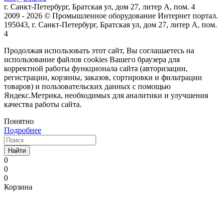
г. Санкт-Петербург, Братская ул, дом 27, литер А, пом. 4
2009 - 2026 © Промышленное оборудование Интернет портал.
195043, г. Санкт-Петербург, Братская ул, дом 27, литер А, пом.
4
Продолжая использовать этот сайт, Вы соглашаетесь на
использование файлов cookies Вашего браузера для
корректной работы функционала сайта (авторизации,
регистрации, корзины, заказов, сортировки и фильтрации
товаров) и пользовательских данных с помощью
Яндекс.Метрика, необходимых для аналитики и улучшения
качества работы сайта.
Понятно
Подробнее
Найти
0
0
0
Корзина