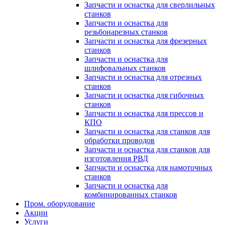
Запчасти и оснастка для сверлильных
станков
Запчасти и оснастка для
резьбонарезных станков
Запчасти и оснастка для фрезерных
станков
Запчасти и оснастка для
шлифовальных станков
Запчасти и оснастка для отрезных
станков
Запчасти и оснастка для гибочных
станков
Запчасти и оснастка для прессов и
КПО
Запчасти и оснастка для станков для
обработки проводов
Запчасти и оснастка для станков для
изготовления РВД
Запчасти и оснастка для намоточных
станков
Запчасти и оснастка для
комбинированных станков
Пром. оборудование
Акции
Услуги