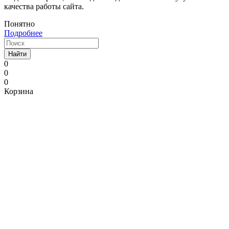
качества работы сайта.
Понятно
Подробнее
Найти
0
0
0
Корзина