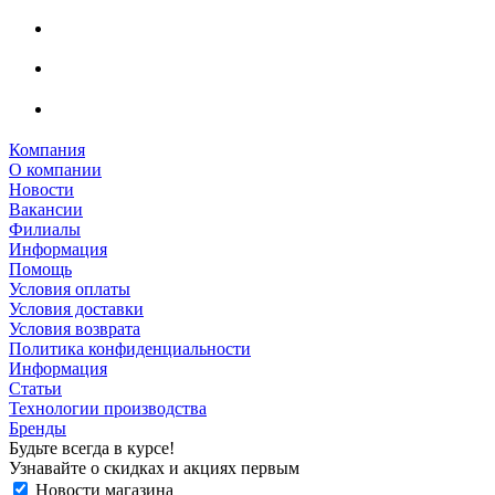
Компания
О компании
Новости
Вакансии
Филиалы
Информация
Помощь
Условия оплаты
Условия доставки
Условия возврата
Политика конфиденциальности
Информация
Статьи
Технологии производства
Бренды
Будьте всегда в курсе!
Узнавайте о скидках и акциях первым
Новости магазина