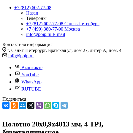
+7 (812) 602-77-08
Назад
Телефоны
+7 (812) 602-77-08
Санкт-Петербург
+7 (499) 380-77-90
Москва
info@poip.ru
E-mail
Контактная информация
г. Санкт-Петербург, Братская ул, дом 27, литер А, пом. 4
info@poip.ru
Вконтакте
YouTube
WhatsApp
RUTUBE
Поделиться
Полотно 20х0,9х4013 мм, 4 TPI,
биметаллическое