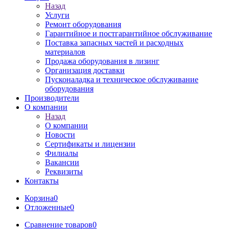
Назад
Услуги
Ремонт оборудования
Гарантийное и постгарантийное обслуживание
Поставка запасных частей и расходных
материалов
Продажа оборудования в лизинг
Организация доставки
Пусконаладка и техническое обслуживание
оборудования
Производители
О компании
Назад
О компании
Новости
Сертификаты и лицензии
Филиалы
Вакансии
Реквизиты
Контакты
Корзина
0
Отложенные
0
Сравнение товаров
0