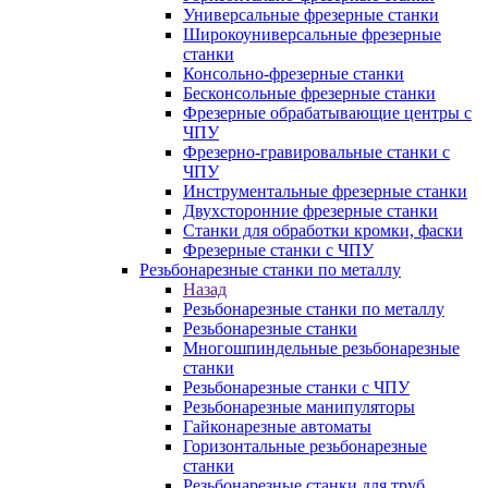
Универсальные фрезерные станки
Широкоуниверсальные фрезерные
станки
Консольно-фрезерные станки
Бесконсольные фрезерные станки
Фрезерные обрабатывающие центры с
ЧПУ
Фрезерно-гравировальные станки с
ЧПУ
Инструментальные фрезерные станки
Двухсторонние фрезерные станки
Станки для обработки кромки, фаски
Фрезерные станки с ЧПУ
Резьбонарезные станки по металлу
Назад
Резьбонарезные станки по металлу
Резьбонарезные станки
Многошпиндельные резьбонарезные
станки
Резьбонарезные станки с ЧПУ
Резьбонарезные манипуляторы
Гайконарезные автоматы
Горизонтальные резьбонарезные
станки
Резьбонарезные станки для труб