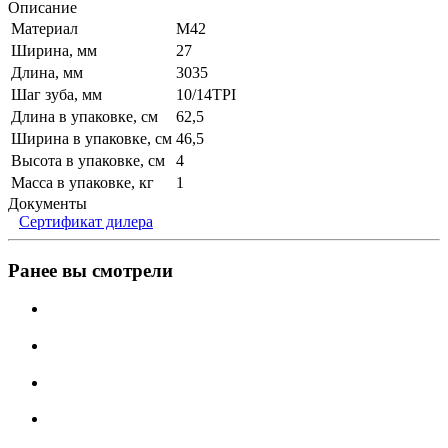
Описание
Материал
М42
Ширина, мм
27
Длина, мм
3035
Шаг зуба, мм
10/14TPI
Длина в упаковке, см
62,5
Ширина в упаковке, см
46,5
Высота в упаковке, см
4
Масса в упаковке, кг
1
Документы
Сертификат дилера
Ранее вы смотрели