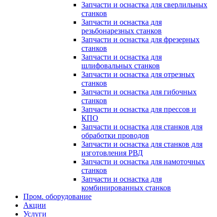
Запчасти и оснастка для сверлильных
станков
Запчасти и оснастка для
резьбонарезных станков
Запчасти и оснастка для фрезерных
станков
Запчасти и оснастка для
шлифовальных станков
Запчасти и оснастка для отрезных
станков
Запчасти и оснастка для гибочных
станков
Запчасти и оснастка для прессов и
КПО
Запчасти и оснастка для станков для
обработки проводов
Запчасти и оснастка для станков для
изготовления РВД
Запчасти и оснастка для намоточных
станков
Запчасти и оснастка для
комбинированных станков
Пром. оборудование
Акции
Услуги