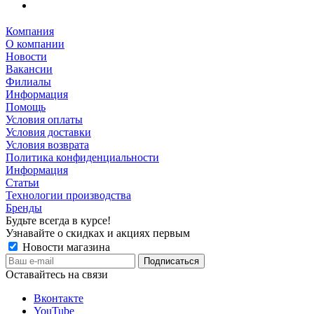
Компания
О компании
Новости
Вакансии
Филиалы
Информация
Помощь
Условия оплаты
Условия доставки
Условия возврата
Политика конфиденциальности
Информация
Статьи
Технологии производства
Бренды
Будьте всегда в курсе!
Узнавайте о скидках и акциях первым
Новости магазина
Оставайтесь на связи
Вконтакте
YouTube