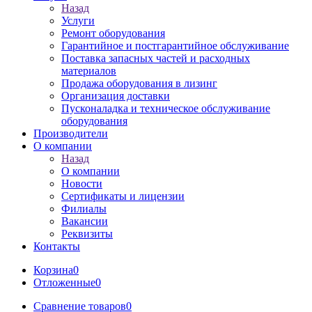
Назад
Услуги
Ремонт оборудования
Гарантийное и постгарантийное обслуживание
Поставка запасных частей и расходных
материалов
Продажа оборудования в лизинг
Организация доставки
Пусконаладка и техническое обслуживание
оборудования
Производители
О компании
Назад
О компании
Новости
Сертификаты и лицензии
Филиалы
Вакансии
Реквизиты
Контакты
Корзина
0
Отложенные
0
Сравнение товаров
0