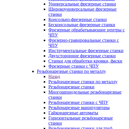
Универсальные фрезерные станки
Широкоуниверсальные фрезерные
станки
Консольно-фрезерные станки
Бесконсольные фрезерные станки
Фрезерные обрабатывающие центры с
ЧПУ
Фрезерно-гравировальные станки с
ЧПУ
Инструментальные фрезерные станки
Двухсторонние фрезерные станки
Станки для обработки кромки, фаски
Фрезерные станки с ЧПУ
Резьбонарезные станки по металлу
Назад
Резьбонарезные станки по металлу
Резьбонарезные станки
Многошпиндельные резьбонарезные
станки
Резьбонарезные станки с ЧПУ
Резьбонарезные манипуляторы
Гайконарезные автоматы
Горизонтальные резьбонарезные
станки
Резьбонарезные станки для труб