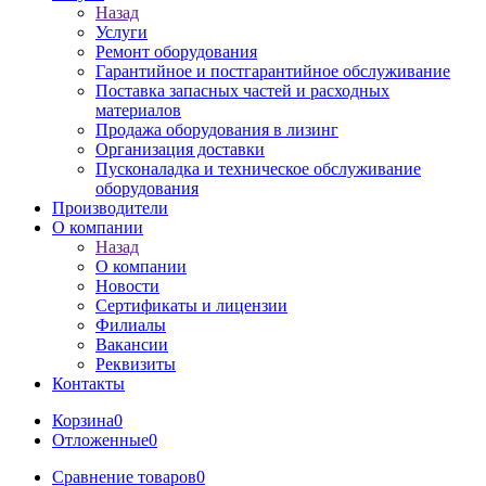
Назад
Услуги
Ремонт оборудования
Гарантийное и постгарантийное обслуживание
Поставка запасных частей и расходных
материалов
Продажа оборудования в лизинг
Организация доставки
Пусконаладка и техническое обслуживание
оборудования
Производители
О компании
Назад
О компании
Новости
Сертификаты и лицензии
Филиалы
Вакансии
Реквизиты
Контакты
Корзина
0
Отложенные
0
Сравнение товаров
0