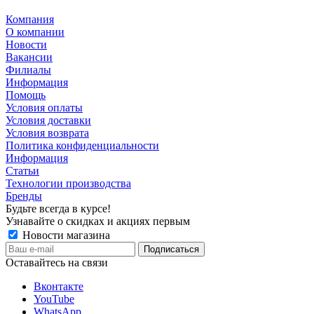
Компания
О компании
Новости
Вакансии
Филиалы
Информация
Помощь
Условия оплаты
Условия доставки
Условия возврата
Политика конфиденциальности
Информация
Статьи
Технологии производства
Бренды
Будьте всегда в курсе!
Узнавайте о скидках и акциях первым
Новости магазина
Оставайтесь на связи
Вконтакте
YouTube
WhatsApp