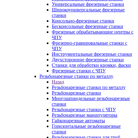
Универсальные фрезерные станки
Широкоуниверсальные фрезерные
станки
Консольно-фрезерные станки
Бесконсольные фрезерные станки
Фрезерные обрабатывающие центры с
ЧПУ
Фрезерно-гравировальные станки с
ЧПУ
Инструментальные фрезерные станки
Двухсторонние фрезерные станки
Станки для обработки кромки, фаски
Фрезерные станки с ЧПУ
Резьбонарезные станки по металлу
Назад
Резьбонарезные станки по металлу
Резьбонарезные станки
Многошпиндельные резьбонарезные
станки
Резьбонарезные станки с ЧПУ
Резьбонарезные манипуляторы
Гайконарезные автоматы
Горизонтальные резьбонарезные
станки
Резьбонарезные станки для труб