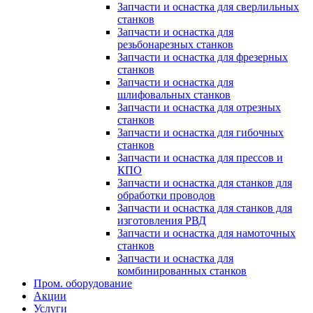
Запчасти и оснастка для сверлильных
станков
Запчасти и оснастка для
резьбонарезных станков
Запчасти и оснастка для фрезерных
станков
Запчасти и оснастка для
шлифовальных станков
Запчасти и оснастка для отрезных
станков
Запчасти и оснастка для гибочных
станков
Запчасти и оснастка для прессов и
КПО
Запчасти и оснастка для станков для
обработки проводов
Запчасти и оснастка для станков для
изготовления РВД
Запчасти и оснастка для намоточных
станков
Запчасти и оснастка для
комбинированных станков
Пром. оборудование
Акции
Услуги