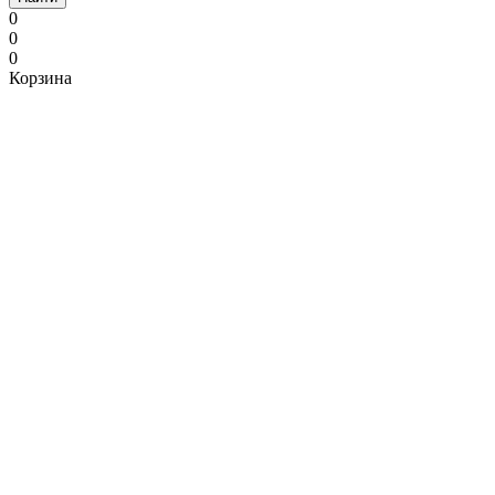
0
0
0
Корзина