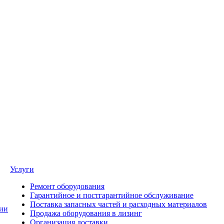
Услуги
Ремонт оборудования
Гарантийное и постгарантийное обслуживание
Поставка запасных частей и расходных материалов
ии
Продажа оборудования в лизинг
Организация доставки