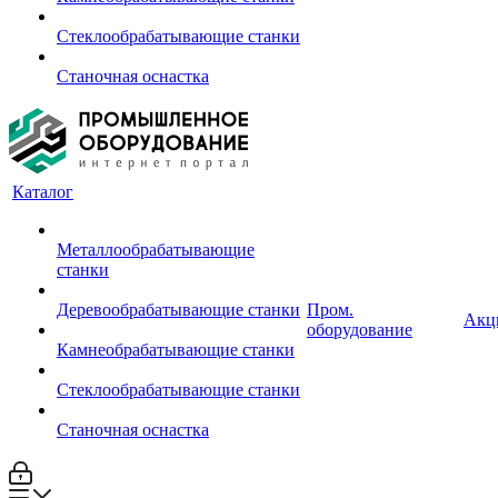
Стеклообрабатывающие станки
Станочная оснастка
Каталог
Металлообрабатывающие
станки
Деревообрабатывающие станки
Пром.
Акц
оборудование
Камнеобрабатывающие станки
Стеклообрабатывающие станки
Станочная оснастка