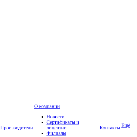
О компании
Новости
Сертификаты и
Ещё
Производители
лицензии
Контакты
Филиалы