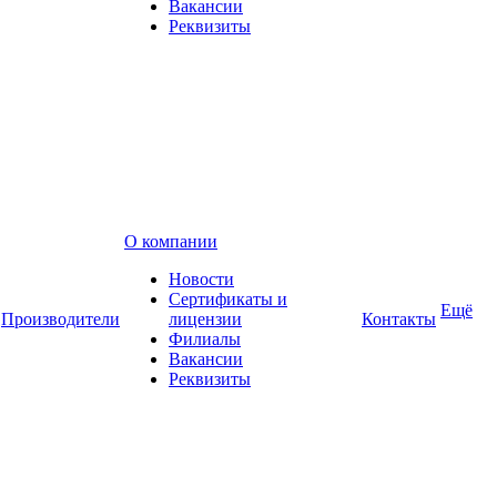
Вакансии
Реквизиты
О компании
Новости
Сертификаты и
Ещё
Производители
лицензии
Контакты
Филиалы
Вакансии
Реквизиты