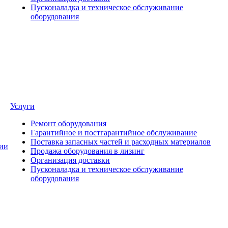
Пусконаладка и техническое обслуживание
оборудования
Услуги
Ремонт оборудования
Гарантийное и постгарантийное обслуживание
Поставка запасных частей и расходных материалов
ии
Продажа оборудования в лизинг
Организация доставки
Пусконаладка и техническое обслуживание
оборудования