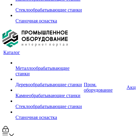
Стеклообрабатывающие станки
Станочная оснастка
Каталог
Металлообрабатывающие
станки
Деревообрабатывающие станки
Пром.
Акц
оборудование
Камнеобрабатывающие станки
Стеклообрабатывающие станки
Станочная оснастка