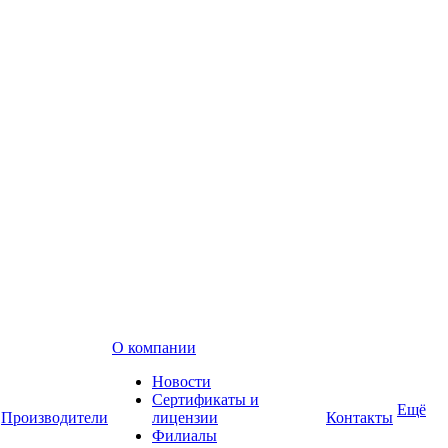
О компании
Новости
Сертификаты и
Ещё
Производители
лицензии
Контакты
Филиалы