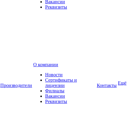
Вакансии
Реквизиты
О компании
Новости
Сертификаты и
Ещё
Производители
лицензии
Контакты
Филиалы
Вакансии
Реквизиты