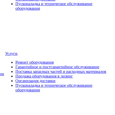
Пусконаладка и техническое обслуживание
оборудования
Услуги
Ремонт оборудования
Гарантийное и постгарантийное обслуживание
Поставка запасных частей и расходных материалов
ии
Продажа оборудования в лизинг
Организация доставки
Пусконаладка и техническое обслуживание
оборудования