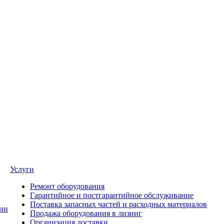
Услуги
Ремонт оборудования
Гарантийное и постгарантийное обслуживание
Поставка запасных частей и расходных материалов
ии
Продажа оборудования в лизинг
Организация доставки