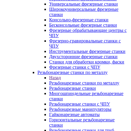
Универсальные фрезерные станки
Широкоуниверсальные фрезерные
станки
Консольно-фрезерные станки
Бесконсольные фрезерные станки
Фрезерные обрабатывающие центры с
ЧПУ
Фрезерно-гравировальные станки с
ЧПУ
Инструментальные фрезерные станки
Двухсторонние фрезерные станки
Станки для обработки кромки, фаски
Фрезерные станки с ЧПУ
Резьбонарезные станки по металлу
Назад
Резьбонарезные станки по металлу
Резьбонарезные станки
Многошпиндельные резьбонарезные
станки
Резьбонарезные станки с ЧПУ
Резьбонарезные манипуляторы
Гайконарезные автоматы
Горизонтальные резьбонарезные
станки
Резьбонарезные станки для труб