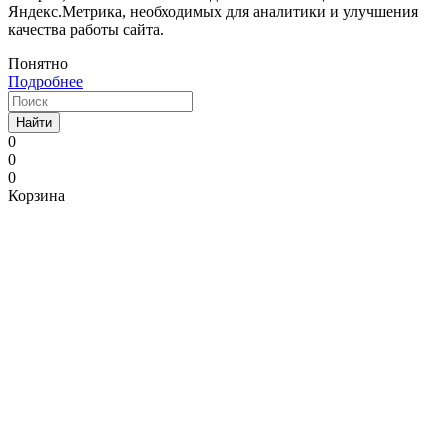
Яндекс.Метрика, необходимых для аналитики и улучшения
качества работы сайта.
Понятно
Подробнее
Найти
0
0
0
Корзина