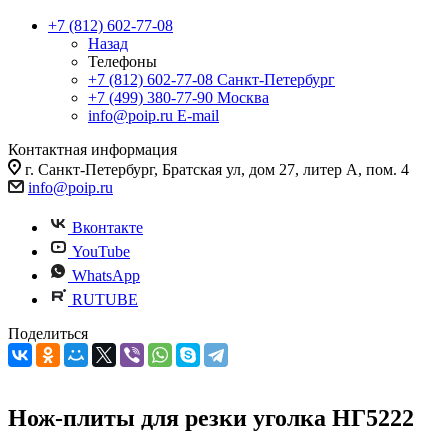
+7 (812) 602-77-08
Назад
Телефоны
+7 (812) 602-77-08
Санкт-Петербург
+7 (499) 380-77-90
Москва
info@poip.ru
E-mail
Контактная информация
г. Санкт-Петербург, Братская ул, дом 27, литер А, пом. 4
info@poip.ru
Вконтакте
YouTube
WhatsApp
RUTUBE
Поделиться
Нож-плиты для резки уголка НГ5222