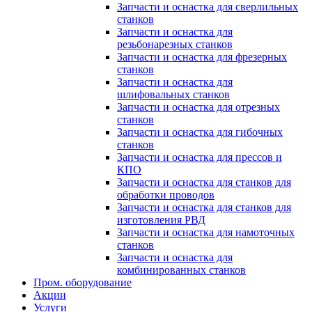
Запчасти и оснастка для сверлильных
станков
Запчасти и оснастка для
резьбонарезных станков
Запчасти и оснастка для фрезерных
станков
Запчасти и оснастка для
шлифовальных станков
Запчасти и оснастка для отрезных
станков
Запчасти и оснастка для гибочных
станков
Запчасти и оснастка для прессов и
КПО
Запчасти и оснастка для станков для
обработки проводов
Запчасти и оснастка для станков для
изготовления РВД
Запчасти и оснастка для намоточных
станков
Запчасти и оснастка для
комбинированных станков
Пром. оборудование
Акции
Услуги