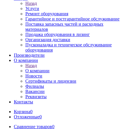
Назад
Услуги
Ремонт оборудования
Гарантийное и постгарантийное обслуживание
Поставка запасных частей и расходных
материалов
Продажа оборудования в лизинг
Организация доставки
Пусконаладка и техническое обслуживание
оборудования
Производители
О компании
Назад
О компании
Новости
Сертификаты и лицензии
Филиалы
Вакансии
Реквизиты
Контакты
Корзина
0
Отложенные
0
Сравнение товаров
0