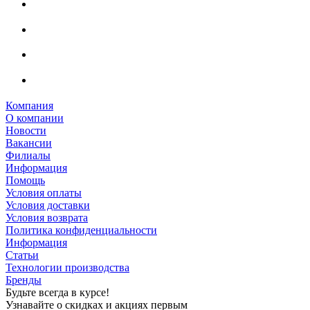
Компания
О компании
Новости
Вакансии
Филиалы
Информация
Помощь
Условия оплаты
Условия доставки
Условия возврата
Политика конфиденциальности
Информация
Статьи
Технологии производства
Бренды
Будьте всегда в курсе!
Узнавайте о скидках и акциях первым