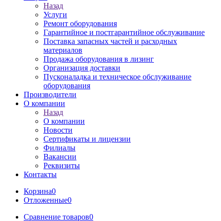
Назад
Услуги
Ремонт оборудования
Гарантийное и постгарантийное обслуживание
Поставка запасных частей и расходных
материалов
Продажа оборудования в лизинг
Организация доставки
Пусконаладка и техническое обслуживание
оборудования
Производители
О компании
Назад
О компании
Новости
Сертификаты и лицензии
Филиалы
Вакансии
Реквизиты
Контакты
Корзина
0
Отложенные
0
Сравнение товаров
0