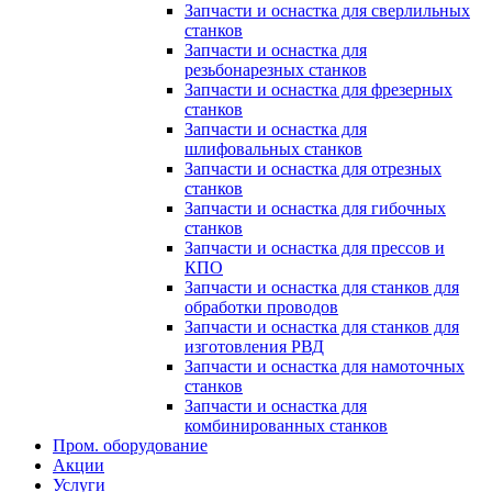
Запчасти и оснастка для сверлильных
станков
Запчасти и оснастка для
резьбонарезных станков
Запчасти и оснастка для фрезерных
станков
Запчасти и оснастка для
шлифовальных станков
Запчасти и оснастка для отрезных
станков
Запчасти и оснастка для гибочных
станков
Запчасти и оснастка для прессов и
КПО
Запчасти и оснастка для станков для
обработки проводов
Запчасти и оснастка для станков для
изготовления РВД
Запчасти и оснастка для намоточных
станков
Запчасти и оснастка для
комбинированных станков
Пром. оборудование
Акции
Услуги