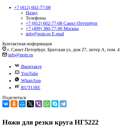
+7 (812) 602-77-08
Назад
Телефоны
+7 (812) 602-77-08
Санкт-Петербург
+7 (499) 380-77-90
Москва
info@poip.ru
E-mail
Контактная информация
г. Санкт-Петербург, Братская ул, дом 27, литер А, пом. 4
info@poip.ru
Вконтакте
YouTube
WhatsApp
RUTUBE
Поделиться
Ножи для резки круга НГ5222