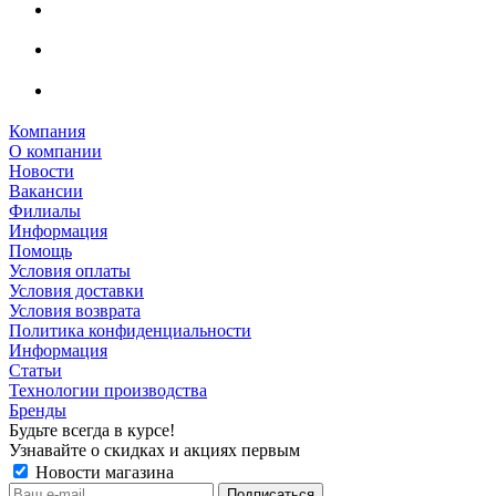
Компания
О компании
Новости
Вакансии
Филиалы
Информация
Помощь
Условия оплаты
Условия доставки
Условия возврата
Политика конфиденциальности
Информация
Статьи
Технологии производства
Бренды
Будьте всегда в курсе!
Узнавайте о скидках и акциях первым
Новости магазина