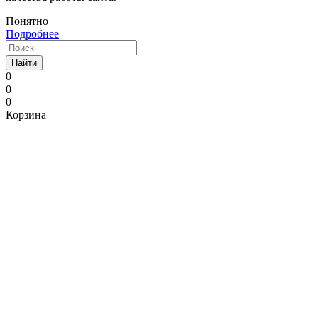
Понятно
Подробнее
Найти
0
0
0
Корзина