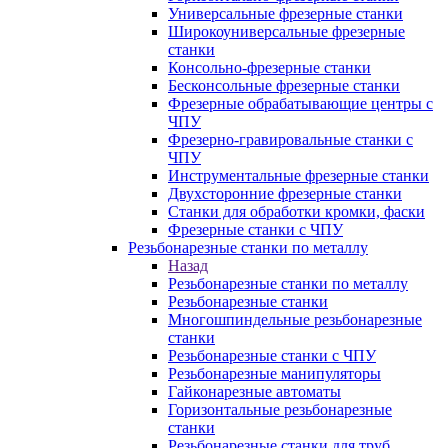
Универсальные фрезерные станки
Широкоуниверсальные фрезерные
станки
Консольно-фрезерные станки
Бесконсольные фрезерные станки
Фрезерные обрабатывающие центры с
ЧПУ
Фрезерно-гравировальные станки с
ЧПУ
Инструментальные фрезерные станки
Двухсторонние фрезерные станки
Станки для обработки кромки, фаски
Фрезерные станки с ЧПУ
Резьбонарезные станки по металлу
Назад
Резьбонарезные станки по металлу
Резьбонарезные станки
Многошпиндельные резьбонарезные
станки
Резьбонарезные станки с ЧПУ
Резьбонарезные манипуляторы
Гайконарезные автоматы
Горизонтальные резьбонарезные
станки
Резьбонарезные станки для труб