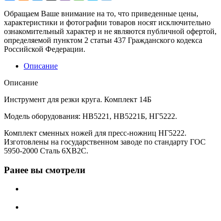
Обращаем Ваше внимание на то, что приведенные цены,
характеристики и фотографии товаров носят исключительно
ознакомительный характер и не являются публичной офертой,
определяемой пунктом 2 статьи 437 Гражданского кодекса
Российской Федерации.
Описание
Описание
Инструмент для резки круга. Комплект 14Б
Модель оборудования: НВ5221, НВ5221Б, НГ5222.
Комплект сменных ножей для пресс-ножниц НГ5222.
Изготовлены на государственном заводе по стандарту ГОС
5950-2000 Сталь 6ХВ2С.
Ранее вы смотрели