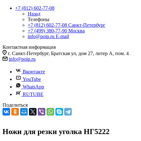
+7 (812) 602-77-08
Назад
Телефоны
+7 (812) 602-77-08
Санкт-Петербург
+7 (499) 380-77-90
Москва
info@poip.ru
E-mail
Контактная информация
г. Санкт-Петербург, Братская ул, дом 27, литер А, пом. 4
info@poip.ru
Вконтакте
YouTube
WhatsApp
RUTUBE
Поделиться
Ножи для резки уголка НГ5222