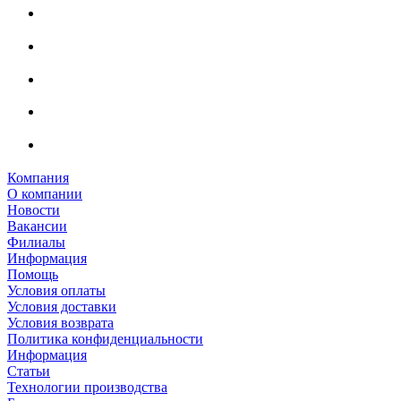
Компания
О компании
Новости
Вакансии
Филиалы
Информация
Помощь
Условия оплаты
Условия доставки
Условия возврата
Политика конфиденциальности
Информация
Статьи
Технологии производства