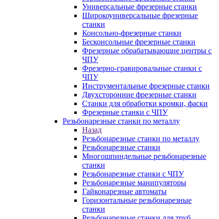
Универсальные фрезерные станки
Широкоуниверсальные фрезерные
станки
Консольно-фрезерные станки
Бесконсольные фрезерные станки
Фрезерные обрабатывающие центры с
ЧПУ
Фрезерно-гравировальные станки с
ЧПУ
Инструментальные фрезерные станки
Двухсторонние фрезерные станки
Станки для обработки кромки, фаски
Фрезерные станки с ЧПУ
Резьбонарезные станки по металлу
Назад
Резьбонарезные станки по металлу
Резьбонарезные станки
Многошпиндельные резьбонарезные
станки
Резьбонарезные станки с ЧПУ
Резьбонарезные манипуляторы
Гайконарезные автоматы
Горизонтальные резьбонарезные
станки
Резьбонарезные станки для труб