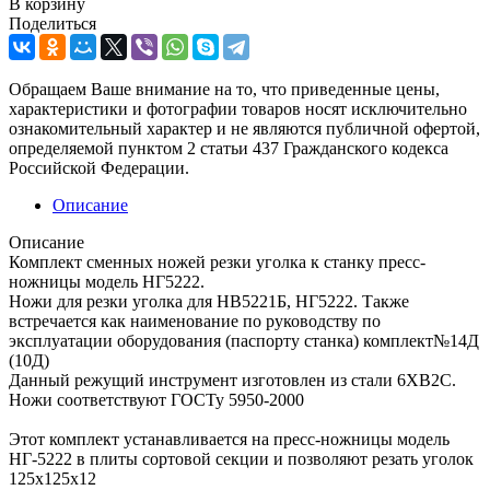
В корзину
Поделиться
Обращаем Ваше внимание на то, что приведенные цены,
характеристики и фотографии товаров носят исключительно
ознакомительный характер и не являются публичной офертой,
определяемой пунктом 2 статьи 437 Гражданского кодекса
Российской Федерации.
Описание
Описание
Комплект сменных ножей резки уголка к станку пресс-
ножницы модель НГ5222.
Ножи для резки уголка для НВ5221Б, НГ5222. Также
встречается как наименование по руководству по
эксплуатации оборудования (паспорту станка) комплект№14Д
(10Д)
Данный режущий инструмент изготовлен из стали 6ХВ2С.
Ножи соответствуют ГОСТу 5950-2000
Этот комплект устанавливается на пресс-ножницы модель
НГ-5222 в плиты сортовой секции и позволяют резать уголок
125х125х12