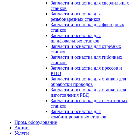
Запчасти и оснастка для сверлильных
станков
Запчасти и оснастка для
резьбонарезных станков
Запчасти и оснастка для фрезерных
станков
Запчасти и оснастка для
шлифовальных станков
Запчасти и оснастка для отрезных
станков
Запчасти и оснастка для гибочных
станков
Запчасти и оснастка для прессов и
КПО
Запчасти и оснастка для станков для
обработки проводов
Запчасти и оснастка для станков для
изготовления РВД
Запчасти и оснастка для намоточных
станков
Запчасти и оснастка для
комбинированных станков
Пром. оборудование
Акции
Услуги