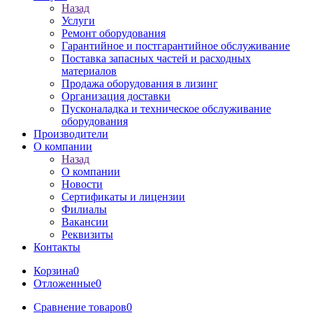
Назад
Услуги
Ремонт оборудования
Гарантийное и постгарантийное обслуживание
Поставка запасных частей и расходных
материалов
Продажа оборудования в лизинг
Организация доставки
Пусконаладка и техническое обслуживание
оборудования
Производители
О компании
Назад
О компании
Новости
Сертификаты и лицензии
Филиалы
Вакансии
Реквизиты
Контакты
Корзина
0
Отложенные
0
Сравнение товаров
0