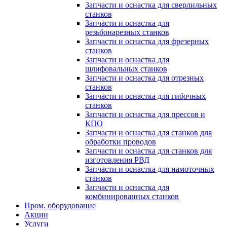
Запчасти и оснастка для сверлильных
станков
Запчасти и оснастка для
резьбонарезных станков
Запчасти и оснастка для фрезерных
станков
Запчасти и оснастка для
шлифовальных станков
Запчасти и оснастка для отрезных
станков
Запчасти и оснастка для гибочных
станков
Запчасти и оснастка для прессов и
КПО
Запчасти и оснастка для станков для
обработки проводов
Запчасти и оснастка для станков для
изготовления РВД
Запчасти и оснастка для намоточных
станков
Запчасти и оснастка для
комбинированных станков
Пром. оборудование
Акции
Услуги