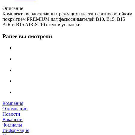
Описание
Комплект твердосплавных режущих пластин с износостойким
покрытием PREMIUM для фаскоснимателей B10, B15, B15
AIR и B15 AIR-S. 10 штук в упаковке.
Ранее вы смотрели
Компания
О компании
Новости
Вакансии
Филиалы
Информация