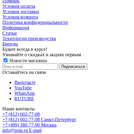
Помощь
Условия оплаты
Условия доставки
Условия возврата
Политика конфиденциальности
Информация
Статьи
Технологии производства
Бренды
Будьте всегда в курсе!
Узнавайте о скидках и акциях первым
Новости магазина
Оставайтесь на связи
Вконтакте
YouTube
WhatsApp
RUTUBE
Наши контакты
+7 (812) 602-77-08
+7 (812) 602-77-08
Санкт-Петербург
+7 (499) 380-77-90
Москва
info@poip.ru
E-mail