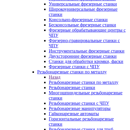
Универсальные фрезерные станки
Широкоуниверсальные фрезерные
станки
Консольно-фрезерные станки
Бесконсольные фрезерные станки
Фрезерные обрабатывающие центры с
ЧПУ
Фрезерно-гравировальные станки с
ЧПУ
Инструментальные фрезерные станки
Двухсторонние фрезерные станки
Станки для обработки кромки, фаски
Фрезерные станки с ЧПУ
Резьбонарезные станки по металлу
Назад
Резьбонарезные станки по металлу
Резьбонарезные станки
Многошпиндельные резьбонарезные
станки
Резьбонарезные станки с ЧПУ
Резьбонарезные манипуляторы
Гайконарезные автоматы
Горизонтальные резьбонарезные
станки
Резьбонарезные станки для труб