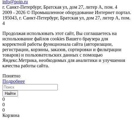
info@poip.ru
г. Санкт-Петербург, Братская ул, дом 27, литер А, пом. 4
2009 - 2026 © Промышленное оборудование Интернет портал.
195043, г. Санкт-Петербург, Братская ул, дом 27, литер А, пом.
4
Продолжая использовать этот сайт, Вы соглашаетесь на
использование файлов cookies Вашего браузера для
корректной работы функционала сайта (авторизации,
регистрации, корзины, заказов, сортировки и фильтрации
товаров) и пользовательских данных с помощью
Яндекс.Метрика, необходимых для аналитики и улучшения
качества работы сайта.
Понятно
Подробнее
Найти
0
0
0
Корзина