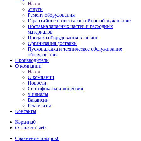
Назад
Услуги
Ремонт оборудования
Гарантийное и постгарантийное обслуживание
Поставка запасных частей и расходных
материалов
Продажа оборудования в лизинг
Организация доставки
Пусконаладка и техническое обслуживание
оборудования
Производители
О компании
Назад
О компании
Новости
Сертификаты и лицензии
Филиалы
Вакансии
Реквизиты
Контакты
Корзина
0
Отложенные
0
Сравнение товаров
0