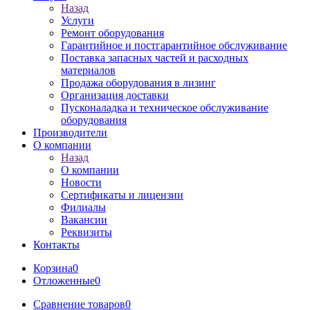
Назад
Услуги
Ремонт оборудования
Гарантийное и постгарантийное обслуживание
Поставка запасных частей и расходных
материалов
Продажа оборудования в лизинг
Организация доставки
Пусконаладка и техническое обслуживание
оборудования
Производители
О компании
Назад
О компании
Новости
Сертификаты и лицензии
Филиалы
Вакансии
Реквизиты
Контакты
Корзина
0
Отложенные
0
Сравнение товаров
0