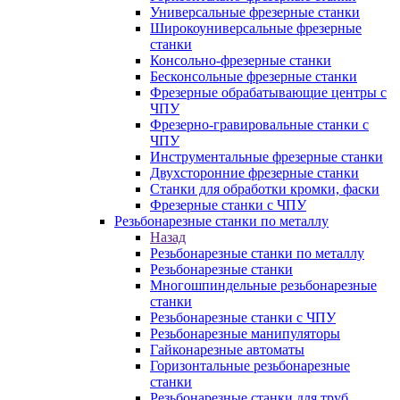
Универсальные фрезерные станки
Широкоуниверсальные фрезерные
станки
Консольно-фрезерные станки
Бесконсольные фрезерные станки
Фрезерные обрабатывающие центры с
ЧПУ
Фрезерно-гравировальные станки с
ЧПУ
Инструментальные фрезерные станки
Двухсторонние фрезерные станки
Станки для обработки кромки, фаски
Фрезерные станки с ЧПУ
Резьбонарезные станки по металлу
Назад
Резьбонарезные станки по металлу
Резьбонарезные станки
Многошпиндельные резьбонарезные
станки
Резьбонарезные станки с ЧПУ
Резьбонарезные манипуляторы
Гайконарезные автоматы
Горизонтальные резьбонарезные
станки
Резьбонарезные станки для труб