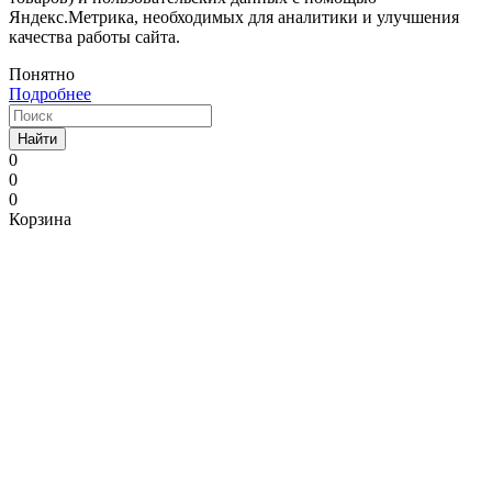
Яндекс.Метрика, необходимых для аналитики и улучшения
качества работы сайта.
Понятно
Подробнее
Найти
0
0
0
Корзина