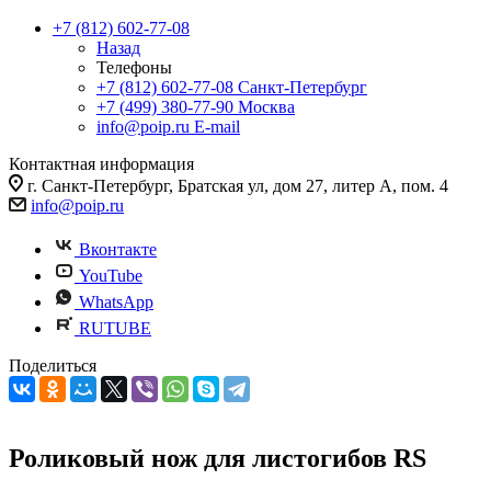
+7 (812) 602-77-08
Назад
Телефоны
+7 (812) 602-77-08
Санкт-Петербург
+7 (499) 380-77-90
Москва
info@poip.ru
E-mail
Контактная информация
г. Санкт-Петербург, Братская ул, дом 27, литер А, пом. 4
info@poip.ru
Вконтакте
YouTube
WhatsApp
RUTUBE
Поделиться
Роликовый нож для листогибов RS