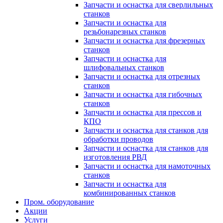
Запчасти и оснастка для сверлильных
станков
Запчасти и оснастка для
резьбонарезных станков
Запчасти и оснастка для фрезерных
станков
Запчасти и оснастка для
шлифовальных станков
Запчасти и оснастка для отрезных
станков
Запчасти и оснастка для гибочных
станков
Запчасти и оснастка для прессов и
КПО
Запчасти и оснастка для станков для
обработки проводов
Запчасти и оснастка для станков для
изготовления РВД
Запчасти и оснастка для намоточных
станков
Запчасти и оснастка для
комбинированных станков
Пром. оборудование
Акции
Услуги