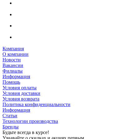
Компания
О компании
Новости
Вакансии
Филиалы
Информация
Помощь
Условия оплаты
Условия доставки
Условия возврата
Политика конфиденциальности
Информация
Статьи
Технологии производства
Бренды
Будьте всегда в курсе!
Узнавайте о скидках и акциях первым