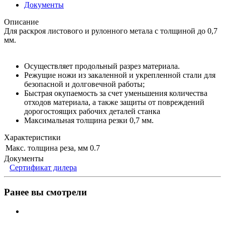
Документы
Описание
Для раскроя листового и рулонного метала с толщиной до 0,7
мм.
Осуществляет продольный разрез материала.
Режущие ножи из закаленной и укрепленной стали для
безопасной и долговечной работы;
Быстрая окупаемость за счет уменьшения количества
отходов материала, а также защиты от повреждений
дорогостоящих рабочих деталей станка
Максимальная толщина резки 0,7 мм.
Характеристики
Макс. толщина реза, мм
0.7
Документы
Сертификат дилера
Ранее вы смотрели