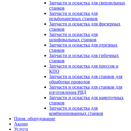
Запчасти и оснастка для сверлильных
станков
Запчасти и оснастка для
резьбонарезных станков
Запчасти и оснастка для фрезерных
станков
Запчасти и оснастка для
шлифовальных станков
Запчасти и оснастка для отрезных
станков
Запчасти и оснастка для гибочных
станков
Запчасти и оснастка для прессов и
КПО
Запчасти и оснастка для станков для
обработки проводов
Запчасти и оснастка для станков для
изготовления РВД
Запчасти и оснастка для намоточных
станков
Запчасти и оснастка для
комбинированных станков
Пром. оборудование
Акции
Услуги