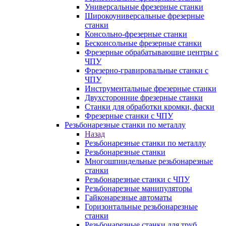
Универсальные фрезерные станки
Широкоуниверсальные фрезерные
станки
Консольно-фрезерные станки
Бесконсольные фрезерные станки
Фрезерные обрабатывающие центры с
ЧПУ
Фрезерно-гравировальные станки с
ЧПУ
Инструментальные фрезерные станки
Двухсторонние фрезерные станки
Станки для обработки кромки, фаски
Фрезерные станки с ЧПУ
Резьбонарезные станки по металлу
Назад
Резьбонарезные станки по металлу
Резьбонарезные станки
Многошпиндельные резьбонарезные
станки
Резьбонарезные станки с ЧПУ
Резьбонарезные манипуляторы
Гайконарезные автоматы
Горизонтальные резьбонарезные
станки
Резьбонарезные станки для труб