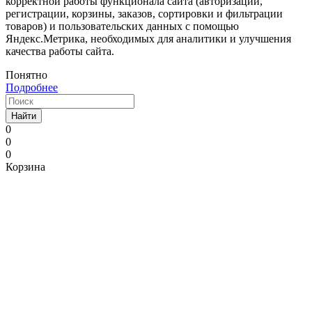
корректной работы функционала сайта (авторизации,
регистрации, корзины, заказов, сортировки и фильтрации
товаров) и пользовательских данных с помощью
Яндекс.Метрика, необходимых для аналитики и улучшения
качества работы сайта.
Понятно
Подробнее
Найти
0
0
0
Корзина