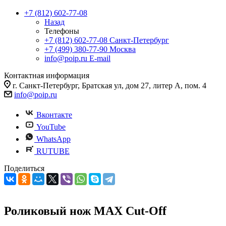
+7 (812) 602-77-08
Назад
Телефоны
+7 (812) 602-77-08
Санкт-Петербург
+7 (499) 380-77-90
Москва
info@poip.ru
E-mail
Контактная информация
г. Санкт-Петербург, Братская ул, дом 27, литер А, пом. 4
info@poip.ru
Вконтакте
YouTube
WhatsApp
RUTUBE
Поделиться
Роликовый нож MAX Cut-Off