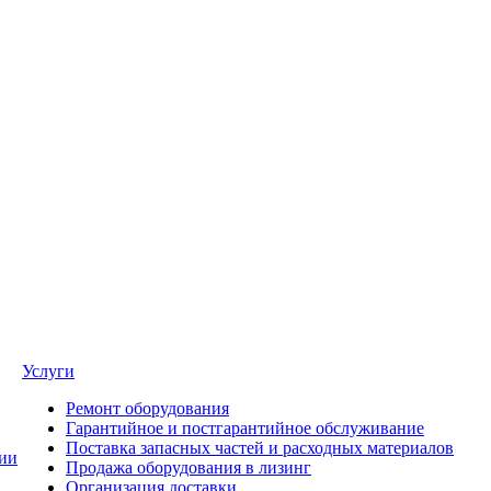
Услуги
Ремонт оборудования
Гарантийное и постгарантийное обслуживание
Поставка запасных частей и расходных материалов
ии
Продажа оборудования в лизинг
Организация доставки