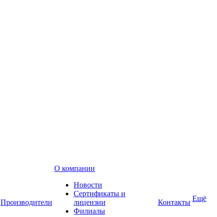
О компании
Новости
Сертификаты и
Ещё
Производители
лицензии
Контакты
Филиалы