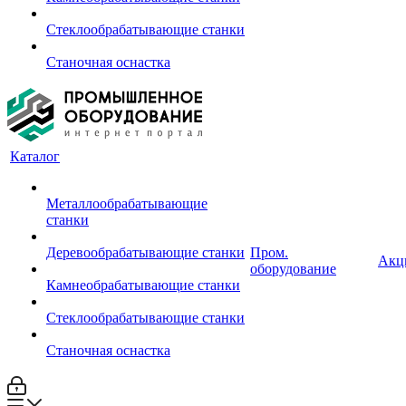
Стеклообрабатывающие станки
Станочная оснастка
Каталог
Металлообрабатывающие
станки
Деревообрабатывающие станки
Пром.
Акц
оборудование
Камнеобрабатывающие станки
Стеклообрабатывающие станки
Станочная оснастка