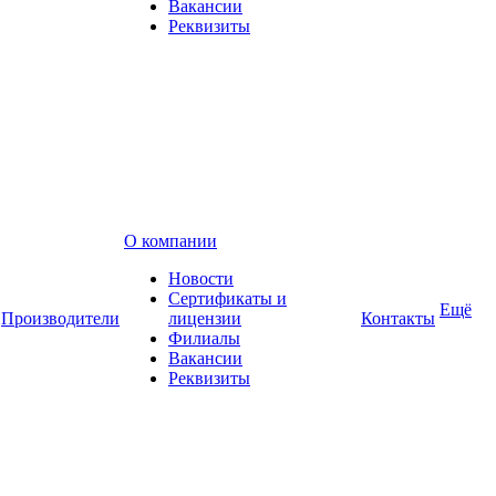
Вакансии
Реквизиты
О компании
Новости
Сертификаты и
Ещё
Производители
лицензии
Контакты
Филиалы
Вакансии
Реквизиты