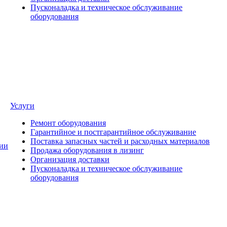
Пусконаладка и техническое обслуживание
оборудования
Услуги
Ремонт оборудования
Гарантийное и постгарантийное обслуживание
Поставка запасных частей и расходных материалов
ии
Продажа оборудования в лизинг
Организация доставки
Пусконаладка и техническое обслуживание
оборудования