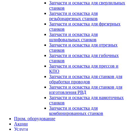
Запчасти и оснастка для сверлильных
станков
Запчасти и оснастка для
резьбонарезных станков
Запчасти и оснастка для фрезерных
станков
Запчасти и оснастка для
шлифовальных станков
Запчасти и оснастка для отрезных
станков
Запчасти и оснастка для гибочных
станков
Запчасти и оснастка для прессов и
КПО
Запчасти и оснастка для станков для
обработки проводов
Запчасти и оснастка для станков для
изготовления РВД
Запчасти и оснастка для намоточных
станков
Запчасти и оснастка для
комбинированных станков
Пром. оборудование
Акции
Услуги