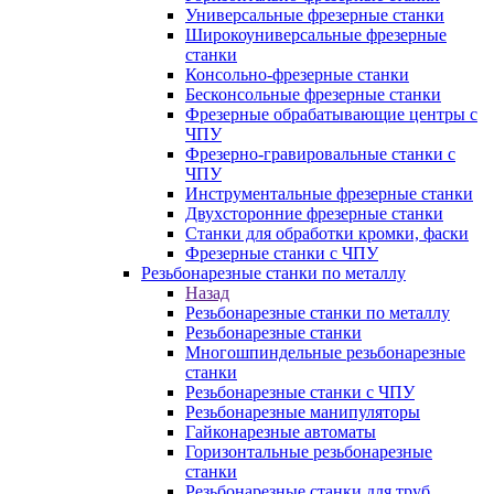
Универсальные фрезерные станки
Широкоуниверсальные фрезерные
станки
Консольно-фрезерные станки
Бесконсольные фрезерные станки
Фрезерные обрабатывающие центры с
ЧПУ
Фрезерно-гравировальные станки с
ЧПУ
Инструментальные фрезерные станки
Двухсторонние фрезерные станки
Станки для обработки кромки, фаски
Фрезерные станки с ЧПУ
Резьбонарезные станки по металлу
Назад
Резьбонарезные станки по металлу
Резьбонарезные станки
Многошпиндельные резьбонарезные
станки
Резьбонарезные станки с ЧПУ
Резьбонарезные манипуляторы
Гайконарезные автоматы
Горизонтальные резьбонарезные
станки
Резьбонарезные станки для труб