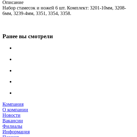
Описание
Набор стамесок и ножей 6 шт. Комплект: 3201-10мм, 3208-
6мм, 3239-4мм, 3351, 3354, 3358.
Ранее вы смотрели
Компания
О компании
Новости
Вакансии
Филиалы
Информация