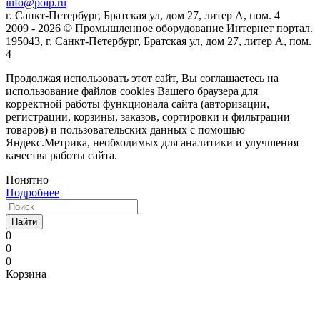
info@poip.ru
г. Санкт-Петербург, Братская ул, дом 27, литер А, пом. 4
2009 - 2026 © Промышленное оборудование Интернет портал.
195043, г. Санкт-Петербург, Братская ул, дом 27, литер А, пом.
4
Продолжая использовать этот сайт, Вы соглашаетесь на
использование файлов cookies Вашего браузера для
корректной работы функционала сайта (авторизации,
регистрации, корзины, заказов, сортировки и фильтрации
товаров) и пользовательских данных с помощью
Яндекс.Метрика, необходимых для аналитики и улучшения
качества работы сайта.
Понятно
Подробнее
Найти
0
0
0
Корзина