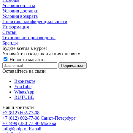
Помощь
Условия оплаты
Условия доставки
Условия возврата
Политика конфиденциальности
Информация
Статьи
Технологии производства
Бренды
Будьте всегда в курсе!
Узнавайте о скидках и акциях первым
Новости магазина
Оставайтесь на связи
Вконтакте
YouTube
WhatsApp
RUTUBE
Наши контакты
+7 (812) 602-77-08
+7 (812) 602-77-08
Санкт-Петербург
+7 (499) 380-77-90
Москва
info@poip.ru
E-mail