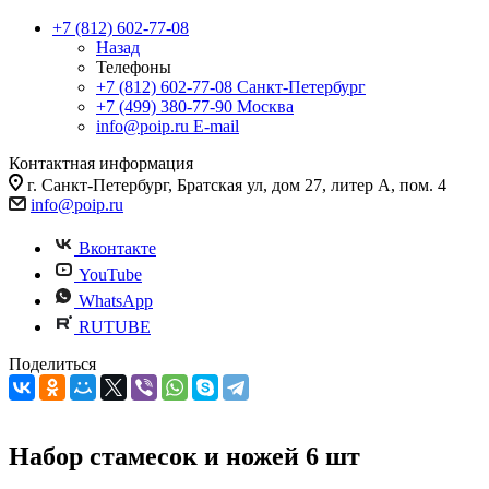
+7 (812) 602-77-08
Назад
Телефоны
+7 (812) 602-77-08
Санкт-Петербург
+7 (499) 380-77-90
Москва
info@poip.ru
E-mail
Контактная информация
г. Санкт-Петербург, Братская ул, дом 27, литер А, пом. 4
info@poip.ru
Вконтакте
YouTube
WhatsApp
RUTUBE
Поделиться
Набор стамесок и ножей 6 шт