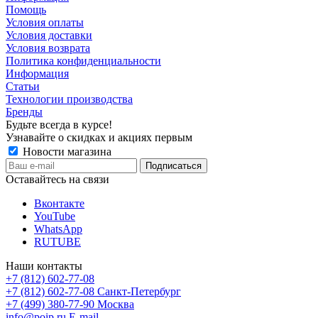
Помощь
Условия оплаты
Условия доставки
Условия возврата
Политика конфиденциальности
Информация
Статьи
Технологии производства
Бренды
Будьте всегда в курсе!
Узнавайте о скидках и акциях первым
Новости магазина
Оставайтесь на связи
Вконтакте
YouTube
WhatsApp
RUTUBE
Наши контакты
+7 (812) 602-77-08
+7 (812) 602-77-08
Санкт-Петербург
+7 (499) 380-77-90
Москва
info@poip.ru
E-mail