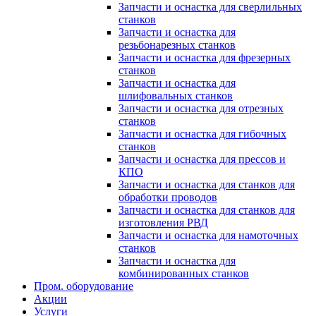
Запчасти и оснастка для сверлильных
станков
Запчасти и оснастка для
резьбонарезных станков
Запчасти и оснастка для фрезерных
станков
Запчасти и оснастка для
шлифовальных станков
Запчасти и оснастка для отрезных
станков
Запчасти и оснастка для гибочных
станков
Запчасти и оснастка для прессов и
КПО
Запчасти и оснастка для станков для
обработки проводов
Запчасти и оснастка для станков для
изготовления РВД
Запчасти и оснастка для намоточных
станков
Запчасти и оснастка для
комбинированных станков
Пром. оборудование
Акции
Услуги