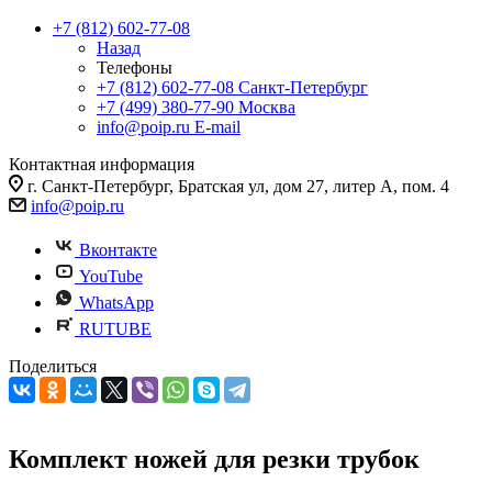
+7 (812) 602-77-08
Назад
Телефоны
+7 (812) 602-77-08
Санкт-Петербург
+7 (499) 380-77-90
Москва
info@poip.ru
E-mail
Контактная информация
г. Санкт-Петербург, Братская ул, дом 27, литер А, пом. 4
info@poip.ru
Вконтакте
YouTube
WhatsApp
RUTUBE
Поделиться
Комплект ножей для резки трубок