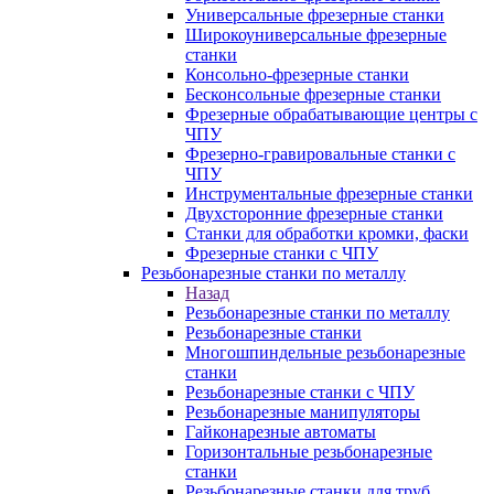
Универсальные фрезерные станки
Широкоуниверсальные фрезерные
станки
Консольно-фрезерные станки
Бесконсольные фрезерные станки
Фрезерные обрабатывающие центры с
ЧПУ
Фрезерно-гравировальные станки с
ЧПУ
Инструментальные фрезерные станки
Двухсторонние фрезерные станки
Станки для обработки кромки, фаски
Фрезерные станки с ЧПУ
Резьбонарезные станки по металлу
Назад
Резьбонарезные станки по металлу
Резьбонарезные станки
Многошпиндельные резьбонарезные
станки
Резьбонарезные станки с ЧПУ
Резьбонарезные манипуляторы
Гайконарезные автоматы
Горизонтальные резьбонарезные
станки
Резьбонарезные станки для труб