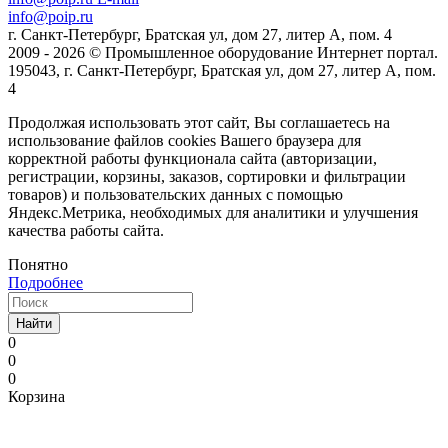
info@poip.ru
г. Санкт-Петербург, Братская ул, дом 27, литер А, пом. 4
2009 - 2026 © Промышленное оборудование Интернет портал.
195043, г. Санкт-Петербург, Братская ул, дом 27, литер А, пом.
4
Продолжая использовать этот сайт, Вы соглашаетесь на
использование файлов cookies Вашего браузера для
корректной работы функционала сайта (авторизации,
регистрации, корзины, заказов, сортировки и фильтрации
товаров) и пользовательских данных с помощью
Яндекс.Метрика, необходимых для аналитики и улучшения
качества работы сайта.
Понятно
Подробнее
Найти
0
0
0
Корзина