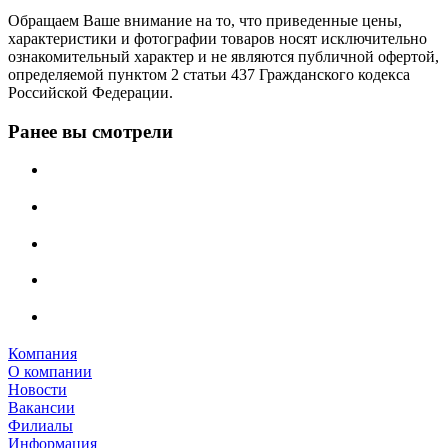
Обращаем Ваше внимание на то, что приведенные цены,
характеристики и фотографии товаров носят исключительно
ознакомительный характер и не являются публичной офертой,
определяемой пунктом 2 статьи 437 Гражданского кодекса
Российской Федерации.
Ранее вы смотрели
Компания
О компании
Новости
Вакансии
Филиалы
Информация