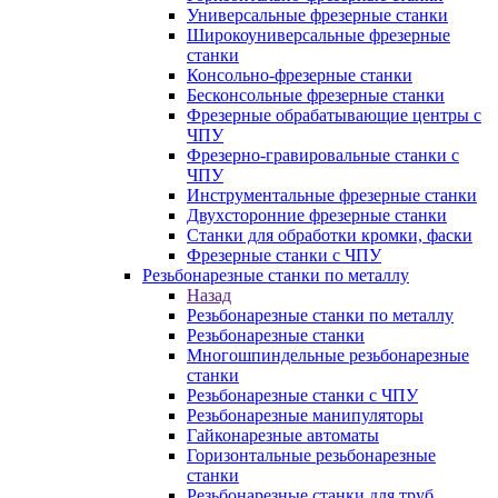
Универсальные фрезерные станки
Широкоуниверсальные фрезерные
станки
Консольно-фрезерные станки
Бесконсольные фрезерные станки
Фрезерные обрабатывающие центры с
ЧПУ
Фрезерно-гравировальные станки с
ЧПУ
Инструментальные фрезерные станки
Двухсторонние фрезерные станки
Станки для обработки кромки, фаски
Фрезерные станки с ЧПУ
Резьбонарезные станки по металлу
Назад
Резьбонарезные станки по металлу
Резьбонарезные станки
Многошпиндельные резьбонарезные
станки
Резьбонарезные станки с ЧПУ
Резьбонарезные манипуляторы
Гайконарезные автоматы
Горизонтальные резьбонарезные
станки
Резьбонарезные станки для труб