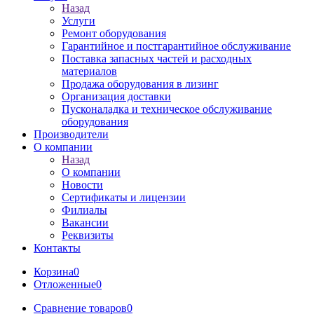
Назад
Услуги
Ремонт оборудования
Гарантийное и постгарантийное обслуживание
Поставка запасных частей и расходных
материалов
Продажа оборудования в лизинг
Организация доставки
Пусконаладка и техническое обслуживание
оборудования
Производители
О компании
Назад
О компании
Новости
Сертификаты и лицензии
Филиалы
Вакансии
Реквизиты
Контакты
Корзина
0
Отложенные
0
Сравнение товаров
0