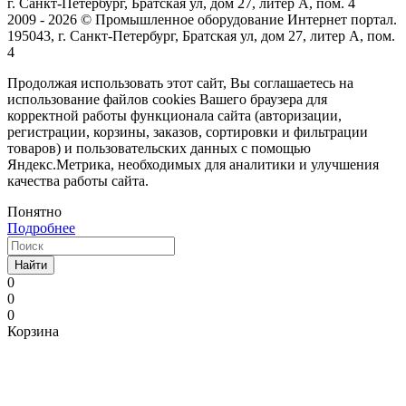
г. Санкт-Петербург, Братская ул, дом 27, литер А, пом. 4
2009 - 2026 © Промышленное оборудование Интернет портал.
195043, г. Санкт-Петербург, Братская ул, дом 27, литер А, пом.
4
Продолжая использовать этот сайт, Вы соглашаетесь на
использование файлов cookies Вашего браузера для
корректной работы функционала сайта (авторизации,
регистрации, корзины, заказов, сортировки и фильтрации
товаров) и пользовательских данных с помощью
Яндекс.Метрика, необходимых для аналитики и улучшения
качества работы сайта.
Понятно
Подробнее
Найти
0
0
0
Корзина