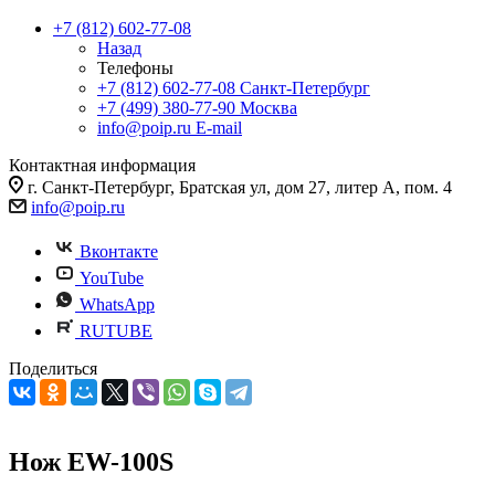
+7 (812) 602-77-08
Назад
Телефоны
+7 (812) 602-77-08
Санкт-Петербург
+7 (499) 380-77-90
Москва
info@poip.ru
E-mail
Контактная информация
г. Санкт-Петербург, Братская ул, дом 27, литер А, пом. 4
info@poip.ru
Вконтакте
YouTube
WhatsApp
RUTUBE
Поделиться
Нож EW-100S