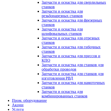
Запчасти и оснастка для сверлильных
станков
Запчасти и оснастка для
резьбонарезных станков
Запчасти и оснастка для фрезерных
станков
Запчасти и оснастка для
шлифовальных станков
Запчасти и оснастка для отрезных
станков
Запчасти и оснастка для гибочных
станков
Запчасти и оснастка для прессов и
КПО
Запчасти и оснастка для станков для
обработки проводов
Запчасти и оснастка для станков для
изготовления РВД
Запчасти и оснастка для намоточных
станков
Запчасти и оснастка для
комбинированных станков
Пром. оборудование
Акции
Услуги