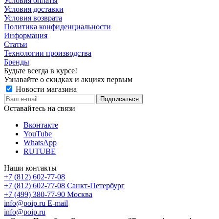
Условия оплаты
Условия доставки
Условия возврата
Политика конфиденциальности
Информация
Статьи
Технологии производства
Бренды
Будьте всегда в курсе!
Узнавайте о скидках и акциях первым
Новости магазина
Оставайтесь на связи
Вконтакте
YouTube
WhatsApp
RUTUBE
Наши контакты
+7 (812) 602-77-08
+7 (812) 602-77-08
Санкт-Петербург
+7 (499) 380-77-90
Москва
info@poip.ru
E-mail
info@poip.ru