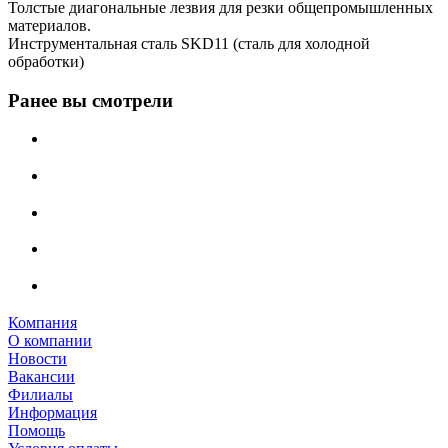
Толстые диагональные лезвия для резки общепромышленных
материалов.
Инструментальная сталь SKD11 (сталь для холодной
обработки)
Ранее вы смотрели
Компания
О компании
Новости
Вакансии
Филиалы
Информация
Помощь