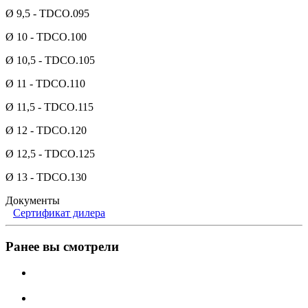
Ø 9,5 - TDCO.095
Ø 10 - TDCO.100
Ø 10,5 - TDCO.105
Ø 11 - TDCO.110
Ø 11,5 - TDCO.115
Ø 12 - TDCO.120
Ø 12,5 - TDCO.125
Ø 13 - TDCO.130
Документы
Сертификат дилера
Ранее вы смотрели