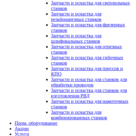
Запчасти и оснастка для сверлильных
станков
Запчасти и оснастка для
резьбонарезных станков
Запчасти и оснастка для фрезерных
станков
Запчасти и оснастка для
шлифовальных станков
Запчасти и оснастка для отрезных
станков
Запчасти и оснастка для гибочных
станков
Запчасти и оснастка для прессов и
КПО
Запчасти и оснастка для станков для
обработки проводов
Запчасти и оснастка для станков для
изготовления РВД
Запчасти и оснастка для намоточных
станков
Запчасти и оснастка для
комбинированных станков
Пром. оборудование
Акции
Услуги