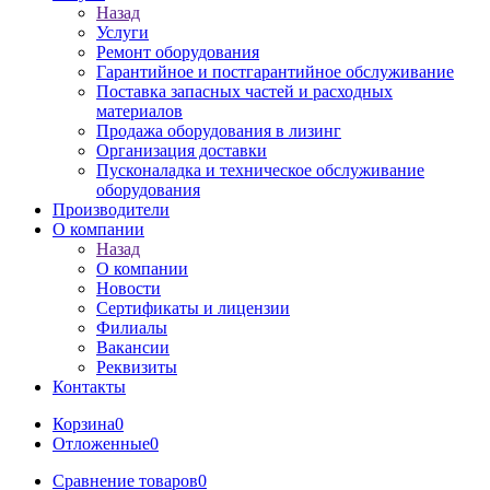
Назад
Услуги
Ремонт оборудования
Гарантийное и постгарантийное обслуживание
Поставка запасных частей и расходных
материалов
Продажа оборудования в лизинг
Организация доставки
Пусконаладка и техническое обслуживание
оборудования
Производители
О компании
Назад
О компании
Новости
Сертификаты и лицензии
Филиалы
Вакансии
Реквизиты
Контакты
Корзина
0
Отложенные
0
Сравнение товаров
0