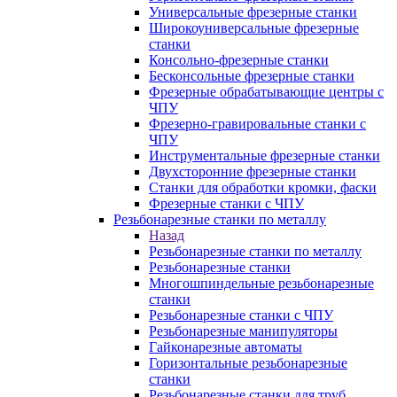
Универсальные фрезерные станки
Широкоуниверсальные фрезерные
станки
Консольно-фрезерные станки
Бесконсольные фрезерные станки
Фрезерные обрабатывающие центры с
ЧПУ
Фрезерно-гравировальные станки с
ЧПУ
Инструментальные фрезерные станки
Двухсторонние фрезерные станки
Станки для обработки кромки, фаски
Фрезерные станки с ЧПУ
Резьбонарезные станки по металлу
Назад
Резьбонарезные станки по металлу
Резьбонарезные станки
Многошпиндельные резьбонарезные
станки
Резьбонарезные станки с ЧПУ
Резьбонарезные манипуляторы
Гайконарезные автоматы
Горизонтальные резьбонарезные
станки
Резьбонарезные станки для труб