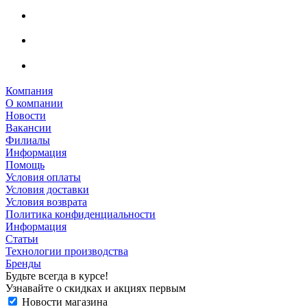
Компания
О компании
Новости
Вакансии
Филиалы
Информация
Помощь
Условия оплаты
Условия доставки
Условия возврата
Политика конфиденциальности
Информация
Статьи
Технологии производства
Бренды
Будьте всегда в курсе!
Узнавайте о скидках и акциях первым
Новости магазина