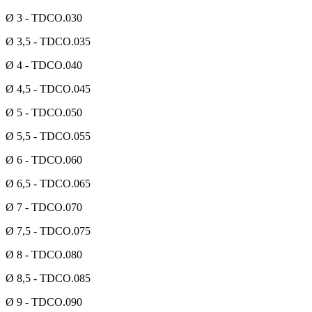
Ø 3 - TDCO.030
Ø 3,5 - TDCO.035
Ø 4 - TDCO.040
Ø 4,5 - TDCO.045
Ø 5 - TDCO.050
Ø 5,5 - TDCO.055
Ø 6 - TDCO.060
Ø 6,5 - TDCO.065
Ø 7 - TDCO.070
Ø 7,5 - TDCO.075
Ø 8 - TDCO.080
Ø 8,5 - TDCO.085
Ø 9 - TDCO.090