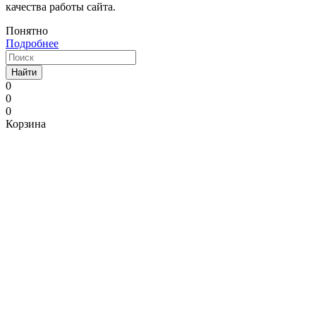
качества работы сайта.
Понятно
Подробнее
Найти
0
0
0
Корзина