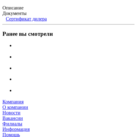
Описание
Документы
Сертификат дилера
Ранее вы смотрели
Компания
О компании
Новости
Вакансии
Филиалы
Информация
Помощь