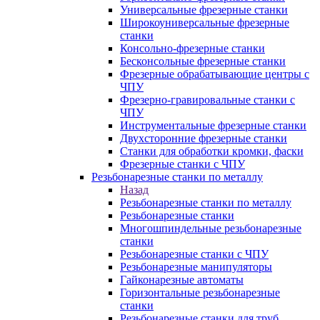
Универсальные фрезерные станки
Широкоуниверсальные фрезерные
станки
Консольно-фрезерные станки
Бесконсольные фрезерные станки
Фрезерные обрабатывающие центры с
ЧПУ
Фрезерно-гравировальные станки с
ЧПУ
Инструментальные фрезерные станки
Двухсторонние фрезерные станки
Станки для обработки кромки, фаски
Фрезерные станки с ЧПУ
Резьбонарезные станки по металлу
Назад
Резьбонарезные станки по металлу
Резьбонарезные станки
Многошпиндельные резьбонарезные
станки
Резьбонарезные станки с ЧПУ
Резьбонарезные манипуляторы
Гайконарезные автоматы
Горизонтальные резьбонарезные
станки
Резьбонарезные станки для труб