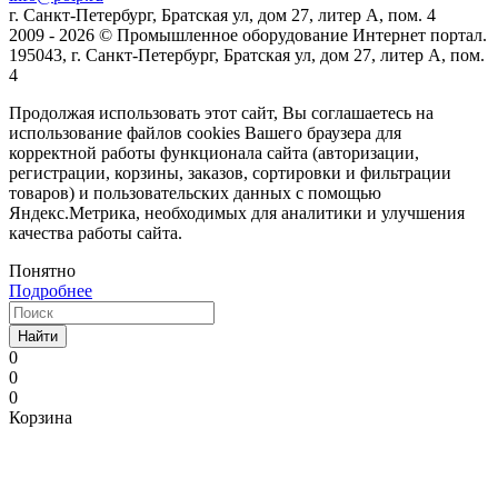
г. Санкт-Петербург, Братская ул, дом 27, литер А, пом. 4
2009 - 2026 © Промышленное оборудование Интернет портал.
195043, г. Санкт-Петербург, Братская ул, дом 27, литер А, пом.
4
Продолжая использовать этот сайт, Вы соглашаетесь на
использование файлов cookies Вашего браузера для
корректной работы функционала сайта (авторизации,
регистрации, корзины, заказов, сортировки и фильтрации
товаров) и пользовательских данных с помощью
Яндекс.Метрика, необходимых для аналитики и улучшения
качества работы сайта.
Понятно
Подробнее
Найти
0
0
0
Корзина