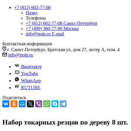
+7 (812) 602-77-08
Назад
Телефоны
+7 (812) 602-77-08
Санкт-Петербург
+7 (499) 380-77-90
Москва
info@poip.ru
E-mail
Контактная информация
г. Санкт-Петербург, Братская ул, дом 27, литер А, пом. 4
info@poip.ru
Вконтакте
YouTube
WhatsApp
RUTUBE
Поделиться
Набор токарных резцов по дереву 8 шт.