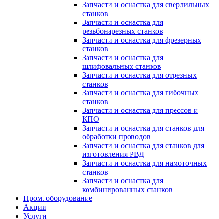
Запчасти и оснастка для сверлильных
станков
Запчасти и оснастка для
резьбонарезных станков
Запчасти и оснастка для фрезерных
станков
Запчасти и оснастка для
шлифовальных станков
Запчасти и оснастка для отрезных
станков
Запчасти и оснастка для гибочных
станков
Запчасти и оснастка для прессов и
КПО
Запчасти и оснастка для станков для
обработки проводов
Запчасти и оснастка для станков для
изготовления РВД
Запчасти и оснастка для намоточных
станков
Запчасти и оснастка для
комбинированных станков
Пром. оборудование
Акции
Услуги