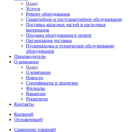
Назад
Услуги
Ремонт оборудования
Гарантийное и постгарантийное обслуживание
Поставка запасных частей и расходных
материалов
Продажа оборудования в лизинг
Организация доставки
Пусконаладка и техническое обслуживание
оборудования
Производители
О компании
Назад
О компании
Новости
Сертификаты и лицензии
Филиалы
Вакансии
Реквизиты
Контакты
Корзина
0
Отложенные
0
Сравнение товаров
0