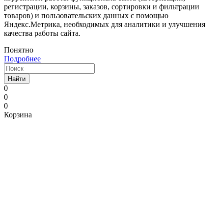
регистрации, корзины, заказов, сортировки и фильтрации
товаров) и пользовательских данных с помощью
Яндекс.Метрика, необходимых для аналитики и улучшения
качества работы сайта.
Понятно
Подробнее
Найти
0
0
0
Корзина