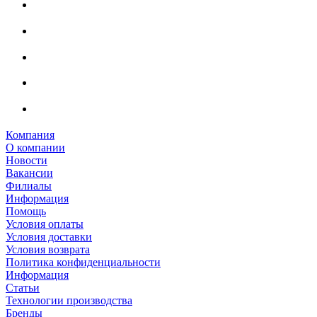
Компания
О компании
Новости
Вакансии
Филиалы
Информация
Помощь
Условия оплаты
Условия доставки
Условия возврата
Политика конфиденциальности
Информация
Статьи
Технологии производства
Бренды