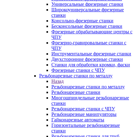
Универсальные фрезерные станки
Широкоуниверсальные фрезерные
станки
Консольно-фрезерные станки
Бесконсольные фрезерные станки
Фрезерные обрабатывающие центры с
ЧПУ
Фрезерно-гравировальные станки с
ЧПУ
Инструментальные фрезерные станки
Двухсторонние фрезерные станки
Станки для обработки кромки, фаски
Фрезерные станки с ЧПУ
Резьбонарезные станки по металлу
Назад
Резьбонарезные станки по металлу
Резьбонарезные станки
Многошпиндельные резьбонарезные
станки
Резьбонарезные станки с ЧПУ
Резьбонарезные манипуляторы
Гайконарезные автоматы
Горизонтальные резьбонарезные
станки
Резьбонарезные станки для труб