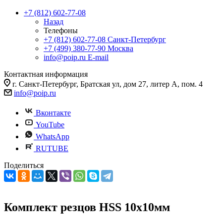
+7 (812) 602-77-08
Назад
Телефоны
+7 (812) 602-77-08
Санкт-Петербург
+7 (499) 380-77-90
Москва
info@poip.ru
E-mail
Контактная информация
г. Санкт-Петербург, Братская ул, дом 27, литер А, пом. 4
info@poip.ru
Вконтакте
YouTube
WhatsApp
RUTUBE
Поделиться
Комплект резцов HSS 10х10мм