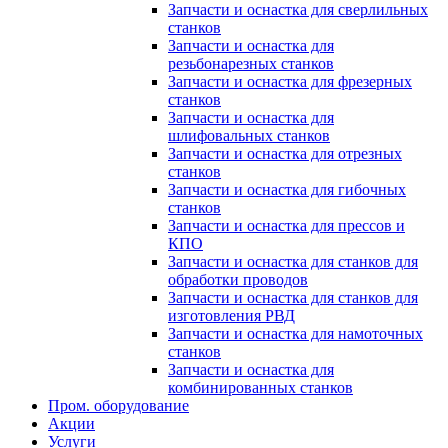
Запчасти и оснастка для сверлильных
станков
Запчасти и оснастка для
резьбонарезных станков
Запчасти и оснастка для фрезерных
станков
Запчасти и оснастка для
шлифовальных станков
Запчасти и оснастка для отрезных
станков
Запчасти и оснастка для гибочных
станков
Запчасти и оснастка для прессов и
КПО
Запчасти и оснастка для станков для
обработки проводов
Запчасти и оснастка для станков для
изготовления РВД
Запчасти и оснастка для намоточных
станков
Запчасти и оснастка для
комбинированных станков
Пром. оборудование
Акции
Услуги