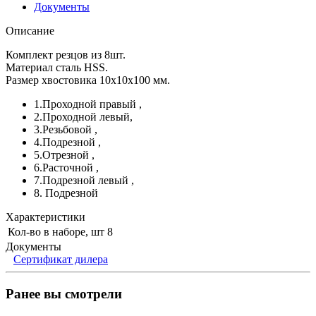
Документы
Описание
Комплект резцов из 8шт.
Материал сталь HSS.
Размер хвостовика 10х10х100 мм.
1.Проходной правый ,
2.Проходной левый,
3.Резьбовой ,
4.Подрезной ,
5.Отрезной ,
6.Расточной ,
7.Подрезной левый ,
8. Подрезной
Характеристики
Кол-во в наборе, шт
8
Документы
Сертификат дилера
Ранее вы смотрели