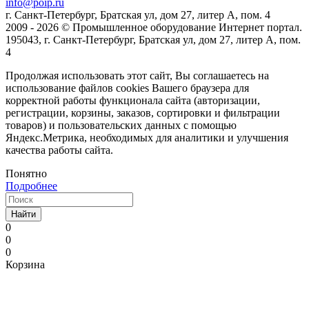
info@poip.ru
г. Санкт-Петербург, Братская ул, дом 27, литер А, пом. 4
2009 - 2026 © Промышленное оборудование Интернет портал.
195043, г. Санкт-Петербург, Братская ул, дом 27, литер А, пом.
4
Продолжая использовать этот сайт, Вы соглашаетесь на
использование файлов cookies Вашего браузера для
корректной работы функционала сайта (авторизации,
регистрации, корзины, заказов, сортировки и фильтрации
товаров) и пользовательских данных с помощью
Яндекс.Метрика, необходимых для аналитики и улучшения
качества работы сайта.
Понятно
Подробнее
Найти
0
0
0
Корзина