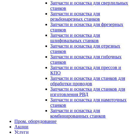
Запчасти и оснастка для сверлильных
станков
Запчасти и оснастка для
резьбонарезных станков
Запчасти и оснастка для фрезерных
станков
Запчасти и оснастка для
шлифовальных станков
Запчасти и оснастка для отрезных
станков
Запчасти и оснастка для гибочных
станков
Запчасти и оснастка для прессов и
КПО
Запчасти и оснастка для станков для
обработки проводов
Запчасти и оснастка для станков для
изготовления РВД
Запчасти и оснастка для намоточных
станков
Запчасти и оснастка для
комбинированных станков
Пром. оборудование
Акции
Услуги