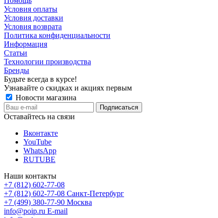
Помощь
Условия оплаты
Условия доставки
Условия возврата
Политика конфиденциальности
Информация
Статьи
Технологии производства
Бренды
Будьте всегда в курсе!
Узнавайте о скидках и акциях первым
Новости магазина
Оставайтесь на связи
Вконтакте
YouTube
WhatsApp
RUTUBE
Наши контакты
+7 (812) 602-77-08
+7 (812) 602-77-08
Санкт-Петербург
+7 (499) 380-77-90
Москва
info@poip.ru
E-mail