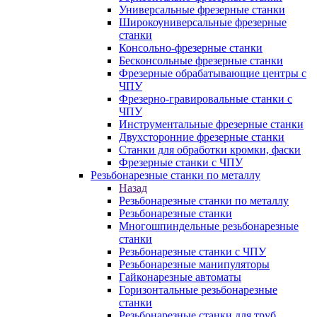
Универсальные фрезерные станки
Широкоуниверсальные фрезерные
станки
Консольно-фрезерные станки
Бесконсольные фрезерные станки
Фрезерные обрабатывающие центры с
ЧПУ
Фрезерно-гравировальные станки с
ЧПУ
Инструментальные фрезерные станки
Двухсторонние фрезерные станки
Станки для обработки кромки, фаски
Фрезерные станки с ЧПУ
Резьбонарезные станки по металлу
Назад
Резьбонарезные станки по металлу
Резьбонарезные станки
Многошпиндельные резьбонарезные
станки
Резьбонарезные станки с ЧПУ
Резьбонарезные манипуляторы
Гайконарезные автоматы
Горизонтальные резьбонарезные
станки
Резьбонарезные станки для труб