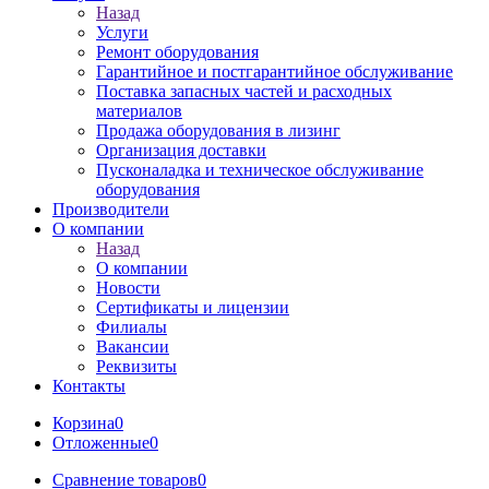
Назад
Услуги
Ремонт оборудования
Гарантийное и постгарантийное обслуживание
Поставка запасных частей и расходных
материалов
Продажа оборудования в лизинг
Организация доставки
Пусконаладка и техническое обслуживание
оборудования
Производители
О компании
Назад
О компании
Новости
Сертификаты и лицензии
Филиалы
Вакансии
Реквизиты
Контакты
Корзина
0
Отложенные
0
Сравнение товаров
0