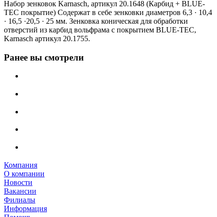
Набор зенковок Karnasch, артикул 20.1648 (Карбид + BLUE-
TEC покрытие) Содержат в себе зенковки диаметров 6,3 · 10,4
· 16,5 ·20,5 · 25 мм. Зенковка коническая для обработки
отверстий из карбид вольфрама с покрытием BLUE-TEC,
Karnasch артикул 20.1755.
Ранее вы смотрели
Компания
О компании
Новости
Вакансии
Филиалы
Информация