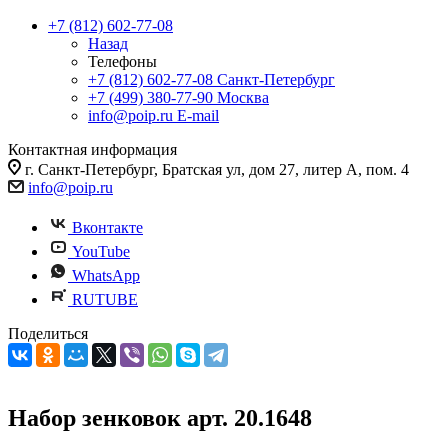
+7 (812) 602-77-08
Назад
Телефоны
+7 (812) 602-77-08
Санкт-Петербург
+7 (499) 380-77-90
Москва
info@poip.ru
E-mail
Контактная информация
г. Санкт-Петербург, Братская ул, дом 27, литер А, пом. 4
info@poip.ru
Вконтакте
YouTube
WhatsApp
RUTUBE
Поделиться
Набор зенковок арт. 20.1648