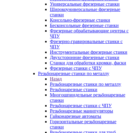
Универсальные фрезерные станки
Широкоуниверсальные фрезерные
станки
Консольно-фрезерные станки
Бесконсольные фрезерные станки
Фрезерные обрабатывающие центры с
ЧПУ
Фрезерно-гравировальные станки с
ЧПУ
Инструментальные фрезерные станки
Двухсторонние фрезерные станки
Станки для обработки кромки, фаски
Фрезерные станки с ЧПУ
Резьбонарезные станки по металлу
Назад
Резьбонарезные станки по металлу
Резьбонарезные станки
Многошпиндельные резьбонарезные
станки
Резьбонарезные станки с ЧПУ
Резьбонарезные манипуляторы
Гайконарезные автоматы
Горизонтальные резьбонарезные
станки
Резьбонарезные станки для труб