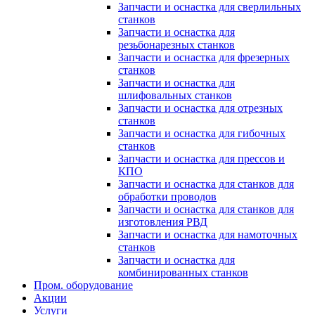
Запчасти и оснастка для сверлильных
станков
Запчасти и оснастка для
резьбонарезных станков
Запчасти и оснастка для фрезерных
станков
Запчасти и оснастка для
шлифовальных станков
Запчасти и оснастка для отрезных
станков
Запчасти и оснастка для гибочных
станков
Запчасти и оснастка для прессов и
КПО
Запчасти и оснастка для станков для
обработки проводов
Запчасти и оснастка для станков для
изготовления РВД
Запчасти и оснастка для намоточных
станков
Запчасти и оснастка для
комбинированных станков
Пром. оборудование
Акции
Услуги