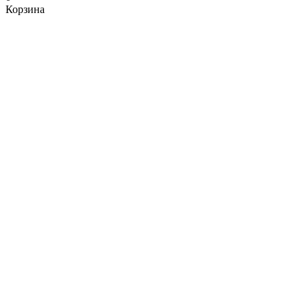
Корзина