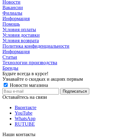
Новости
Вакансии
Филиалы
Информация
Помощь
Условия оплаты
Условия доставки
Условия возврата
Политика конфиденциальности
Информация
Статьи
Технологии производства
Бренды
Будьте всегда в курсе!
Узнавайте о скидках и акциях первым
Новости магазина
Оставайтесь на связи
Вконтакте
YouTube
WhatsApp
RUTUBE
Наши контакты