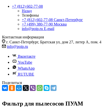
+7 (812) 602-77-08
Назад
Телефоны
+7 (812) 602-77-08
Санкт-Петербург
+7 (499) 380-77-90
Москва
info@poip.ru
E-mail
Контактная информация
г. Санкт-Петербург, Братская ул, дом 27, литер А, пом. 4
info@poip.ru
Вконтакте
YouTube
WhatsApp
RUTUBE
Поделиться
Фильтр для пылесосов ПУАМ