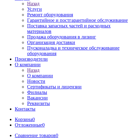
Назад
Услуги
Ремонт оборудования
Гарантийное и постгарантийное обслуживание
Поставка запасных частей и расходных
материалов
Продажа оборудования в лизинг
Организация доставки
Пусконаладка и техническое обслуживание
оборудования
Производители
О компании
Назад
О компании
Новости
Сертификаты и лицензии
Филиалы
Вакансии
Реквизиты
Контакты
Корзина
0
Отложенные
0
Сравнение товаров
0