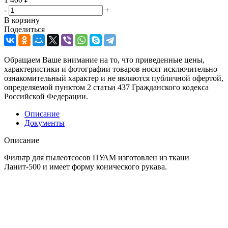
-
+
В корзину
Поделиться
Обращаем Ваше внимание на то, что приведенные цены,
характеристики и фотографии товаров носят исключительно
ознакомительный характер и не являются публичной офертой,
определяемой пунктом 2 статьи 437 Гражданского кодекса
Российской Федерации.
Описание
Документы
Описание
Фильтр для пылеотсосов ПУАМ изготовлен из ткани
Ланит-500 и имеет форму конического рукава.