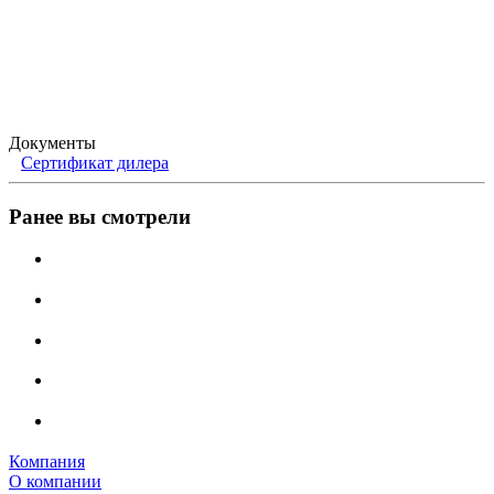
Документы
Сертификат дилера
Ранее вы смотрели
Компания
О компании