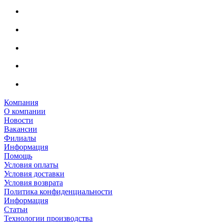
Компания
О компании
Новости
Вакансии
Филиалы
Информация
Помощь
Условия оплаты
Условия доставки
Условия возврата
Политика конфиденциальности
Информация
Статьи
Технологии производства