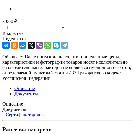
8 000
₽
-
+
В корзину
Поделиться
Обращаем Ваше внимание на то, что приведенные цены,
характеристики и фотографии товаров носят исключительно
ознакомительный характер и не являются публичной офертой,
определяемой пунктом 2 статьи 437 Гражданского кодекса
Российской Федерации.
Описание
Документы
Описание
Документы
Сертификат дилера
Ранее вы смотрели