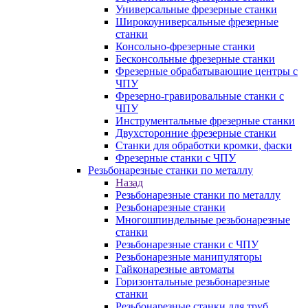
Универсальные фрезерные станки
Широкоуниверсальные фрезерные
станки
Консольно-фрезерные станки
Бесконсольные фрезерные станки
Фрезерные обрабатывающие центры с
ЧПУ
Фрезерно-гравировальные станки с
ЧПУ
Инструментальные фрезерные станки
Двухсторонние фрезерные станки
Станки для обработки кромки, фаски
Фрезерные станки с ЧПУ
Резьбонарезные станки по металлу
Назад
Резьбонарезные станки по металлу
Резьбонарезные станки
Многошпиндельные резьбонарезные
станки
Резьбонарезные станки с ЧПУ
Резьбонарезные манипуляторы
Гайконарезные автоматы
Горизонтальные резьбонарезные
станки
Резьбонарезные станки для труб