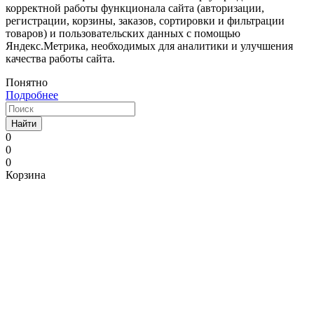
корректной работы функционала сайта (авторизации,
регистрации, корзины, заказов, сортировки и фильтрации
товаров) и пользовательских данных с помощью
Яндекс.Метрика, необходимых для аналитики и улучшения
качества работы сайта.
Понятно
Подробнее
Найти
0
0
0
Корзина