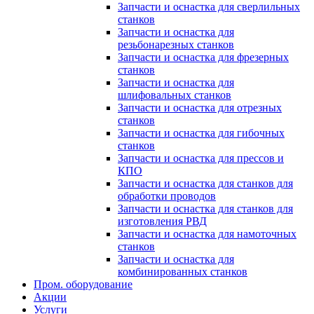
Запчасти и оснастка для сверлильных
станков
Запчасти и оснастка для
резьбонарезных станков
Запчасти и оснастка для фрезерных
станков
Запчасти и оснастка для
шлифовальных станков
Запчасти и оснастка для отрезных
станков
Запчасти и оснастка для гибочных
станков
Запчасти и оснастка для прессов и
КПО
Запчасти и оснастка для станков для
обработки проводов
Запчасти и оснастка для станков для
изготовления РВД
Запчасти и оснастка для намоточных
станков
Запчасти и оснастка для
комбинированных станков
Пром. оборудование
Акции
Услуги