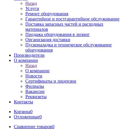
Назад
Услуги
Ремонт оборудования
Гарантийное и постгарантийное обслуживание
Поставка запасных частей и расходных
материалов
Продажа оборудования в лизинг
Организация доставки
Пусконаладка и техническое обслуживание
оборудования
Производители
О компании
Назад
О компании
Новости
Сертификаты и лицензии
Филиалы
Вакансии
Реквизиты
Контакты
Корзина
0
Отложенные
0
Сравнение товаров
0