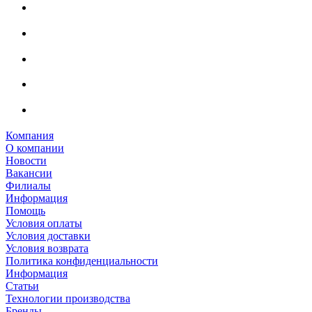
Компания
О компании
Новости
Вакансии
Филиалы
Информация
Помощь
Условия оплаты
Условия доставки
Условия возврата
Политика конфиденциальности
Информация
Статьи
Технологии производства
Бренды