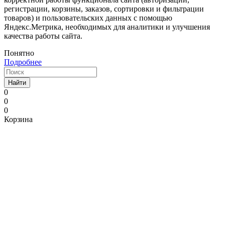
регистрации, корзины, заказов, сортировки и фильтрации
товаров) и пользовательских данных с помощью
Яндекс.Метрика, необходимых для аналитики и улучшения
качества работы сайта.
Понятно
Подробнее
Найти
0
0
0
Корзина