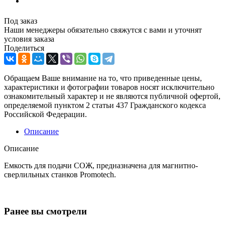
Под заказ
Наши менеджеры обязательно свяжутся с вами и уточнят
условия заказа
Поделиться
Обращаем Ваше внимание на то, что приведенные цены,
характеристики и фотографии товаров носят исключительно
ознакомительный характер и не являются публичной офертой,
определяемой пунктом 2 статьи 437 Гражданского кодекса
Российской Федерации.
Описание
Описание
Емкость для подачи СОЖ, предназначена для магнитно-
сверлильных станков Promotech.
Ранее вы смотрели