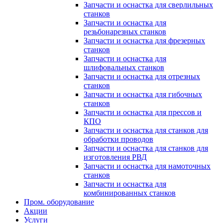
Запчасти и оснастка для сверлильных
станков
Запчасти и оснастка для
резьбонарезных станков
Запчасти и оснастка для фрезерных
станков
Запчасти и оснастка для
шлифовальных станков
Запчасти и оснастка для отрезных
станков
Запчасти и оснастка для гибочных
станков
Запчасти и оснастка для прессов и
КПО
Запчасти и оснастка для станков для
обработки проводов
Запчасти и оснастка для станков для
изготовления РВД
Запчасти и оснастка для намоточных
станков
Запчасти и оснастка для
комбинированных станков
Пром. оборудование
Акции
Услуги