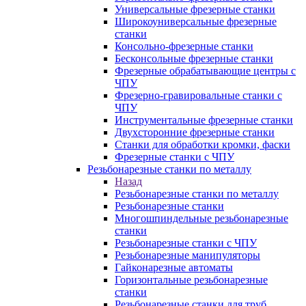
Универсальные фрезерные станки
Широкоуниверсальные фрезерные
станки
Консольно-фрезерные станки
Бесконсольные фрезерные станки
Фрезерные обрабатывающие центры с
ЧПУ
Фрезерно-гравировальные станки с
ЧПУ
Инструментальные фрезерные станки
Двухсторонние фрезерные станки
Станки для обработки кромки, фаски
Фрезерные станки с ЧПУ
Резьбонарезные станки по металлу
Назад
Резьбонарезные станки по металлу
Резьбонарезные станки
Многошпиндельные резьбонарезные
станки
Резьбонарезные станки с ЧПУ
Резьбонарезные манипуляторы
Гайконарезные автоматы
Горизонтальные резьбонарезные
станки
Резьбонарезные станки для труб