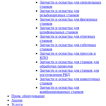
Запчасти и оснастка для сверлильных
станков
Запчасти и оснастка для
резьбонарезных станков
Запчасти и оснастка для фрезерных
станков
Запчасти и оснастка для
шлифовальных станков
Запчасти и оснастка для отрезных
станков
Запчасти и оснастка для гибочных
станков
Запчасти и оснастка для прессов и
КПО
Запчасти и оснастка для станков для
обработки проводов
Запчасти и оснастка для станков для
изготовления РВД
Запчасти и оснастка для намоточных
станков
Запчасти и оснастка для
комбинированных станков
Пром. оборудование
Акции
Услуги