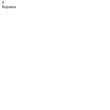
0
Корзина