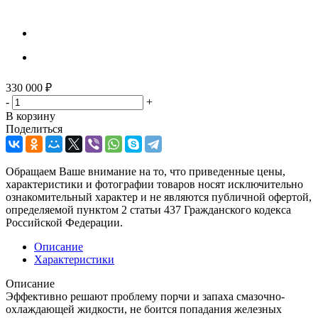
330 000
₽
-
+
В корзину
Поделиться
Обращаем Ваше внимание на то, что приведенные цены,
характеристики и фотографии товаров носят исключительно
ознакомительный характер и не являются публичной офертой,
определяемой пунктом 2 статьи 437 Гражданского кодекса
Российской Федерации.
Описание
Характеристики
Описание
Эффективно решают проблему порчи и запаха смазочно-
охлаждающей жидкости, не боится попадания железных