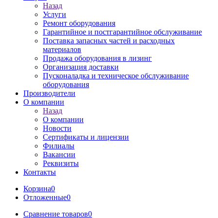
Назад
Услуги
Ремонт оборудования
Гарантийное и постгарантийное обслуживание
Поставка запасных частей и расходных
материалов
Продажа оборудования в лизинг
Организация доставки
Пусконаладка и техническое обслуживание
оборудования
Производители
О компании
Назад
О компании
Новости
Сертификаты и лицензии
Филиалы
Вакансии
Реквизиты
Контакты
Корзина
0
Отложенные
0
Сравнение товаров
0