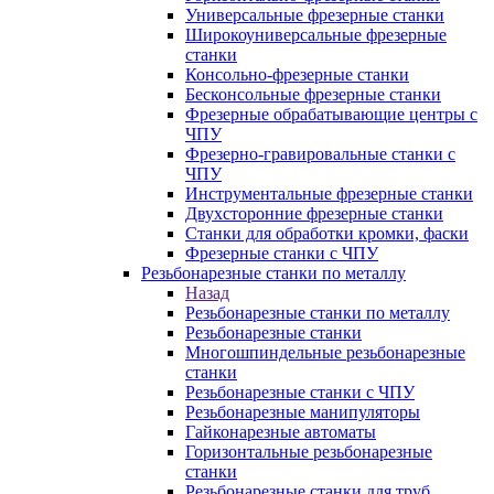
Универсальные фрезерные станки
Широкоуниверсальные фрезерные
станки
Консольно-фрезерные станки
Бесконсольные фрезерные станки
Фрезерные обрабатывающие центры с
ЧПУ
Фрезерно-гравировальные станки с
ЧПУ
Инструментальные фрезерные станки
Двухсторонние фрезерные станки
Станки для обработки кромки, фаски
Фрезерные станки с ЧПУ
Резьбонарезные станки по металлу
Назад
Резьбонарезные станки по металлу
Резьбонарезные станки
Многошпиндельные резьбонарезные
станки
Резьбонарезные станки с ЧПУ
Резьбонарезные манипуляторы
Гайконарезные автоматы
Горизонтальные резьбонарезные
станки
Резьбонарезные станки для труб