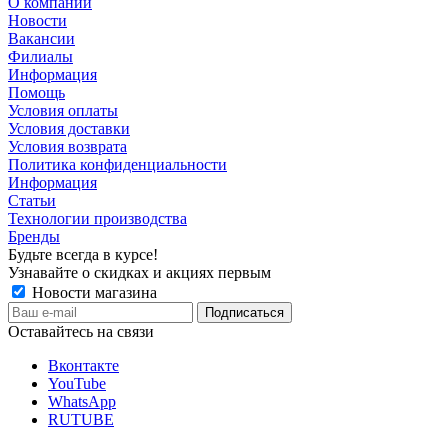
О компании
Новости
Вакансии
Филиалы
Информация
Помощь
Условия оплаты
Условия доставки
Условия возврата
Политика конфиденциальности
Информация
Статьи
Технологии производства
Бренды
Будьте всегда в курсе!
Узнавайте о скидках и акциях первым
Новости магазина
Оставайтесь на связи
Вконтакте
YouTube
WhatsApp
RUTUBE