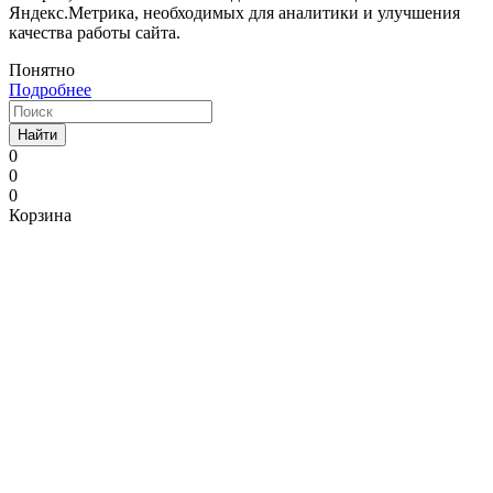
Яндекс.Метрика, необходимых для аналитики и улучшения
качества работы сайта.
Понятно
Подробнее
Найти
0
0
0
Корзина