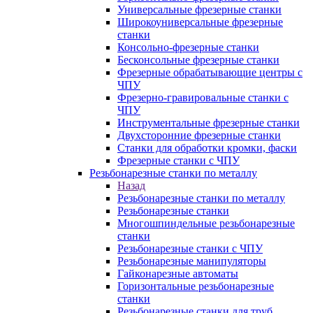
Универсальные фрезерные станки
Широкоуниверсальные фрезерные
станки
Консольно-фрезерные станки
Бесконсольные фрезерные станки
Фрезерные обрабатывающие центры с
ЧПУ
Фрезерно-гравировальные станки с
ЧПУ
Инструментальные фрезерные станки
Двухсторонние фрезерные станки
Станки для обработки кромки, фаски
Фрезерные станки с ЧПУ
Резьбонарезные станки по металлу
Назад
Резьбонарезные станки по металлу
Резьбонарезные станки
Многошпиндельные резьбонарезные
станки
Резьбонарезные станки с ЧПУ
Резьбонарезные манипуляторы
Гайконарезные автоматы
Горизонтальные резьбонарезные
станки
Резьбонарезные станки для труб