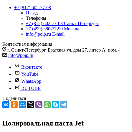
+7 (812) 602-77-08
Назад
Телефоны
+7 (812) 602-77-08
Санкт-Петербург
+7 (499) 380-77-90
Москва
info@poip.ru
E-mail
Контактная информация
г. Санкт-Петербург, Братская ул, дом 27, литер А, пом. 4
info@poip.ru
Вконтакте
YouTube
WhatsApp
RUTUBE
Поделиться
Полировальная паста Jet