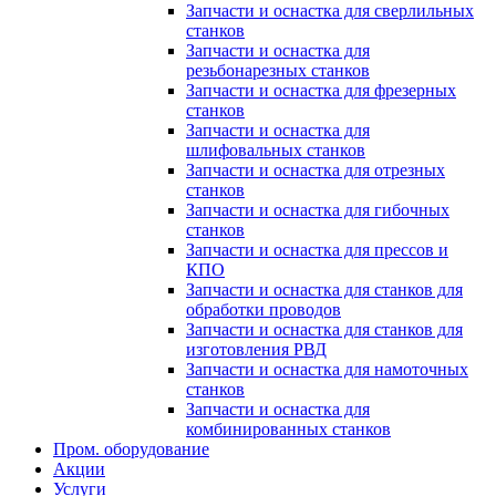
Запчасти и оснастка для сверлильных
станков
Запчасти и оснастка для
резьбонарезных станков
Запчасти и оснастка для фрезерных
станков
Запчасти и оснастка для
шлифовальных станков
Запчасти и оснастка для отрезных
станков
Запчасти и оснастка для гибочных
станков
Запчасти и оснастка для прессов и
КПО
Запчасти и оснастка для станков для
обработки проводов
Запчасти и оснастка для станков для
изготовления РВД
Запчасти и оснастка для намоточных
станков
Запчасти и оснастка для
комбинированных станков
Пром. оборудование
Акции
Услуги