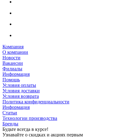
Компания
О компании
Новости
Вакансии
Филиалы
Информация
Помощь
Условия оплаты
Условия доставки
Условия возврата
Политика конфиденциальности
Информация
Статьи
Технологии производства
Бренды
Будьте всегда в курсе!
Узнавайте о скидках и акциях первым