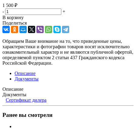
1 500
₽
-
+
В корзину
Поделиться
Обращаем Ваше внимание на то, что приведенные цены,
характеристики и фотографии товаров носят исключительно
ознакомительный характер и не являются публичной офертой,
определяемой пунктом 2 статьи 437 Гражданского кодекса
Российской Федерации.
Описание
Документы
Описание
Документы
Сертификат дилера
Ранее вы смотрели