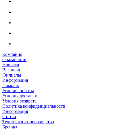
Компания
О компании
Новости
Вакансии
Филиалы
Информация
Помощь
Условия оплаты
Условия доставки
Условия возврата
Политика конфиденциальности
Информация
Статьи
Технологии производства
Бренды