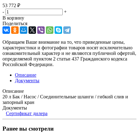
53 772
₽
-
+
В корзину
Поделиться
Обращаем Ваше внимание на то, что приведенные цены,
характеристики и фотографии товаров носят исключительно
ознакомительный характер и не являются публичной офертой,
определяемой пунктом 2 статьи 437 Гражданского кодекса
Российской Федерации.
Описание
Документы
Описание
20 л Бак / Насос / Соединительные шланги / гибкий слив и
запорный кран
Документы
Сертификат дилера
Ранее вы смотрели