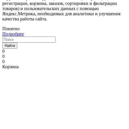
регистрации, корзины, заказов, сортировки и фильтрации
товаров) и пользовательских данных с помощью
Яндекс.Метрика, необходимых для аналитики и улучшения
качества работы сайта.
Понятно
Подробнее
Найти
0
0
0
Корзина