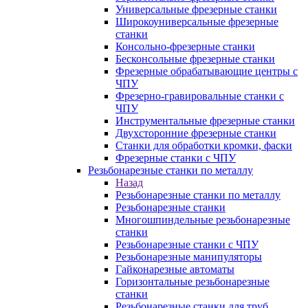
Универсальные фрезерные станки
Широкоуниверсальные фрезерные
станки
Консольно-фрезерные станки
Бесконсольные фрезерные станки
Фрезерные обрабатывающие центры с
ЧПУ
Фрезерно-гравировальные станки с
ЧПУ
Инструментальные фрезерные станки
Двухсторонние фрезерные станки
Станки для обработки кромки, фаски
Фрезерные станки с ЧПУ
Резьбонарезные станки по металлу
Назад
Резьбонарезные станки по металлу
Резьбонарезные станки
Многошпиндельные резьбонарезные
станки
Резьбонарезные станки с ЧПУ
Резьбонарезные манипуляторы
Гайконарезные автоматы
Горизонтальные резьбонарезные
станки
Резьбонарезные станки для труб