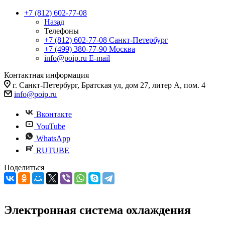
+7 (812) 602-77-08
Назад
Телефоны
+7 (812) 602-77-08
Санкт-Петербург
+7 (499) 380-77-90
Москва
info@poip.ru
E-mail
Контактная информация
г. Санкт-Петербург, Братская ул, дом 27, литер А, пом. 4
info@poip.ru
Вконтакте
YouTube
WhatsApp
RUTUBE
Поделиться
Электронная система охлаждения