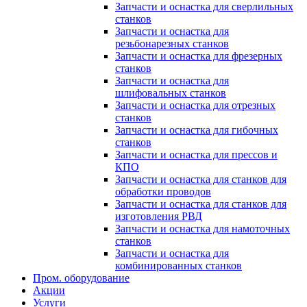
Запчасти и оснастка для сверлильных
станков
Запчасти и оснастка для
резьбонарезных станков
Запчасти и оснастка для фрезерных
станков
Запчасти и оснастка для
шлифовальных станков
Запчасти и оснастка для отрезных
станков
Запчасти и оснастка для гибочных
станков
Запчасти и оснастка для прессов и
КПО
Запчасти и оснастка для станков для
обработки проводов
Запчасти и оснастка для станков для
изготовления РВД
Запчасти и оснастка для намоточных
станков
Запчасти и оснастка для
комбинированных станков
Пром. оборудование
Акции
Услуги