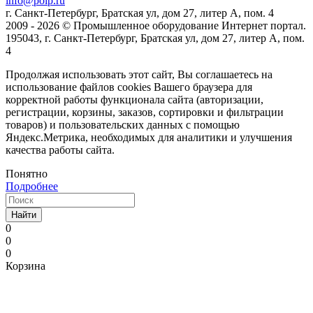
info@poip.ru
г. Санкт-Петербург, Братская ул, дом 27, литер А, пом. 4
2009 - 2026 © Промышленное оборудование Интернет портал.
195043, г. Санкт-Петербург, Братская ул, дом 27, литер А, пом.
4
Продолжая использовать этот сайт, Вы соглашаетесь на
использование файлов cookies Вашего браузера для
корректной работы функционала сайта (авторизации,
регистрации, корзины, заказов, сортировки и фильтрации
товаров) и пользовательских данных с помощью
Яндекс.Метрика, необходимых для аналитики и улучшения
качества работы сайта.
Понятно
Подробнее
Найти
0
0
0
Корзина