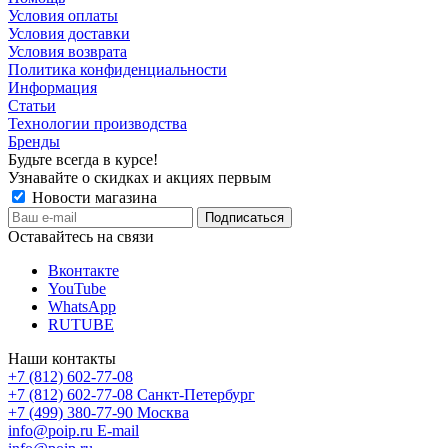
Условия оплаты
Условия доставки
Условия возврата
Политика конфиденциальности
Информация
Статьи
Технологии производства
Бренды
Будьте всегда в курсе!
Узнавайте о скидках и акциях первым
Новости магазина
Оставайтесь на связи
Вконтакте
YouTube
WhatsApp
RUTUBE
Наши контакты
+7 (812) 602-77-08
+7 (812) 602-77-08
Санкт-Петербург
+7 (499) 380-77-90
Москва
info@poip.ru
E-mail