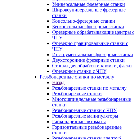
Универсальные фрезерные станки
Широкоуниверсальные фрезерные
станки
Консольно-фрезерные станки
Бесконсольные фрезерные станки
Фрезерные обрабатывающие центры с
ЧПУ
Фрезерно-гравировальные станки с
ЧПУ
Инструментальные фрезерные станки
Двухсторонние фрезерные станки
Станки для обработки кромки, фаски
Фрезерные станки с ЧПУ
Резьбонарезные станки по металлу
Назад
Резьбонарезные станки по металлу
Резьбонарезные станки
Многошпиндельные резьбонарезные
станки
Резьбонарезные станки с ЧПУ
Резьбонарезные манипуляторы
Гайконарезные автоматы
Горизонтальные резьбонарезные
станки
Резьбонарезные станки для труб