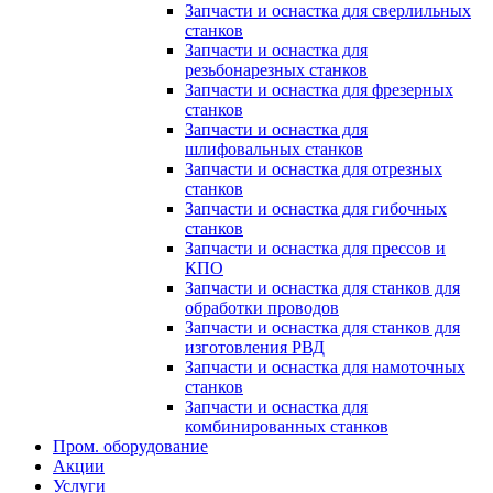
Запчасти и оснастка для сверлильных
станков
Запчасти и оснастка для
резьбонарезных станков
Запчасти и оснастка для фрезерных
станков
Запчасти и оснастка для
шлифовальных станков
Запчасти и оснастка для отрезных
станков
Запчасти и оснастка для гибочных
станков
Запчасти и оснастка для прессов и
КПО
Запчасти и оснастка для станков для
обработки проводов
Запчасти и оснастка для станков для
изготовления РВД
Запчасти и оснастка для намоточных
станков
Запчасти и оснастка для
комбинированных станков
Пром. оборудование
Акции
Услуги