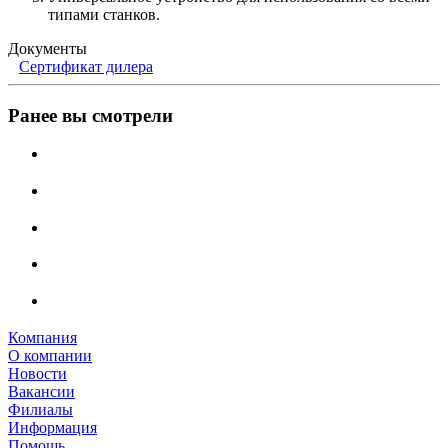
типами станков.
Документы
Сертификат дилера
Ранее вы смотрели
Компания
О компании
Новости
Вакансии
Филиалы
Информация
Помощь