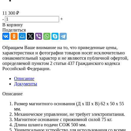
11 300
₽
-
+
В корзину
Поделиться
Обращаем Ваше внимание на то, что приведенные цены,
характеристики и фотографии товаров носят исключительно
ознакомительный характер и не являются публичной офертой,
определяемой пунктом 2 статьи 437 Гражданского кодекса
Российской Федерации.
Описание
Документы
Описание
Размер магнитного основания (Д x Ш x В) 62 x 50 x 55
мм.
Механическое управление, не требует электропитания.
Магнитное основание с прижимной силой 75 кг.
Длина шланга подачи СОЖ 500 мм.
Универсальное устройство для использования со всеми