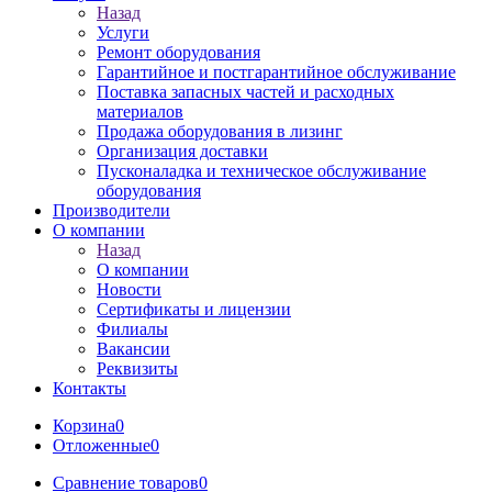
Назад
Услуги
Ремонт оборудования
Гарантийное и постгарантийное обслуживание
Поставка запасных частей и расходных
материалов
Продажа оборудования в лизинг
Организация доставки
Пусконаладка и техническое обслуживание
оборудования
Производители
О компании
Назад
О компании
Новости
Сертификаты и лицензии
Филиалы
Вакансии
Реквизиты
Контакты
Корзина
0
Отложенные
0
Сравнение товаров
0